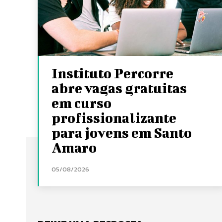
Instituto Percorre
abre vagas gratuitas
em curso
profissionalizante
para jovens em Santo
Amaro
05/08/2026