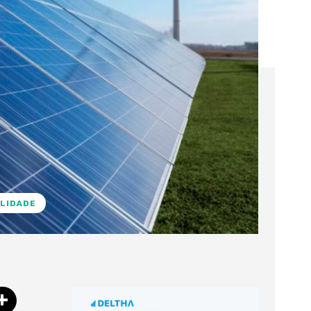
LIDADE