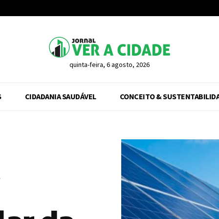
quinta-feira, 6 agosto, 2026
S
CIDADANIA SAUDÁVEL
CONCEITO & SUSTENTABILID