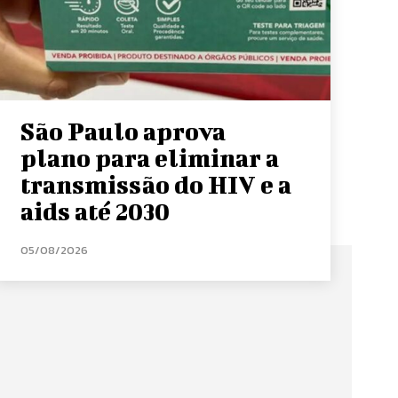
São Paulo aprova
plano para eliminar a
transmissão do HIV e a
aids até 2030
05/08/2026