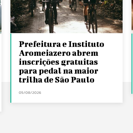
Prefeitura e Instituto
Aromeiazero abrem
inscrições gratuitas
para pedal na maior
trilha de São Paulo
05/08/2026