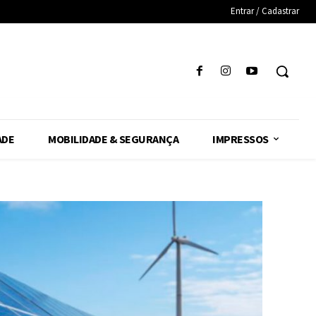
Entrar / Cadastrar
ADE
MOBILIDADE & SEGURANÇA
IMPRESSOS