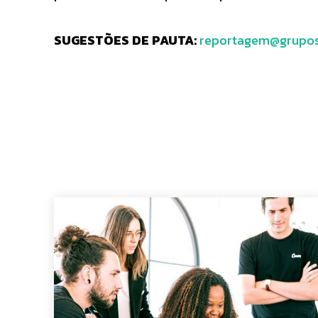
SUGESTÕES DE PAUTA:
reportagem@grupos