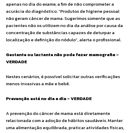
apenas no dia do exame, a fim de não comprometer a
acurácia do diagnóstico. “Produtos de higiene pessoal
não geram câncer de mama. Sugerimos somente que as
pacientes não os utilizem no dia da análise por causa da
concentração de substâncias capazes de deturpar a
localização e definição do nódulo”, alerta o profissional.
Gestante ou lactante não pode fazer mamografia –
VERDADE
Nestes cenários, é possível solicitar outras verificações
menos invasivas a mãe e bebê.
Prevenção está no dia a dia – VERDADE
A prevenção do câncer de mama está diretamente
relacionada com a adoção de hábitos saudáveis. Manter
uma alimentação equilibrada, praticar atividades físicas,