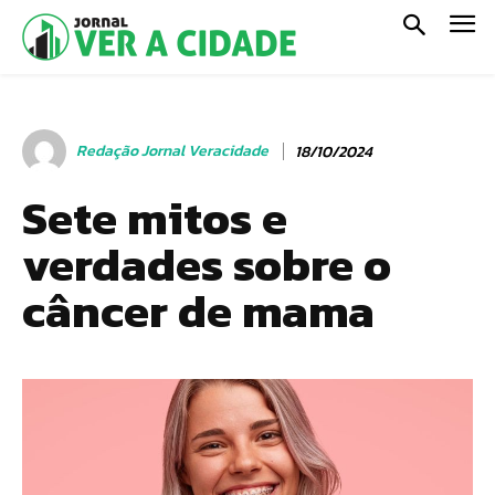
Redação Jornal Veracidade
18/10/2024
Sete mitos e
verdades sobre o
câncer de mama