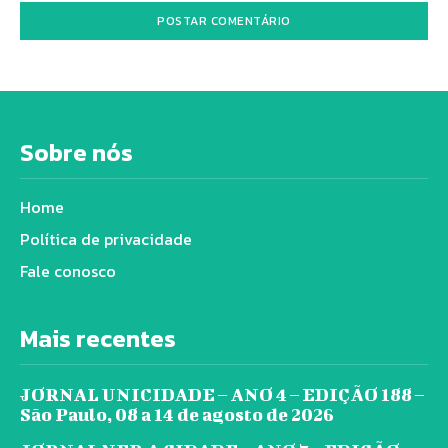
Sobre nós
Home
Política de privacidade
Fale conosco
Mais recentes
JORNAL UNICIDADE – ANO 4 – EDIÇÃO 188 –
São Paulo, 08 a 14 de agosto de 2026