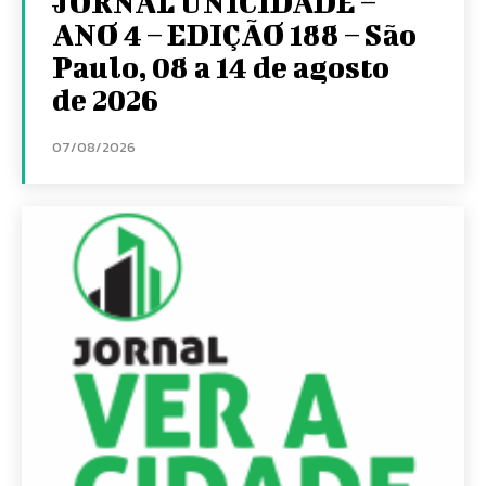
JORNAL UNICIDADE –
ANO 4 – EDIÇÃO 188 – São
Paulo, 08 a 14 de agosto
de 2026
07/08/2026