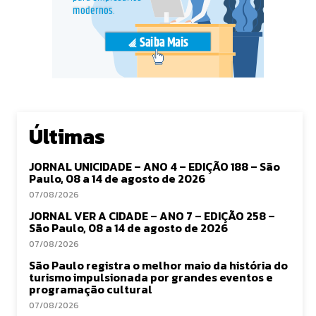
Últimas
JORNAL UNICIDADE – ANO 4 – EDIÇÃO 188 – São
Paulo, 08 a 14 de agosto de 2026
07/08/2026
JORNAL VER A CIDADE – ANO 7 – EDIÇÃO 258 –
São Paulo, 08 a 14 de agosto de 2026
07/08/2026
São Paulo registra o melhor maio da história do
turismo impulsionada por grandes eventos e
programação cultural
07/08/2026