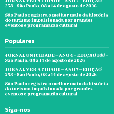
JORNAL VER A CIDADE – ANO 7 – EDIÇÃO
258 – São Paulo, 08 a 14 de agosto de 2026
São Paulo registra o melhor maio da história
do turismo impulsionada por grandes
eventos e programação cultural
Populares
JORNAL UNICIDADE – ANO 4 – EDIÇÃO 188 –
São Paulo, 08 a 14 de agosto de 2026
JORNAL VER A CIDADE – ANO 7 – EDIÇÃO
258 – São Paulo, 08 a 14 de agosto de 2026
São Paulo registra o melhor maio da história
do turismo impulsionada por grandes
eventos e programação cultural
Siga-nos