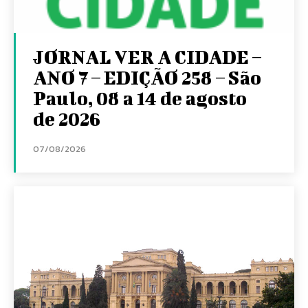
JORNAL VER A CIDADE –
ANO 7 – EDIÇÃO 258 – São
Paulo, 08 a 14 de agosto
de 2026
07/08/2026