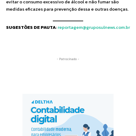
evitar o consumo excessivo de álcool e não fumar são
medidas eficazes para prevenção dessa e outras doenças.
SUGESTÕES DE PAUTA
:
reportagem@gruposulnews.com.br
- Patrocinado -