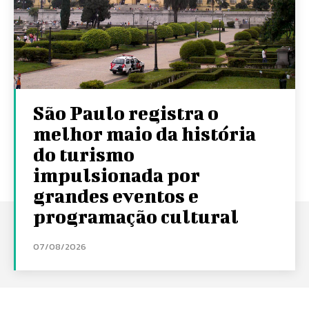
São Paulo registra o
melhor maio da história
do turismo
impulsionada por
grandes eventos e
programação cultural
07/08/2026