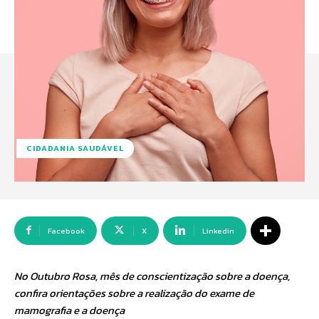
CIDADANIA SAUDÁVEL
Facebook
X
Linkedin
No Outubro Rosa, mês de conscientização sobre a doença,
confira orientações sobre a realização do exame de
mamografia e a doença