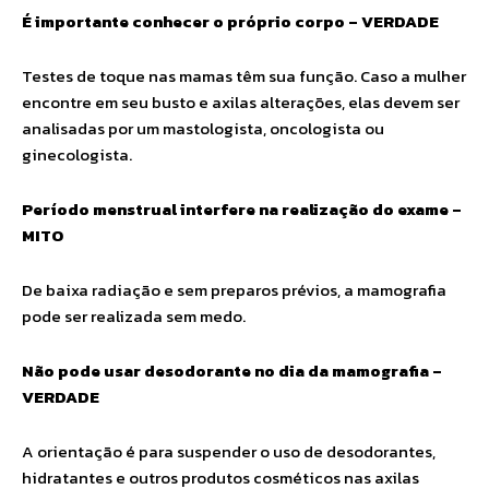
É importante conhecer o próprio corpo – VERDADE
Testes de toque nas mamas têm sua função. Caso a mulher
encontre em seu busto e axilas alterações, elas devem ser
analisadas por um mastologista, oncologista ou
ginecologista.
Período menstrual interfere na realização do exame –
MITO
De baixa radiação e sem preparos prévios, a mamografia
pode ser realizada sem medo.
Não pode usar desodorante no dia da mamografia –
VERDADE
A orientação é para suspender o uso de desodorantes,
hidratantes e outros produtos cosméticos nas axilas