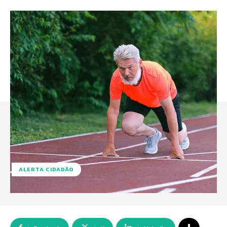
ALERTA CIDADÃO