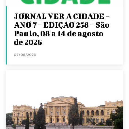
JORNAL VER A CIDADE –
ANO 7 – EDIÇÃO 258 – São
Paulo, 08 a 14 de agosto
de 2026
07/08/2026