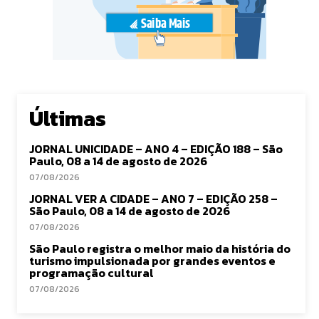
Últimas
JORNAL UNICIDADE – ANO 4 – EDIÇÃO 188 – São
Paulo, 08 a 14 de agosto de 2026
07/08/2026
JORNAL VER A CIDADE – ANO 7 – EDIÇÃO 258 –
São Paulo, 08 a 14 de agosto de 2026
07/08/2026
São Paulo registra o melhor maio da história do
turismo impulsionada por grandes eventos e
programação cultural
07/08/2026