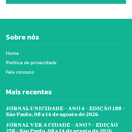
Sobre nós
Home
Política de privacidade
Fale conosco
Mais recentes
JORNAL UNICIDADE – ANO 4 – EDIÇÃO 188 –
São Paulo, 08 a 14 de agosto de 2026
JORNAL VER A CIDADE – ANO 7 – EDIÇÃO
258 – São Paulo, 08 a 14 de agosto de 2026