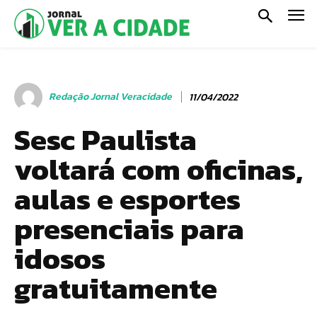
Redação Jornal Veracidade
11/04/2022
Sesc Paulista
voltará com oficinas,
aulas e esportes
presenciais para
idosos
gratuitamente