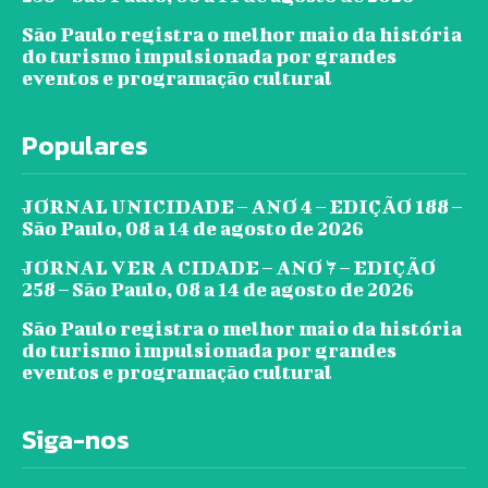
São Paulo registra o melhor maio da história
do turismo impulsionada por grandes
eventos e programação cultural
Populares
JORNAL UNICIDADE – ANO 4 – EDIÇÃO 188 –
São Paulo, 08 a 14 de agosto de 2026
JORNAL VER A CIDADE – ANO 7 – EDIÇÃO
258 – São Paulo, 08 a 14 de agosto de 2026
São Paulo registra o melhor maio da história
do turismo impulsionada por grandes
eventos e programação cultural
Siga-nos