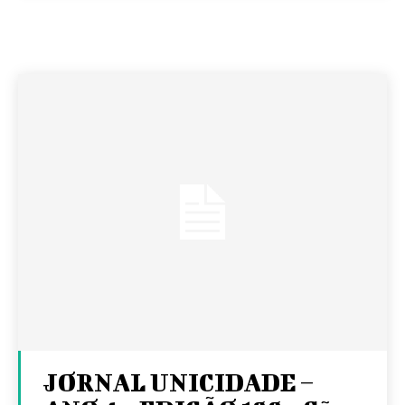
JORNAL UNICIDADE –