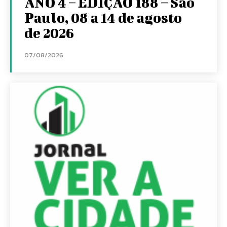
ANO 4 – EDIÇÃO 188 – São
Paulo, 08 a 14 de agosto
de 2026
07/08/2026