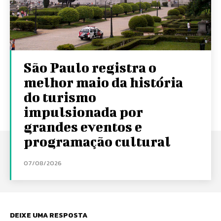
São Paulo registra o
melhor maio da história
do turismo
impulsionada por
grandes eventos e
programação cultural
07/08/2026
DEIXE UMA RESPOSTA