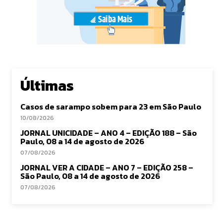
Últimas
Casos de sarampo sobem para 23 em São Paulo
10/08/2026
JORNAL UNICIDADE – ANO 4 – EDIÇÃO 188 – São
Paulo, 08 a 14 de agosto de 2026
07/08/2026
JORNAL VER A CIDADE – ANO 7 – EDIÇÃO 258 –
São Paulo, 08 a 14 de agosto de 2026
07/08/2026