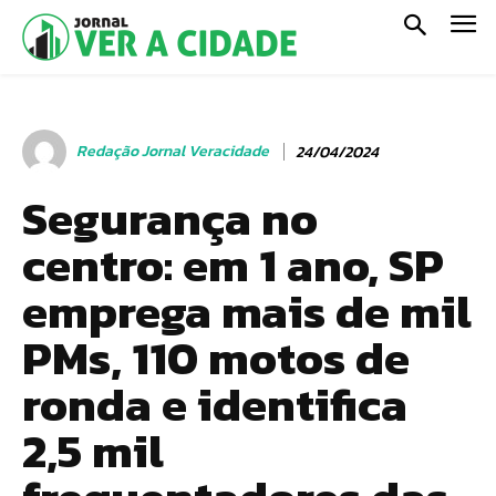
Redação Jornal Veracidade
24/04/2024
Segurança no
centro: em 1 ano, SP
emprega mais de mil
PMs, 110 motos de
ronda e identifica
2,5 mil