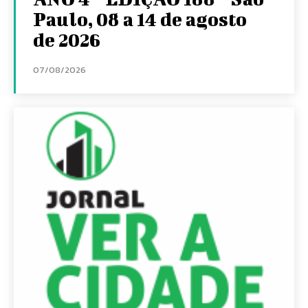
Paulo, 08 a 14 de agosto
de 2026
07/08/2026