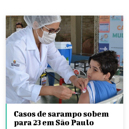
Casos de sarampo sobem
para 23 em São Paulo