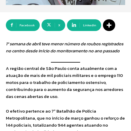
Facebook
X
Linkedin
1ª semana de abril teve menor número de roubos registrados
no centro desde início do monitoramento no ano passado
A região central de São Paulo conta atualmente com a
atuação de mais de mil policiais militares e o emprego 110
motos para o trabalho de policiamento ostensivo,
contribuindo para o aumento da segurança nos arredores
das cenas abertas de uso.
O efetivo pertence ao 7º Batalhão de Polícia
Metropolitana, que no início de março ganhou o reforço de
144 policiais, totalizando 944 agentes atuando no