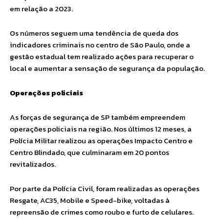
em relação a 2023.
Os números seguem uma tendência de queda dos
indicadores criminais no centro de São Paulo, onde a
gestão estadual tem realizado ações para recuperar o
local e aumentar a sensação de segurança da população.
Operações policiais
As forças de segurança de SP também empreendem
operações policiais na região. Nos últimos 12 meses, a
Polícia Militar realizou as operações Impacto Centro e
Centro Blindado, que culminaram em 20 pontos
revitalizados.
Por parte da Polícia Civil, foram realizadas as operações
Resgate, AC35, Mobile e Speed-bike, voltadas à
repreensão de crimes como roubo e furto de celulares.