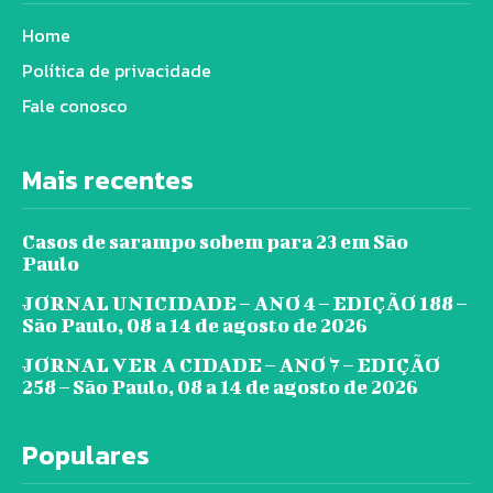
Home
Política de privacidade
Fale conosco
Mais recentes
Casos de sarampo sobem para 23 em São
Paulo
JORNAL UNICIDADE – ANO 4 – EDIÇÃO 188 –
São Paulo, 08 a 14 de agosto de 2026
JORNAL VER A CIDADE – ANO 7 – EDIÇÃO
258 – São Paulo, 08 a 14 de agosto de 2026
Populares