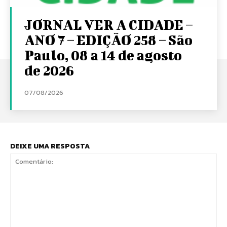
JORNAL VER A CIDADE –
ANO 7 – EDIÇÃO 258 – São
Paulo, 08 a 14 de agosto
de 2026
07/08/2026
DEIXE UMA RESPOSTA