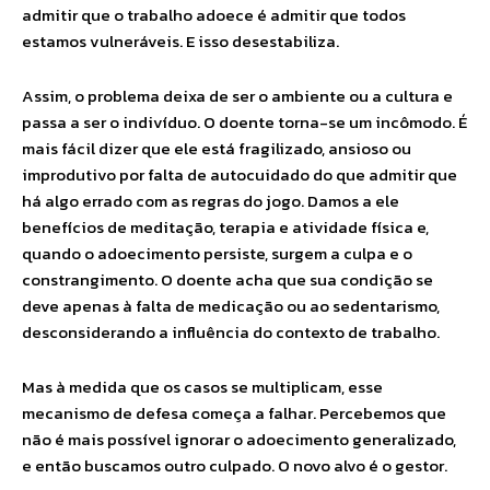
admitir que o trabalho adoece é admitir que todos
estamos vulneráveis. E isso desestabiliza.
Assim, o problema deixa de ser o ambiente ou a cultura e
passa a ser o indivíduo. O doente torna-se um incômodo. É
mais fácil dizer que ele está fragilizado, ansioso ou
improdutivo por falta de autocuidado do que admitir que
há algo errado com as regras do jogo. Damos a ele
benefícios de meditação, terapia e atividade física e,
quando o adoecimento persiste, surgem a culpa e o
constrangimento. O doente acha que sua condição se
deve apenas à falta de medicação ou ao sedentarismo,
desconsiderando a influência do contexto de trabalho.
Mas à medida que os casos se multiplicam, esse
mecanismo de defesa começa a falhar. Percebemos que
não é mais possível ignorar o adoecimento generalizado,
e então buscamos outro culpado. O novo alvo é o gestor.