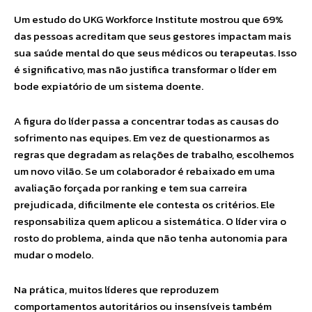
Um estudo do UKG Workforce Institute mostrou que 69%
das pessoas acreditam que seus gestores impactam mais
sua saúde mental do que seus médicos ou terapeutas. Isso
é significativo, mas não justifica transformar o líder em
bode expiatório de um sistema doente.
A figura do líder passa a concentrar todas as causas do
sofrimento nas equipes. Em vez de questionarmos as
regras que degradam as relações de trabalho, escolhemos
um novo vilão. Se um colaborador é rebaixado em uma
avaliação forçada por ranking e tem sua carreira
prejudicada, dificilmente ele contesta os critérios. Ele
responsabiliza quem aplicou a sistemática. O líder vira o
rosto do problema, ainda que não tenha autonomia para
mudar o modelo.
Na prática, muitos líderes que reproduzem
comportamentos autoritários ou insensíveis também