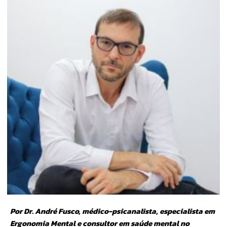
Por Dr. André Fusco, médico-psicanalista, especialista em
Ergonomia Mental e consultor em saúde mental no