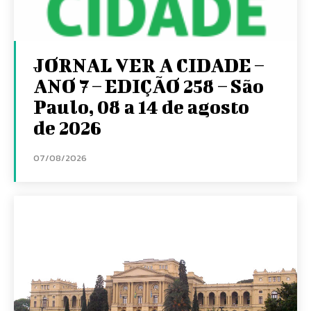
JORNAL VER A CIDADE –
ANO 7 – EDIÇÃO 258 – São
Paulo, 08 a 14 de agosto
de 2026
07/08/2026