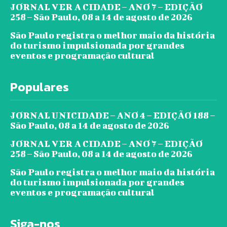
JORNAL VER A CIDADE – ANO 7 – EDIÇÃO
258 – São Paulo, 08 a 14 de agosto de 2026
São Paulo registra o melhor maio da história
do turismo impulsionada por grandes
eventos e programação cultural
Populares
JORNAL UNICIDADE – ANO 4 – EDIÇÃO 188 –
São Paulo, 08 a 14 de agosto de 2026
JORNAL VER A CIDADE – ANO 7 – EDIÇÃO
258 – São Paulo, 08 a 14 de agosto de 2026
São Paulo registra o melhor maio da história
do turismo impulsionada por grandes
eventos e programação cultural
Siga-nos