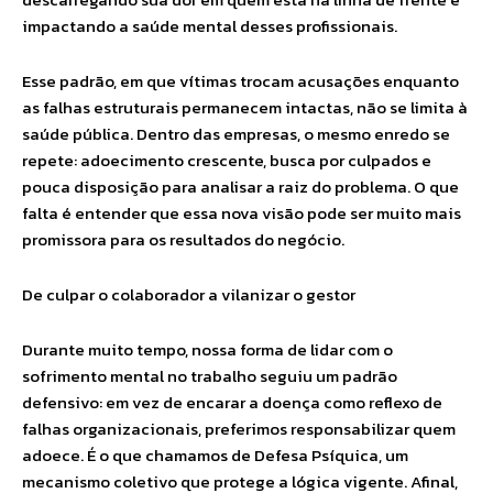
impactando a saúde mental desses profissionais.
Esse padrão, em que vítimas trocam acusações enquanto
as falhas estruturais permanecem intactas, não se limita à
saúde pública. Dentro das empresas, o mesmo enredo se
repete: adoecimento crescente, busca por culpados e
pouca disposição para analisar a raiz do problema. O que
falta é entender que essa nova visão pode ser muito mais
promissora para os resultados do negócio.
De culpar o colaborador a vilanizar o gestor
Durante muito tempo, nossa forma de lidar com o
sofrimento mental no trabalho seguiu um padrão
defensivo: em vez de encarar a doença como reflexo de
falhas organizacionais, preferimos responsabilizar quem
adoece. É o que chamamos de Defesa Psíquica, um
mecanismo coletivo que protege a lógica vigente. Afinal,