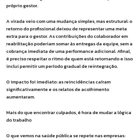
próprio gestor.
A virada veio com uma mudança simples, mas estrutural: o
retorno do profissional deixou de representar uma meta
extra para o gestor. As contribuições do colaborador em
reabilitação poderiam somar às entregas da equipe, sem a
cobrança imediata de uma performance adicional. Afinal,
é preciso respeitar o ritmo de quem está retornando e isso
inclui permitir um período gradual de reintegração.
O impacto foi imediato: as reincidências caíram
significativamente e os relatos de acolhimento
aumentaram.
Mais do que encontrar culpados, é hora de mudar a lógica
do trabalho
O que vemos na saúde pública se repete nas empresas: