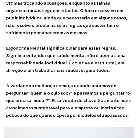
vítimas trocando acusações, enquanto as falhas
organizacionais seguem intactas. O foco excessivo em
punir indivíduos, ainda que necessário em alguns casos,
não resolve o problema se as regras que sustentam o
sofrimento permanecerem as mesmas.
Ergonomia Mental significa olhar para essas regras.
Significa entender que saúde mental não é apenas uma
responsabilidade individual. É coletiva e estrutural, em
direção a um trabalho mais saudável para todos.
A verdadeira mudança começa quando paramos de
perguntar “quem é o culpado?” e passamos a perguntar “o
que precisa mudar?”. Essa virada de chave traz muito mais
crescimento sustentável para a empresa ou instituição
pública do que quando opera por modelos ultrapassados.