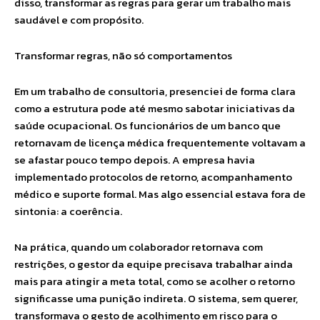
disso, transformar as regras para gerar um trabalho mais
saudável e com propósito.
Transformar regras, não só comportamentos
Em um trabalho de consultoria, presenciei de forma clara
como a estrutura pode até mesmo sabotar iniciativas da
saúde ocupacional. Os funcionários de um banco que
retornavam de licença médica frequentemente voltavam a
se afastar pouco tempo depois. A empresa havia
implementado protocolos de retorno, acompanhamento
médico e suporte formal. Mas algo essencial estava fora de
sintonia: a coerência.
Na prática, quando um colaborador retornava com
restrições, o gestor da equipe precisava trabalhar ainda
mais para atingir a meta total, como se acolher o retorno
significasse uma punição indireta. O sistema, sem querer,
transformava o gesto de acolhimento em risco para o