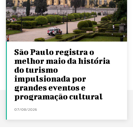
São Paulo registra o
melhor maio da história
do turismo
impulsionada por
grandes eventos e
programação cultural
07/08/2026