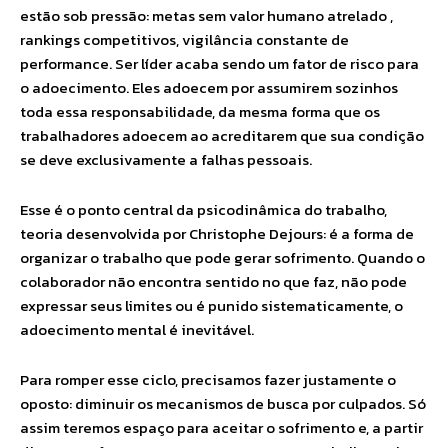
estão sob pressão: metas sem valor humano atrelado ,
rankings competitivos, vigilância constante de
performance. Ser líder acaba sendo um fator de risco para
o adoecimento. Eles adoecem por assumirem sozinhos
toda essa responsabilidade, da mesma forma que os
trabalhadores adoecem ao acreditarem que sua condição
se deve exclusivamente a falhas pessoais.
Esse é o ponto central da psicodinâmica do trabalho,
teoria desenvolvida por Christophe Dejours: é a forma de
organizar o trabalho que pode gerar sofrimento. Quando o
colaborador não encontra sentido no que faz, não pode
expressar seus limites ou é punido sistematicamente, o
adoecimento mental é inevitável.
Para romper esse ciclo, precisamos fazer justamente o
oposto: diminuir os mecanismos de busca por culpados. Só
assim teremos espaço para aceitar o sofrimento e, a partir