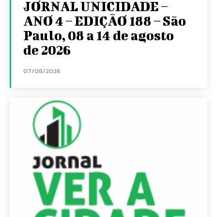
JORNAL UNICIDADE –
ANO 4 – EDIÇÃO 188 – São
Paulo, 08 a 14 de agosto
de 2026
07/08/2026