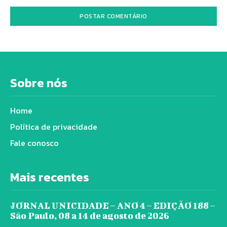
Sobre nós
Home
Política de privacidade
Fale conosco
Mais recentes
JORNAL UNICIDADE – ANO 4 – EDIÇÃO 188 –
São Paulo, 08 a 14 de agosto de 2026