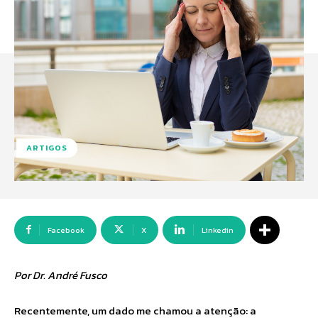
ARTIGOS
Facebook
X
Linkedin
Por Dr. André Fusco
Recentemente, um dado me chamou a atenção: a