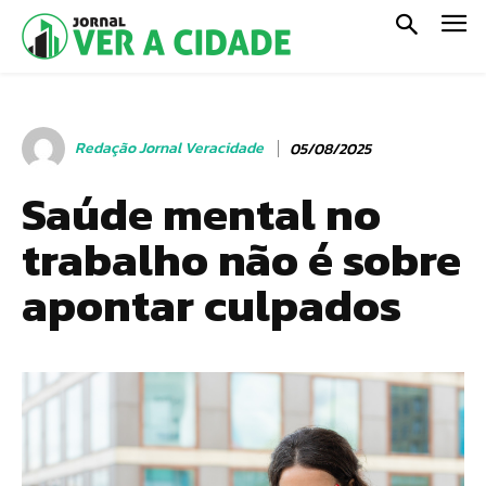
Redação Jornal Veracidade
05/08/2025
Saúde mental no
trabalho não é sobre
apontar culpados