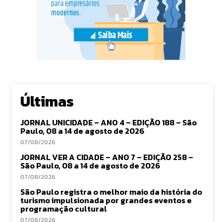
Últimas
JORNAL UNICIDADE – ANO 4 – EDIÇÃO 188 – São
Paulo, 08 a 14 de agosto de 2026
07/08/2026
JORNAL VER A CIDADE – ANO 7 – EDIÇÃO 258 –
São Paulo, 08 a 14 de agosto de 2026
07/08/2026
São Paulo registra o melhor maio da história do
turismo impulsionada por grandes eventos e
programação cultural
07/08/2026