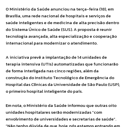
O Ministério da Saúde anunciou na terça-feira (18), em
Brasília, uma rede nacional de hospitais e serviços de
saúde inteligentes e de medicina de alta precisão dentro
do Sistema Único de Saúde (SUS). A proposta é reunir
tecnologia avançada, alta especialização e cooperação
internacional para modernizar o atendimento.
A iniciativa prevê a implantação de 14 unidades de
terapia intensiva (UTIs) automatizadas que funcionarão
de forma interligada nas cinco regiões, além da
construção do Instituto Tecnológico de Emergência do
Hospital das Clínicas da Universidade de São Paulo (USP),
o primeiro hospital inteligente do país.
Em nota, o Ministério da Saúde informou que outras oito
unidades hospitalares serão modernizadas “com
envolvimento de universidades e secretarias de saúde”.
“Não tenho dúvida de que, hoje, nós estamos entrando em