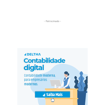
- Patrocinado -