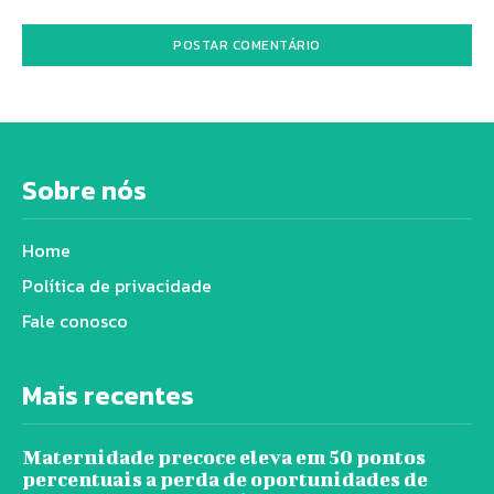
Sobre nós
Home
Política de privacidade
Fale conosco
Mais recentes
Maternidade precoce eleva em 50 pontos
percentuais a perda de oportunidades de