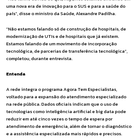
uma nova era de inovação para o SUS e para a saúde do
país”, disse o ministro da Saúde, Alexandre Padilha.
“Não estamos falando só de construção de hospitais, de
modernização de UTIs e de hospitais que já existem.
Estamos falando de um movimento de incorporação
tecnológica, de parcerias de transferência tecnológica”,
completou, durante entrevista.
Entenda
A rede integra o programa Agora Tem Especialistas,
voltado para a expansão do atendimento especializado
na rede pública. Dados oficiais indicam que o uso de
tecnologias como inteligência artificial e big data pode
reduzir em até cinco vezes o tempo de espera por
atendimento de emergência, além de tornar o diagnóstico
e a assistência especializada mais rápidos e precisos.