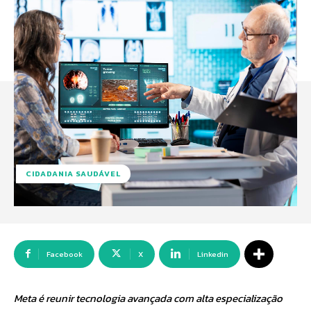
CIDADANIA SAUDÁVEL
Facebook
X
Linkedin
Meta é reunir tecnologia avançada com alta especialização