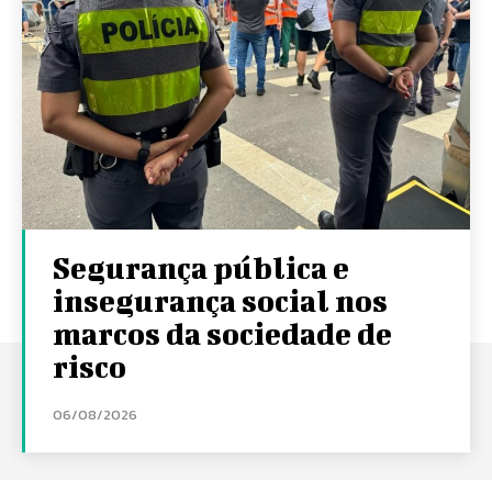
Segurança pública e
insegurança social nos
marcos da sociedade de
risco
06/08/2026