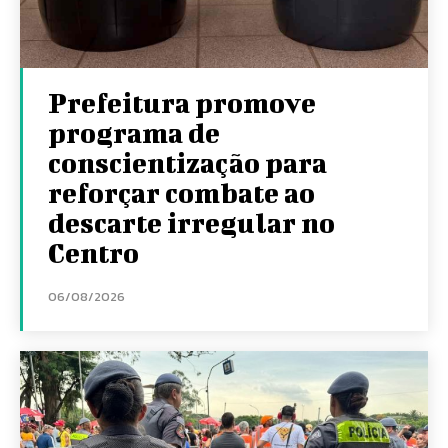
Prefeitura promove
programa de
conscientização para
reforçar combate ao
descarte irregular no
Centro
06/08/2026