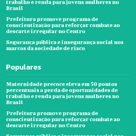
trabalho e renda para jovens mulheres no
Brasil
Prefeitura promove programa de
conscientização para reforçar combate ao
descarte irregular no Centro
Segurança pública e insegurança social nos
marcos da sociedade de risco
Populares
Maternidade precoce eleva em 50 pontos
percentuais a perda de oportunidades de
trabalho e renda para jovens mulheres no
Brasil
Prefeitura promove programa de
conscientização para reforçar combate ao
descarte irregular no Centro