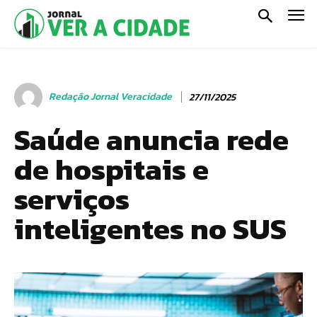
Redação Jornal Veracidade
27/11/2025
Saúde anuncia rede
de hospitais e
serviços
inteligentes no SUS