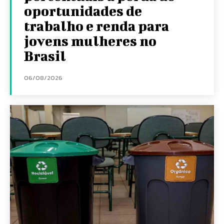
oportunidades de
trabalho e renda para
jovens mulheres no
Brasil
06/08/2026