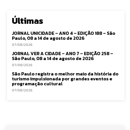
Últimas
JORNAL UNICIDADE – ANO 4 – EDIÇÃO 188 – São
Paulo, 08 a 14 de agosto de 2026
07/08/2026
JORNAL VER A CIDADE – ANO 7 – EDIÇÃO 258 –
São Paulo, 08 a 14 de agosto de 2026
07/08/2026
São Paulo registra o melhor maio da história do
turismo impulsionada por grandes eventos e
programação cultural
07/08/2026