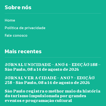
Sobre nós
Home
Política de privacidade
Fale conosco
Mais recentes
JORNAL UNICIDADE – ANO 4 – EDIÇÃO 188 –
São Paulo, 08 a 14 de agosto de 2026
JORNAL VER A CIDADE – ANO 7 – EDIÇÃO
258 – São Paulo, 08 a 14 de agosto de 2026
São Paulo registra o melhor maio da história
do turismo impulsionada por grandes
eventos e programação cultural