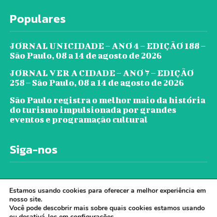
Populares
JORNAL UNICIDADE – ANO 4 – EDIÇÃO 188 –
São Paulo, 08 a 14 de agosto de 2026
JORNAL VER A CIDADE – ANO 7 – EDIÇÃO
258 – São Paulo, 08 a 14 de agosto de 2026
São Paulo registra o melhor maio da história
do turismo impulsionada por grandes
eventos e programação cultural
Siga-nos
Estamos usando cookies para oferecer a melhor experiência em
nosso site.
Você pode descobrir mais sobre quais cookies estamos usando
ou desativá-los em
configurações
.