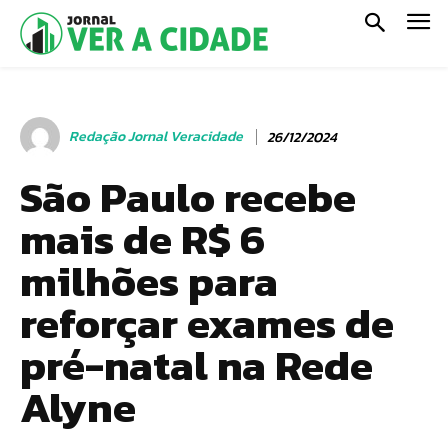
Redação Jornal Veracidade
26/12/2024
São Paulo recebe
mais de R$ 6
milhões para
reforçar exames de
pré-natal na Rede
Alyne