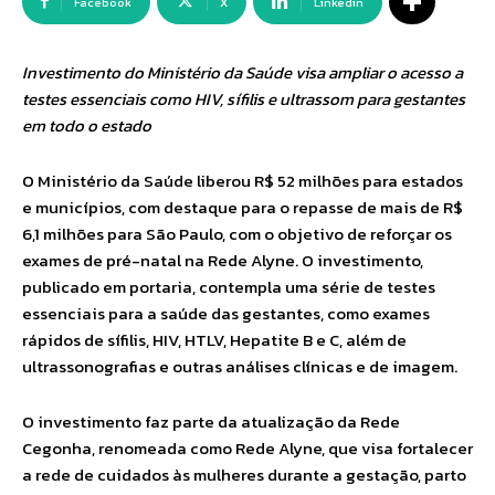
Facebook
X
Linkedin
Investimento do Ministério da Saúde visa ampliar o acesso a
testes essenciais como HIV, sífilis e ultrassom para gestantes
em todo o estado
O Ministério da Saúde liberou R$ 52 milhões para estados
e municípios, com destaque para o repasse de mais de R$
6,1 milhões para São Paulo, com o objetivo de reforçar os
exames de pré-natal na Rede Alyne. O investimento,
publicado em portaria, contempla uma série de testes
essenciais para a saúde das gestantes, como exames
rápidos de sífilis, HIV, HTLV, Hepatite B e C, além de
ultrassonografias e outras análises clínicas e de imagem.
O investimento faz parte da atualização da Rede
Cegonha, renomeada como Rede Alyne, que visa fortalecer
a rede de cuidados às mulheres durante a gestação, parto