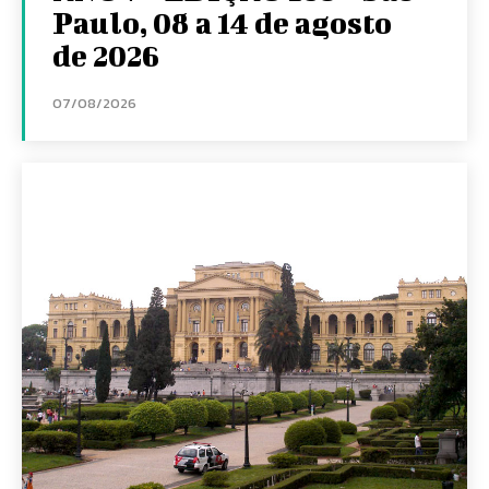
Paulo, 08 a 14 de agosto
de 2026
07/08/2026