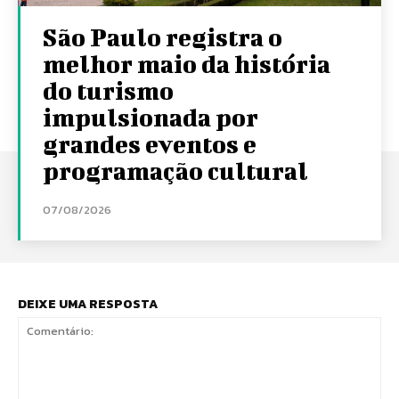
São Paulo registra o
melhor maio da história
do turismo
impulsionada por
grandes eventos e
programação cultural
07/08/2026
DEIXE UMA RESPOSTA