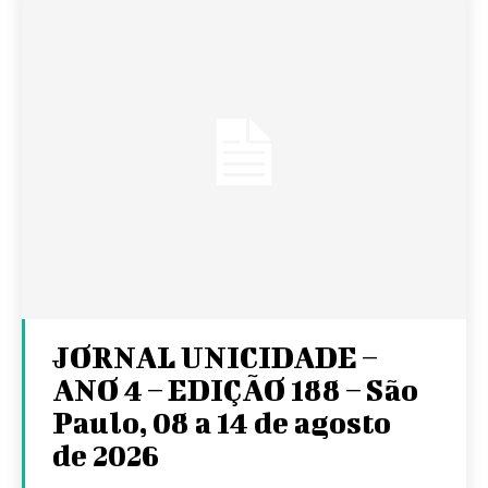
JORNAL UNICIDADE –
ANO 4 – EDIÇÃO 188 – São
Paulo, 08 a 14 de agosto
de 2026