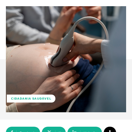
CIDADANIA SAUDÁVEL