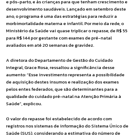
e pós-parto, e às crianças para que tenham crescimento e
desenvolvimento saudáveis. Lançado em setembro deste
ano, o programa é uma das estratégias para reduzir a
morbimortalidade materna e infantil. Por meio da rede, o
Ministério da Saúde vai quase triplicar o repasse, de R$ 55
para R$ 144 por gestante com exames de pré-natal
avaliados em até 20 semanas de gravidez.
A diretora do Departamento de Gestão do Cuidado
Integral, Grace Rosa, ressaltou a significância desse
aumento: “Esse investimento representa a possibilidade
de aquisição destes insumos e realização dos exames
pelos entes federados, que são determinantes para a
qualidade do cuidado pré-natal na Atenção Primária à
Saúde”, explicou.
O valor do repasse foi estabelecido de acordo com
registros nos sistemas de informação do Sistema Único de
Saúde (SUS), considerando a estimativa do número de