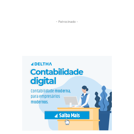
- Patrocinado -