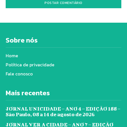
Sobre nós
Home
Política de privacidade
Fale conosco
Mais recentes
JORNAL UNICIDADE – ANO 4 – EDIÇÃO 188 –
São Paulo, 08 a 14 de agosto de 2026
JORNAL VER A CIDADE – ANO 7 – EDIÇÃO