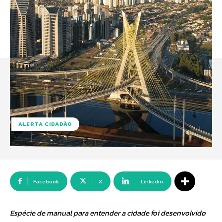
ALERTA CIDADÃO
Facebook
X
Linkedin
Espécie de manual para entender a cidade foi desenvolvido