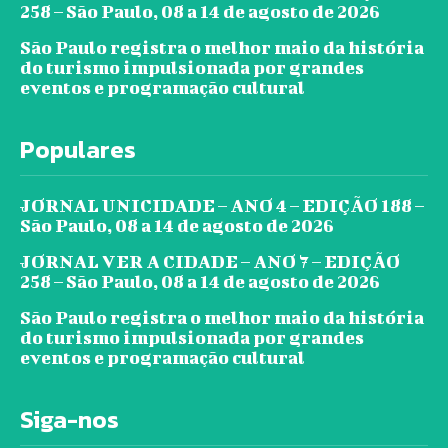
258 – São Paulo, 08 a 14 de agosto de 2026
São Paulo registra o melhor maio da história
do turismo impulsionada por grandes
eventos e programação cultural
Populares
JORNAL UNICIDADE – ANO 4 – EDIÇÃO 188 –
São Paulo, 08 a 14 de agosto de 2026
JORNAL VER A CIDADE – ANO 7 – EDIÇÃO
258 – São Paulo, 08 a 14 de agosto de 2026
São Paulo registra o melhor maio da história
do turismo impulsionada por grandes
eventos e programação cultural
Siga-nos