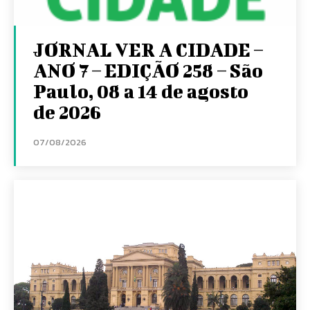
JORNAL VER A CIDADE –
ANO 7 – EDIÇÃO 258 – São
Paulo, 08 a 14 de agosto
de 2026
07/08/2026