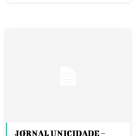
JORNAL UNICIDADE –