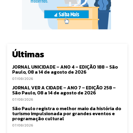
Últimas
JORNAL UNICIDADE – ANO 4 – EDIÇÃO 188 – São
Paulo, 08 a 14 de agosto de 2026
07/08/2026
JORNAL VER A CIDADE – ANO 7 – EDIÇÃO 258 –
São Paulo, 08 a 14 de agosto de 2026
07/08/2026
São Paulo registra o melhor maio da história do
turismo impulsionada por grandes eventos e
programação cultural
07/08/2026