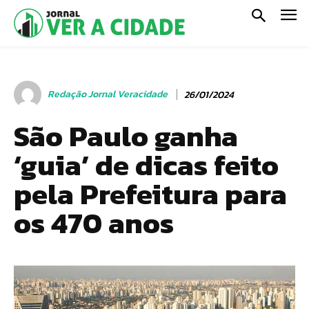
Redação Jornal Veracidade
26/01/2024
São Paulo ganha
‘guia’ de dicas feito
pela Prefeitura para
os 470 anos