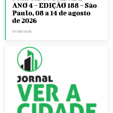
ANO 4 – EDIÇÃO 188 – São
Paulo, 08 a 14 de agosto
de 2026
07/08/2026