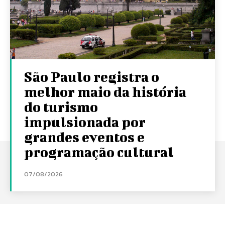
São Paulo registra o
melhor maio da história
do turismo
impulsionada por
grandes eventos e
programação cultural
07/08/2026