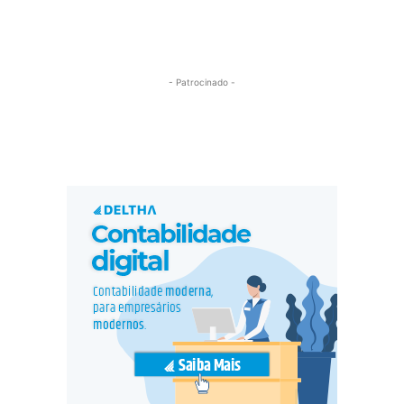
- Patrocinado -