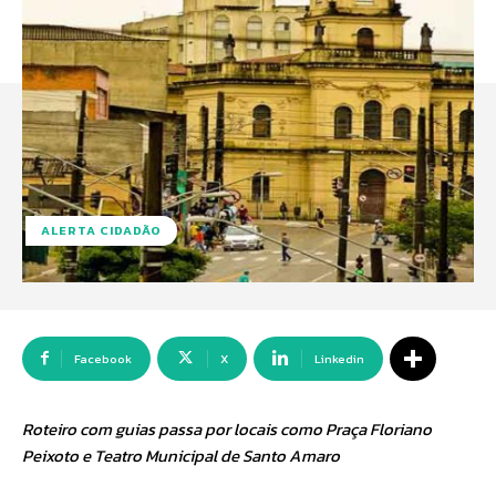
ALERTA CIDADÃO
Facebook
X
Linkedin
Roteiro com guias passa por locais como Praça Floriano
Peixoto e Teatro Municipal de Santo Amaro