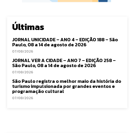
Últimas
JORNAL UNICIDADE – ANO 4 – EDIÇÃO 188 – São
Paulo, 08 a 14 de agosto de 2026
07/08/2026
JORNAL VER A CIDADE – ANO 7 – EDIÇÃO 258 –
São Paulo, 08 a 14 de agosto de 2026
07/08/2026
São Paulo registra o melhor maio da história do
turismo impulsionada por grandes eventos e
programação cultural
07/08/2026