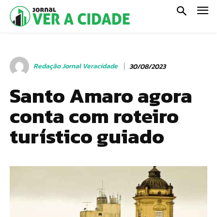
Redação Jornal Veracidade
30/08/2023
Santo Amaro agora
conta com roteiro
turístico guiado