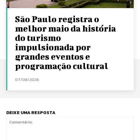
São Paulo registra o
melhor maio da história
do turismo
impulsionada por
grandes eventos e
programação cultural
07/08/2026
DEIXE UMA RESPOSTA