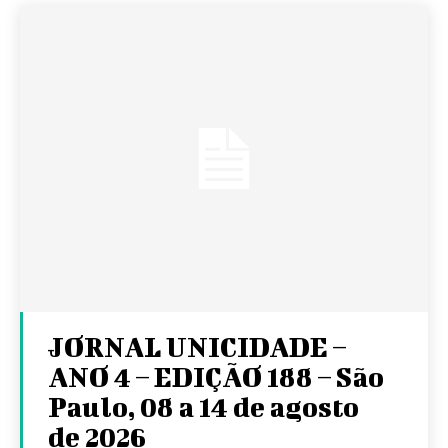
JORNAL UNICIDADE –
ANO 4 – EDIÇÃO 188 – São
Paulo, 08 a 14 de agosto
de 2026