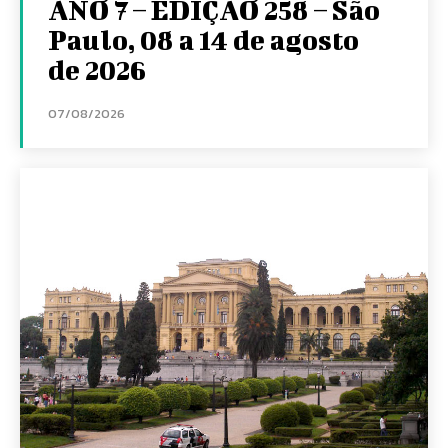
ANO 7 – EDIÇÃO 258 – São
Paulo, 08 a 14 de agosto
de 2026
07/08/2026