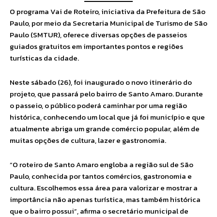
O programa Vai de Roteiro, iniciativa da Prefeitura de São
Paulo, por meio da Secretaria Municipal de Turismo de São
Paulo (SMTUR), oferece diversas opções de passeios
guiados gratuitos em importantes pontos e regiões
turísticas da cidade.
Neste sábado (26), foi inaugurado o novo itinerário do
projeto, que passará pelo bairro de Santo Amaro. Durante
o passeio, o público poderá caminhar por uma região
histórica, conhecendo um local que já foi município e que
atualmente abriga um grande comércio popular, além de
muitas opções de cultura, lazer e gastronomia.
“O roteiro de Santo Amaro engloba a região sul de São
Paulo, conhecida por tantos comércios, gastronomia e
cultura. Escolhemos essa área para valorizar e mostrar a
importância não apenas turística, mas também histórica
que o bairro possui”, afirma o secretário municipal de