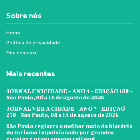
Sobre nós
Home
Política de privacidade
Fale conosco
Mais recentes
JORNAL UNICIDADE – ANO 4 – EDIÇÃO 188 –
São Paulo, 08 a 14 de agosto de 2026
JORNAL VER A CIDADE – ANO 7 – EDIÇÃO
258 – São Paulo, 08 a 14 de agosto de 2026
São Paulo registra o melhor maio da história
do turismo impulsionada por grandes
eventos e programação cultural