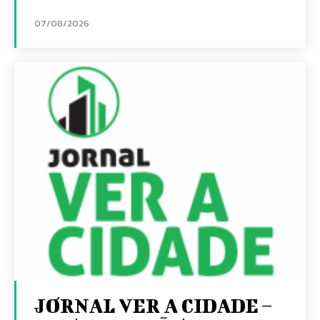
07/08/2026
JORNAL VER A CIDADE –