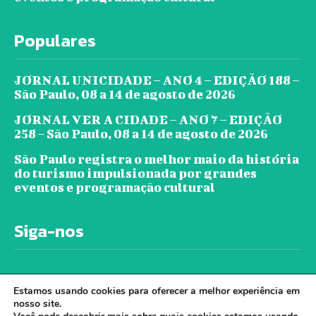
Populares
JORNAL UNICIDADE – ANO 4 – EDIÇÃO 188 –
São Paulo, 08 a 14 de agosto de 2026
JORNAL VER A CIDADE – ANO 7 – EDIÇÃO
258 – São Paulo, 08 a 14 de agosto de 2026
São Paulo registra o melhor maio da história
do turismo impulsionada por grandes
eventos e programação cultural
Siga-nos
Estamos usando cookies para oferecer a melhor experiência em
nosso site.