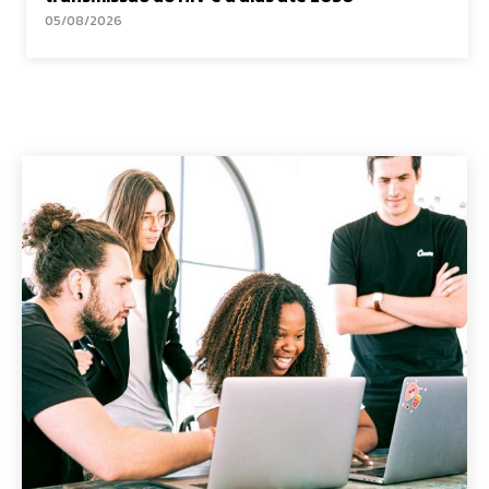
05/08/2026