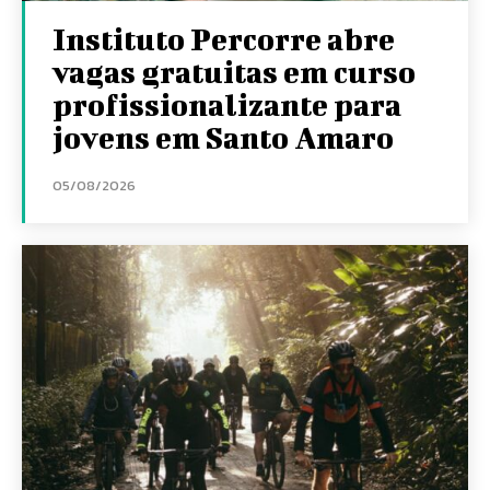
Instituto Percorre abre
vagas gratuitas em curso
profissionalizante para
jovens em Santo Amaro
05/08/2026