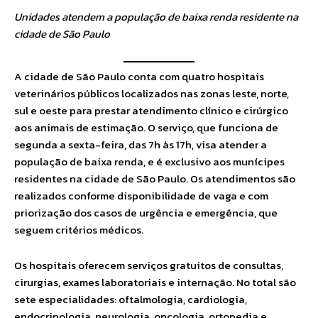
Unidades atendem a população de baixa renda residente na
cidade de São Paulo
A cidade de São Paulo conta com quatro hospitais
veterinários públicos localizados nas zonas leste, norte,
sul e oeste para prestar atendimento clínico e cirúrgico
aos animais de estimação. O serviço, que funciona de
segunda a sexta-feira, das 7h às 17h, visa atender a
população de baixa renda, e é exclusivo aos munícipes
residentes na cidade de São Paulo. Os atendimentos são
realizados conforme disponibilidade de vaga e com
priorização dos casos de urgência e emergência, que
seguem critérios médicos.
Os hospitais oferecem serviços gratuitos de consultas,
cirurgias, exames laboratoriais e internação. No total são
sete especialidades: oftalmologia, cardiologia,
endocrinologia, neurologia, oncologia, ortopedia e