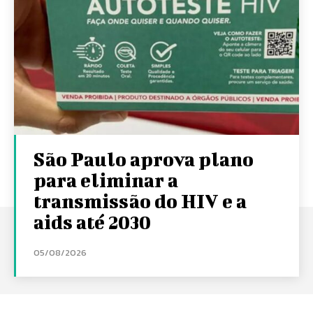
São Paulo aprova plano
para eliminar a
transmissão do HIV e a
aids até 2030
05/08/2026