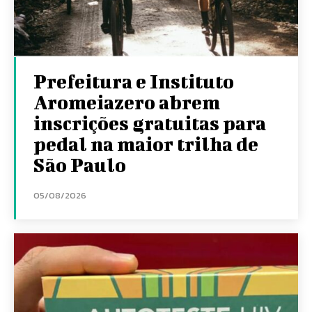
Prefeitura e Instituto
Aromeiazero abrem
inscrições gratuitas para
pedal na maior trilha de
São Paulo
05/08/2026