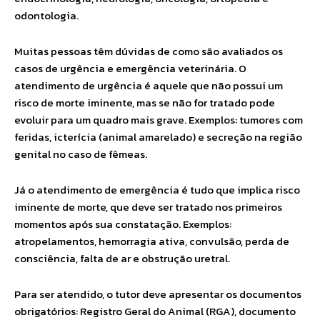
odontologia.
Muitas pessoas têm dúvidas de como são avaliados os
casos de urgência e emergência veterinária. O
atendimento de urgência é aquele que não possui um
risco de morte iminente, mas se não for tratado pode
evoluir para um quadro mais grave. Exemplos: tumores com
feridas, icterícia (animal amarelado) e secreção na região
genital no caso de fêmeas.
Já o atendimento de emergência é tudo que implica risco
iminente de morte, que deve ser tratado nos primeiros
momentos após sua constatação. Exemplos:
atropelamentos, hemorragia ativa, convulsão, perda de
consciência, falta de ar e obstrução uretral.
Para ser atendido, o tutor deve apresentar os documentos
obrigatórios: Registro Geral do Animal (RGA), documento