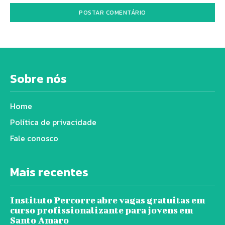
Sobre nós
Home
Política de privacidade
Fale conosco
Mais recentes
Instituto Percorre abre vagas gratuitas em
curso profissionalizante para jovens em
Santo Amaro