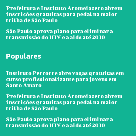
Prefeitura e Instituto Aromeiazero abrem
inscrições gratuitas para pedal na maior
trilha de São Paulo
São Paulo aprova plano para eliminar a
transmissão do HIV e a aids até 2030
Populares
Instituto Percorre abre vagas gratuitas em
curso profissionalizante para jovens em
Santo Amaro
Prefeitura e Instituto Aromeiazero abrem
inscrições gratuitas para pedal na maior
trilha de São Paulo
São Paulo aprova plano para eliminar a
transmissão do HIV e a aids até 2030