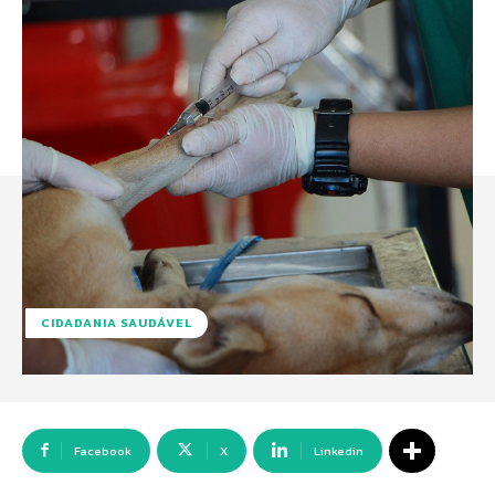
CIDADANIA SAUDÁVEL
Facebook
X
Linkedin