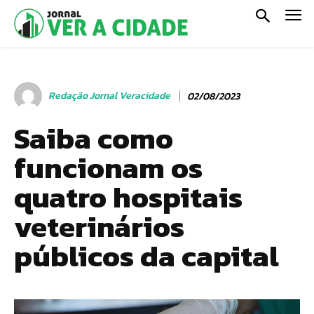
Redação Jornal Veracidade
02/08/2023
Saiba como
funcionam os
quatro hospitais
veterinários
públicos da capital