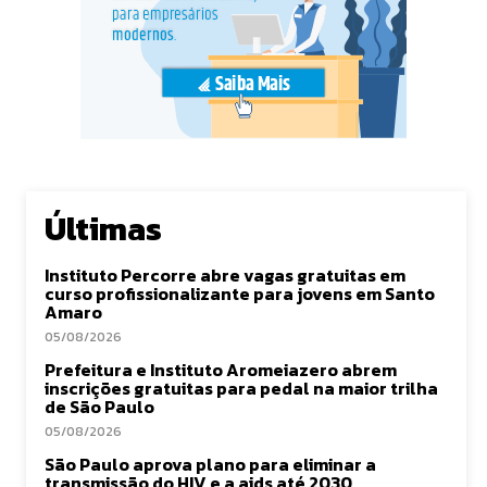
Últimas
Instituto Percorre abre vagas gratuitas em
curso profissionalizante para jovens em Santo
Amaro
05/08/2026
Prefeitura e Instituto Aromeiazero abrem
inscrições gratuitas para pedal na maior trilha
de São Paulo
05/08/2026
São Paulo aprova plano para eliminar a
transmissão do HIV e a aids até 2030