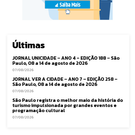
Últimas
JORNAL UNICIDADE – ANO 4 – EDIÇÃO 188 – São
Paulo, 08 a 14 de agosto de 2026
07/08/2026
JORNAL VER A CIDADE – ANO 7 – EDIÇÃO 258 –
São Paulo, 08 a 14 de agosto de 2026
07/08/2026
São Paulo registra o melhor maio da história do
turismo impulsionada por grandes eventos e
programação cultural
07/08/2026