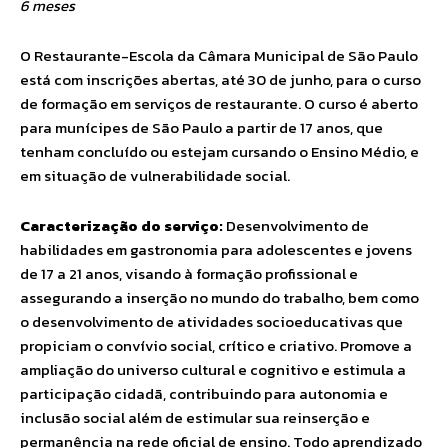
6 meses
O Restaurante-Escola da Câmara Municipal de São Paulo
está com inscrições abertas, até 30 de junho, para o curso
de formação em serviços de restaurante. O curso é aberto
para munícipes de São Paulo a partir de 17 anos, que
tenham concluído ou estejam cursando o Ensino Médio, e
em situação de vulnerabilidade social.
Caracterização do serviço:
Desenvolvimento de
habilidades em gastronomia para adolescentes e jovens
de 17 a 21 anos, visando à formação profissional e
assegurando a inserção no mundo do trabalho, bem como
o desenvolvimento de atividades socioeducativas que
propiciam o convívio social, crítico e criativo. Promove a
ampliação do universo cultural e cognitivo e estimula a
participação cidadã, contribuindo para autonomia e
inclusão social além de estimular sua reinserção e
permanência na rede oficial de ensino. Todo aprendizado