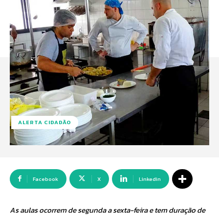
ALERTA CIDADÃO
Facebook
X
Linkedin
As aulas ocorrem de segunda a sexta-feira e tem duração de