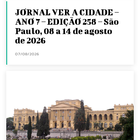
JORNAL VER A CIDADE –
ANO 7 – EDIÇÃO 258 – São
Paulo, 08 a 14 de agosto
de 2026
07/08/2026