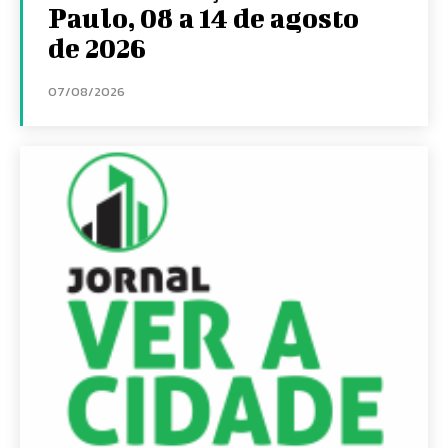
Paulo, 08 a 14 de agosto
de 2026
07/08/2026