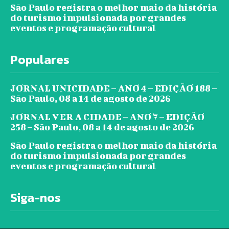
São Paulo registra o melhor maio da história
do turismo impulsionada por grandes
eventos e programação cultural
Populares
JORNAL UNICIDADE – ANO 4 – EDIÇÃO 188 –
São Paulo, 08 a 14 de agosto de 2026
JORNAL VER A CIDADE – ANO 7 – EDIÇÃO
258 – São Paulo, 08 a 14 de agosto de 2026
São Paulo registra o melhor maio da história
do turismo impulsionada por grandes
eventos e programação cultural
Siga-nos