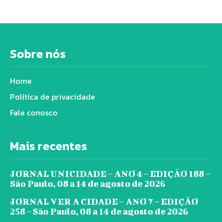
Sobre nós
Home
Política de privacidade
Fale conosco
Mais recentes
JORNAL UNICIDADE – ANO 4 – EDIÇÃO 188 –
São Paulo, 08 a 14 de agosto de 2026
JORNAL VER A CIDADE – ANO 7 – EDIÇÃO
258 – São Paulo, 08 a 14 de agosto de 2026