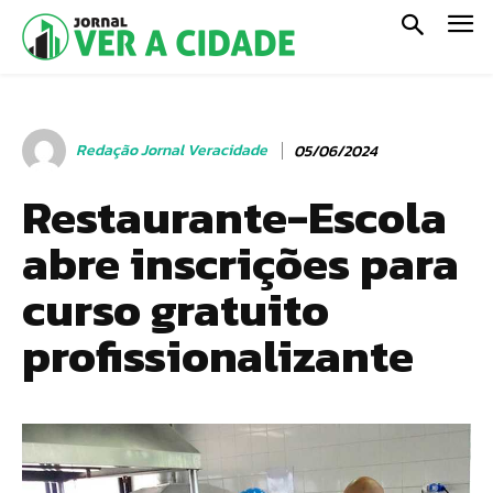
Redação Jornal Veracidade
05/06/2024
Restaurante-Escola
abre inscrições para
curso gratuito
profissionalizante