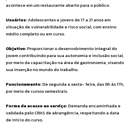
acontece em um restaurante aberto para o público.
Usuários:
Adolescentes e jovens de 17 a 21 anos em
situação de vulnerabilidade e risco social, com ensino
médio completo ou em curso.
Objetivo:
Proporcionar o desenvolvimento integral do
jovem contribuindo para sua autonomia e inclusão social,
por meio da capacitação na área de gastronomia, visando
sua inserção no mundo do trabalho.
Funcionamento:
De segunda a sexta- feira, das 8h às 17h,
por meio de cursos semestrais.
Forma de acesso ao serviço:
Demanda encaminhada e
validada pelo CRAS de abrangência, respeitando a data
de início do curso.