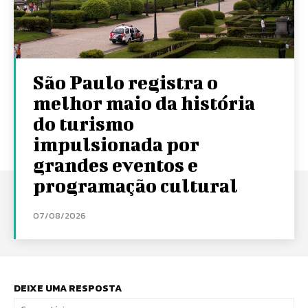
São Paulo registra o
melhor maio da história
do turismo
impulsionada por
grandes eventos e
programação cultural
07/08/2026
DEIXE UMA RESPOSTA