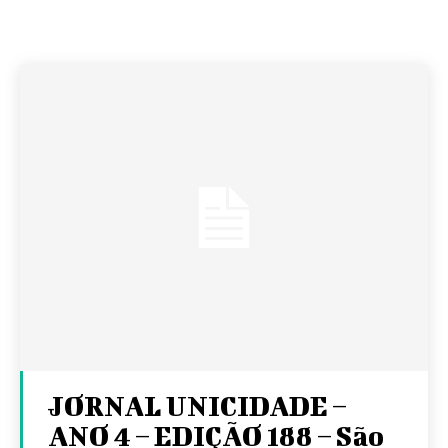
JORNAL UNICIDADE –
ANO 4 – EDIÇÃO 188 – São