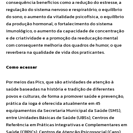
consequência benefícios como a redução do estresse, a
regulação do sistema nervoso e respiratório, o equilíbrio
do sono, o aumento da vitalidade psicofísica, o equilíbrio
da produção hormonal, o fortalecimento do sistema
imunológico, o aumento da capacidade de concentração
e de criatividade e a promoção da reeducação mental
com consequente melhoria dos quadros de humor, o que
reverbera na qualidade de vida dos praticantes.
Como acessar
Por meios das Pics, que são atividades de atenção à
saúde baseadas na história e tradição de diferentes
povos e culturas, de forma a promover saúde e prevenção,
prática da ioga é oferecida atualmente em 45
equipamentos da Secretaria Municipal da Saúde (SMS),
entre Unidades Básicas de Saúde (UBSs), Centros de
Referência em Práticas Integrativas e Complementares em
Saúde (CRPICs), Centros de Atenção Psicossocial (Caps),