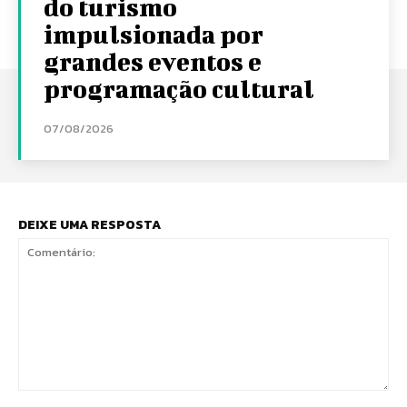
do turismo
impulsionada por
grandes eventos e
programação cultural
07/08/2026
DEIXE UMA RESPOSTA
Comentário: