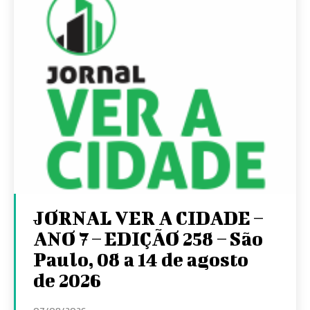
JORNAL VER A CIDADE –
ANO 7 – EDIÇÃO 258 – São
Paulo, 08 a 14 de agosto
de 2026