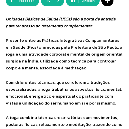
Facebook
X
Linkedin
Unidades Básicas de Saúde (UBSs) são a porta de entrada
para ter acesso ao tratamento complementar
Presente entre as Práticas Integrativas Complementares
em Saúde (Pics) oferecidas pela Prefeitura de São Paulo, a
ioga é uma atividade corporal e mental de origem oriental,
surgida na Índia, utilizada como técnica para controlar
corpo e a mente, associada à meditação.
Com diferentes técnicas, que se referem a tradições
especializadas, a ioga trabalha os aspectos físico, mental,
emocional, energético e espiritual do praticante com
vistas à unificação do ser humano em si e por si mesmo.
A ioga combina técnicas respiratórias com movimentos,
posturas físicas, relaxamento e meditação, trazendo como