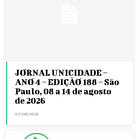
JORNAL UNICIDADE –
ANO 4 – EDIÇÃO 188 – São
Paulo, 08 a 14 de agosto
de 2026
07/08/2026