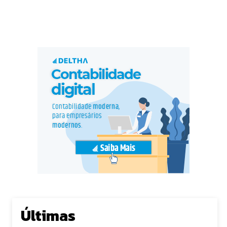
Últimas