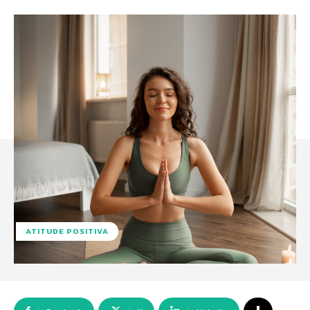
ATITUDE POSITIVA