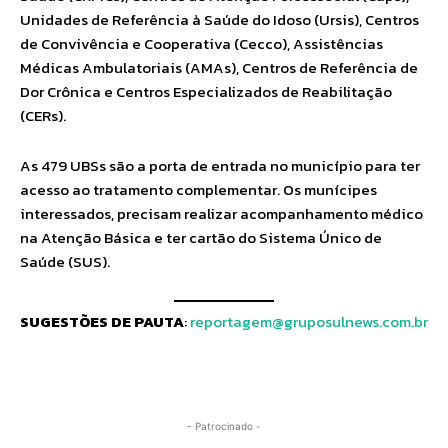
Unidades de Referência à Saúde do Idoso (Ursis), Centros
de Convivência e Cooperativa (Cecco), Assistências
Médicas Ambulatoriais (AMAs), Centros de Referência de
Dor Crônica e Centros Especializados de Reabilitação
(CERs).
As 479 UBSs são a porta de entrada no município para ter
acesso ao tratamento complementar. Os munícipes
interessados, precisam realizar acompanhamento médico
na Atenção Básica e ter cartão do Sistema Único de
Saúde (SUS).
SUGESTÕES DE PAUTA
:
reportagem@gruposulnews.com.br
- Patrocinado -