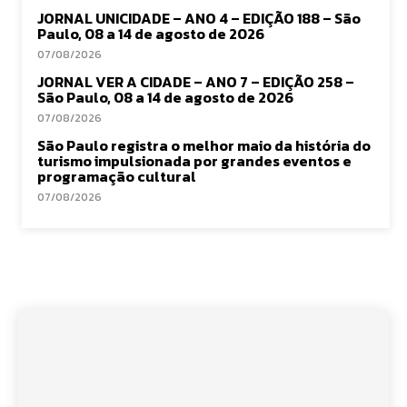
JORNAL UNICIDADE – ANO 4 – EDIÇÃO 188 – São
Paulo, 08 a 14 de agosto de 2026
07/08/2026
JORNAL VER A CIDADE – ANO 7 – EDIÇÃO 258 –
São Paulo, 08 a 14 de agosto de 2026
07/08/2026
São Paulo registra o melhor maio da história do
turismo impulsionada por grandes eventos e
programação cultural
07/08/2026