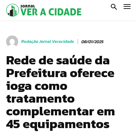
Redação Jornal Veracidade
08/01/2025
Rede de saúde da
Prefeitura oferece
ioga como
tratamento
complementar em
45 equipamentos