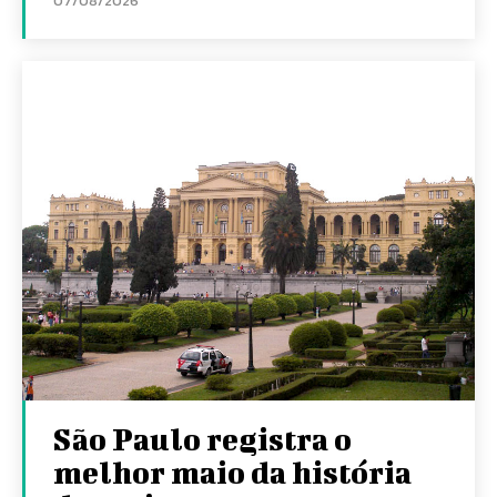
07/08/2026
São Paulo registra o
melhor maio da história