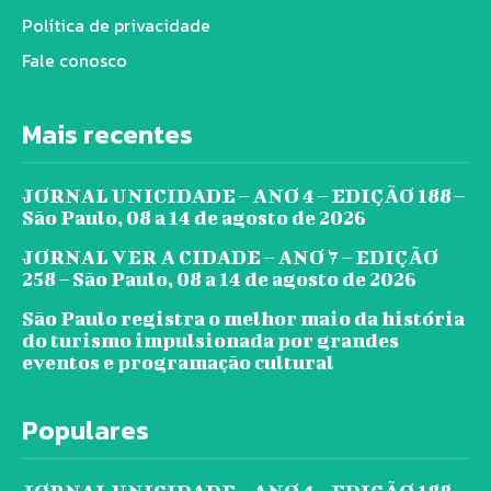
Política de privacidade
Fale conosco
Mais recentes
JORNAL UNICIDADE – ANO 4 – EDIÇÃO 188 –
São Paulo, 08 a 14 de agosto de 2026
JORNAL VER A CIDADE – ANO 7 – EDIÇÃO
258 – São Paulo, 08 a 14 de agosto de 2026
São Paulo registra o melhor maio da história
do turismo impulsionada por grandes
eventos e programação cultural
Populares