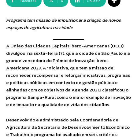
Facebook
X
Linkedin
Programa tem missão de impulsionar a criação de novos
espaços de agricultura na cidade
A União das Cidades Capitais Ibero-Americanas (UCCI)
divulgou, na sexta-feira (7), que a cidade de São Paulo é a
grande vencedora do Prêmio de Inovação Íbero-
Americana 2023. A iniciativa, que tem a missão de
reconhecer, recompensar e reforçar iniciativas, programas
e políticas públicas em contexto de gestão pública e
alinhadas com os objetivos da Agenda 2030, classificou o
programa Sampa+Rural como o maior exemplo de inovação
e de impacto na qualidade de vida dos cidadãos.
Desenvolvido e administrado pela Coordenadoria de
Agricultura da Secretaria de Desenvolvimento Econômico
e Trabalho, o programa foi avaliado em seis critérios: