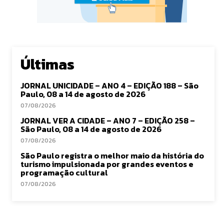
Últimas
JORNAL UNICIDADE – ANO 4 – EDIÇÃO 188 – São
Paulo, 08 a 14 de agosto de 2026
07/08/2026
JORNAL VER A CIDADE – ANO 7 – EDIÇÃO 258 –
São Paulo, 08 a 14 de agosto de 2026
07/08/2026
São Paulo registra o melhor maio da história do
turismo impulsionada por grandes eventos e
programação cultural
07/08/2026