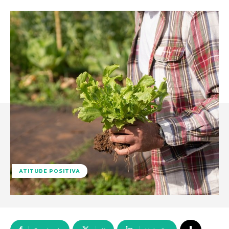
ATITUDE POSITIVA