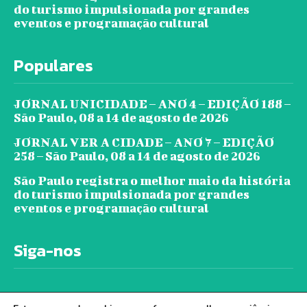
do turismo impulsionada por grandes
eventos e programação cultural
Populares
JORNAL UNICIDADE – ANO 4 – EDIÇÃO 188 –
São Paulo, 08 a 14 de agosto de 2026
JORNAL VER A CIDADE – ANO 7 – EDIÇÃO
258 – São Paulo, 08 a 14 de agosto de 2026
São Paulo registra o melhor maio da história
do turismo impulsionada por grandes
eventos e programação cultural
Siga-nos