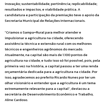
inovação; sustentabilidade; pertinência; replicabilidade;
resultados e impactos, e viabilidade prática. A
candidatura e participação da premiação teve o apoio da
Secretaria Municipal de Relações Internacionais.
“Criamos o Sampa+Rural para melhor atender e
impulsionar a agricultura na cidade, oferecendo
assistência técnica e extensão rural com os melhores
técnicos e engenheiros agrônomos do mercado.
Atualmente, na capital são mais de 1.100 pontos de
agricultura na cidade, e tudo isso só foi possível, pois, pela
primeira vez na história, a capital passou a ter uma renda
orçamentária dedicada para a agricultura na cidade. Por
isso, agradecemos ao prefeito Ricardo Nunes por ter um
olhar visionário e entender que a agricultura é um tema
extremamente relevante para a capital”, destacou a
secretária de Desenvolvimento Econômico e Trabalho,
Aline Cardoso.