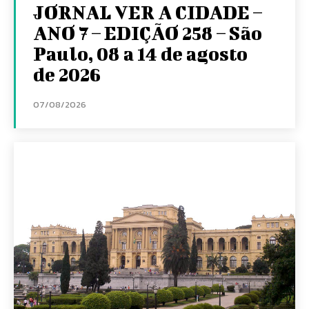
JORNAL VER A CIDADE –
ANO 7 – EDIÇÃO 258 – São
Paulo, 08 a 14 de agosto
de 2026
07/08/2026