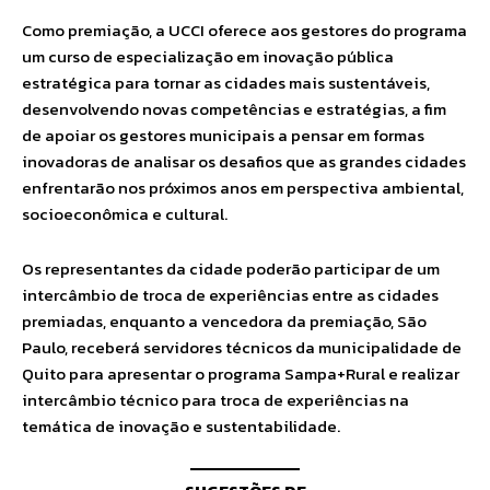
Como premiação, a UCCI oferece aos gestores do programa
um curso de especialização em inovação pública
estratégica para tornar as cidades mais sustentáveis,
desenvolvendo novas competências e estratégias, a fim
de apoiar os gestores municipais a pensar em formas
inovadoras de analisar os desafios que as grandes cidades
enfrentarão nos próximos anos em perspectiva ambiental,
socioeconômica e cultural.
Os representantes da cidade poderão participar de um
intercâmbio de troca de experiências entre as cidades
premiadas, enquanto a vencedora da premiação, São
Paulo, receberá servidores técnicos da municipalidade de
Quito para apresentar o programa Sampa+Rural e realizar
intercâmbio técnico para troca de experiências na
temática de inovação e sustentabilidade.