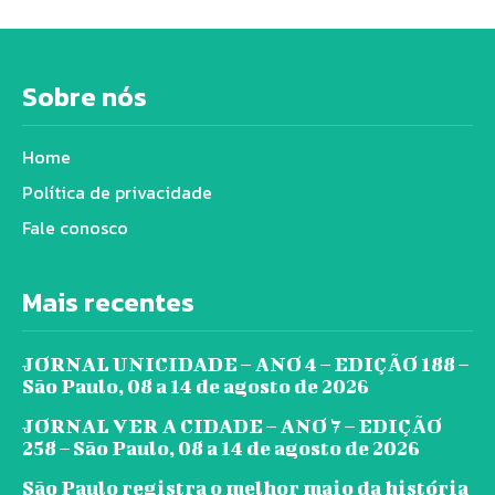
Sobre nós
Home
Política de privacidade
Fale conosco
Mais recentes
JORNAL UNICIDADE – ANO 4 – EDIÇÃO 188 –
São Paulo, 08 a 14 de agosto de 2026
JORNAL VER A CIDADE – ANO 7 – EDIÇÃO
258 – São Paulo, 08 a 14 de agosto de 2026
São Paulo registra o melhor maio da história