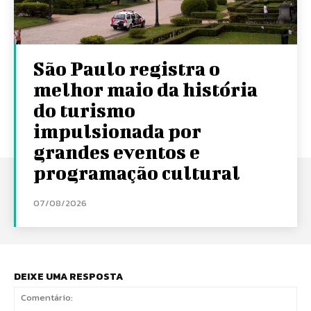
São Paulo registra o
melhor maio da história
do turismo
impulsionada por
grandes eventos e
programação cultural
07/08/2026
DEIXE UMA RESPOSTA