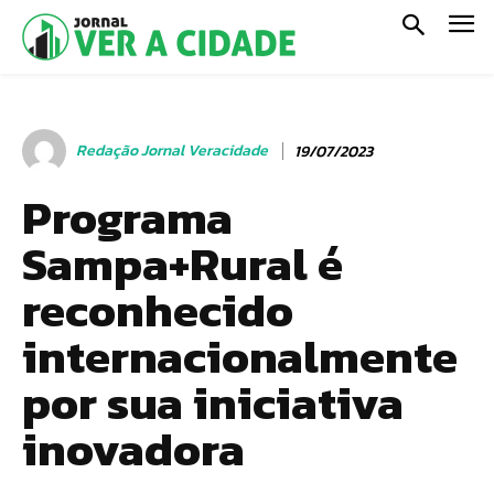
Redação Jornal Veracidade
19/07/2023
Programa
Sampa+Rural é
reconhecido
internacionalmente
por sua iniciativa
inovadora