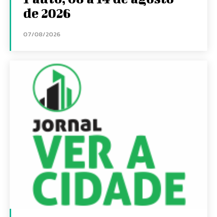
de 2026
07/08/2026