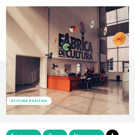
ATITUDE POSITIVA