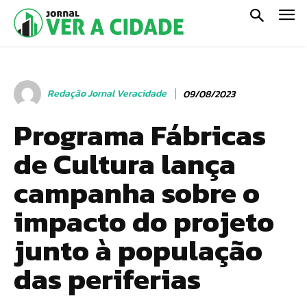
Redação Jornal Veracidade
09/08/2023
Programa Fábricas
de Cultura lança
campanha sobre o
impacto do projeto
junto à população
das periferias