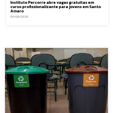
Instituto Percorre abre vagas gratuitas em
curso profissionalizante para jovens em Santo
Amaro
05/08/2026