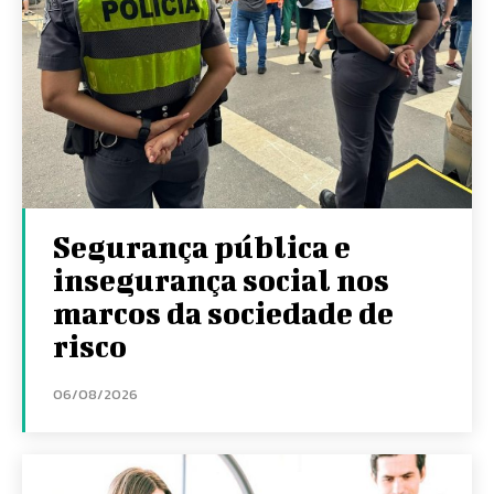
Segurança pública e
insegurança social nos
marcos da sociedade de
risco
06/08/2026