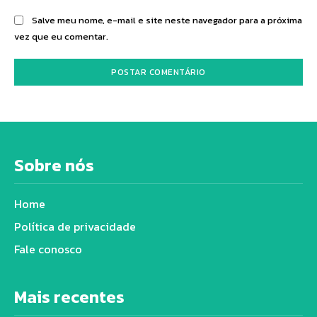
Salve meu nome, e-mail e site neste navegador para a próxima
vez que eu comentar.
Sobre nós
Home
Política de privacidade
Fale conosco
Mais recentes