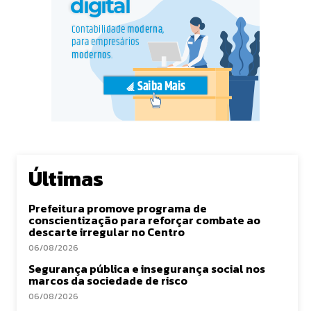
Últimas
Prefeitura promove programa de
conscientização para reforçar combate ao
descarte irregular no Centro
06/08/2026
Segurança pública e insegurança social nos
marcos da sociedade de risco
06/08/2026