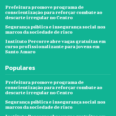
Prefeitura promove programa de
conscientização para reforçar combate ao
descarte irregular no Centro
Segurança pública e insegurança social nos
marcos da sociedade de risco
Instituto Percorre abre vagas gratuitas em
curso profissionalizante para jovens em
Santo Amaro
Populares
Prefeitura promove programa de
conscientização para reforçar combate ao
descarte irregular no Centro
Segurança pública e insegurança social nos
marcos da sociedade de risco