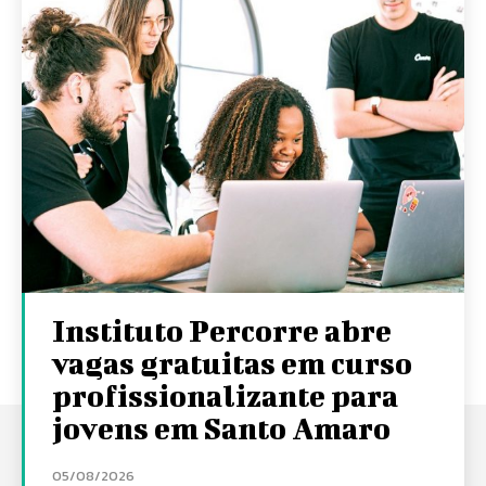
Instituto Percorre abre
vagas gratuitas em curso
profissionalizante para
jovens em Santo Amaro
05/08/2026