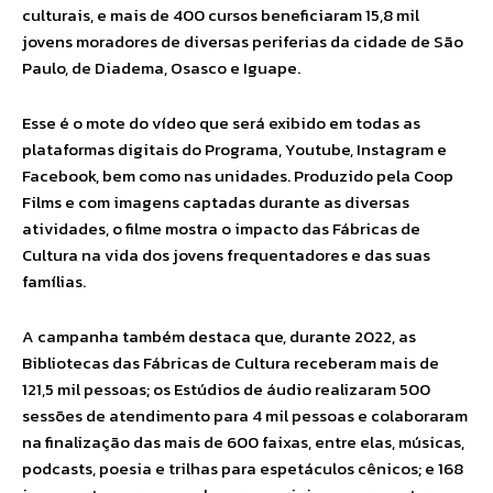
culturais, e mais de 400 cursos beneficiaram 15,8 mil
jovens moradores de diversas periferias da cidade de São
Paulo, de Diadema, Osasco e Iguape.
Esse é o mote do vídeo que será exibido em todas as
plataformas digitais do Programa, Youtube, Instagram e
Facebook, bem como nas unidades. Produzido pela Coop
Films e com imagens captadas durante as diversas
atividades, o filme mostra o impacto das Fábricas de
Cultura na vida dos jovens frequentadores e das suas
famílias.
A campanha também destaca que, durante 2022, as
Bibliotecas das Fábricas de Cultura receberam mais de
121,5 mil pessoas; os Estúdios de áudio realizaram 500
sessões de atendimento para 4 mil pessoas e colaboraram
na finalização das mais de 600 faixas, entre elas, músicas,
podcasts, poesia e trilhas para espetáculos cênicos; e 168