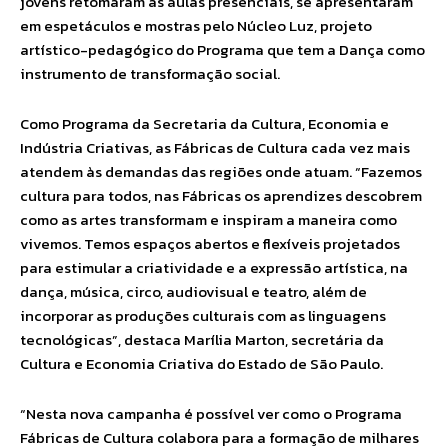
jovens retomaram as aulas presenciais, se apresentaram
em espetáculos e mostras pelo Núcleo Luz, projeto
artístico-pedagógico do Programa que tem a Dança como
instrumento de transformação social.
Como Programa da Secretaria da Cultura, Economia e
Indústria Criativas, as Fábricas de Cultura cada vez mais
atendem às demandas das regiões onde atuam. “Fazemos
cultura para todos, nas Fábricas os aprendizes descobrem
como as artes transformam e inspiram a maneira como
vivemos. Temos espaços abertos e flexíveis projetados
para estimular a criatividade e a expressão artística, na
dança, música, circo, audiovisual e teatro, além de
incorporar as produções culturais com as linguagens
tecnológicas”, destaca Marília Marton, secretária da
Cultura e Economia Criativa do Estado de São Paulo.
“Nesta nova campanha é possível ver como o Programa
Fábricas de Cultura colabora para a formação de milhares