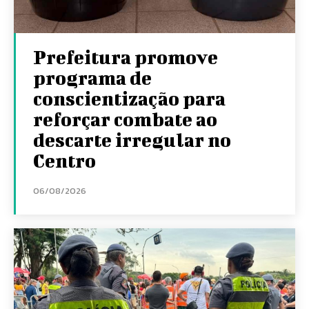
Prefeitura promove
programa de
conscientização para
reforçar combate ao
descarte irregular no
Centro
06/08/2026