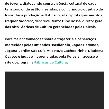
de jovens, dialogando com a vivência cultural de cada
território onde estão inseridas, e cumprindo o objetivo de
fomentar a produção artística local e o protagonismo dos
frequentadores”, descreve Renzo Dino Rossa, diretor geral
das oito Fábricas de Cultura gerenciadas pela Poiesis.
Para mais informações sobre a trajetória e os serviços
oferecidos pelas unidades Brasilândia, Capão Redondo,
Jaçanã, Jardim São Luís, Vila Nova Cachoeirinha, Diadema,
Osasco e Iguape – gerenciadas pela Poiesis – acesse o
site do programa
Fábricas de Cultura
.