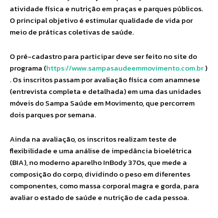
atividade física e nutrição em praças e parques públicos.
O principal objetivo é estimular qualidade de vida por
meio de práticas coletivas de saúde.
O pré-cadastro para participar deve ser feito no site do
programa (
https://www.sampasaudeemmovimento.com.br
)
. Os inscritos passam por avaliação física com anamnese
(entrevista completa e detalhada) em uma das unidades
móveis do Sampa Saúde em Movimento, que percorrem
dois parques por semana.
Ainda na avaliação, os inscritos realizam teste de
flexibilidade e uma análise de impedância bioelétrica
(BIA), no moderno aparelho InBody 370s, que mede a
composição do corpo, dividindo o peso em diferentes
componentes, como massa corporal magra e gorda, para
avaliar o estado de saúde e nutrição de cada pessoa.