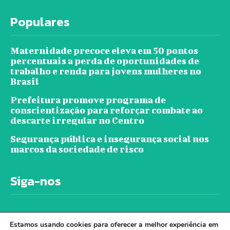
Populares
Maternidade precoce eleva em 50 pontos
percentuais a perda de oportunidades de
trabalho e renda para jovens mulheres no
Brasil
Prefeitura promove programa de
conscientização para reforçar combate ao
descarte irregular no Centro
Segurança pública e insegurança social nos
marcos da sociedade de risco
Siga-nos
Estamos usando cookies para oferecer a melhor experiência em