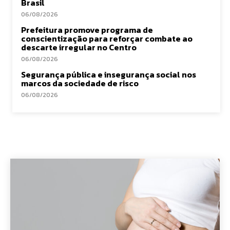
Brasil
06/08/2026
Prefeitura promove programa de
conscientização para reforçar combate ao
descarte irregular no Centro
06/08/2026
Segurança pública e insegurança social nos
marcos da sociedade de risco
06/08/2026