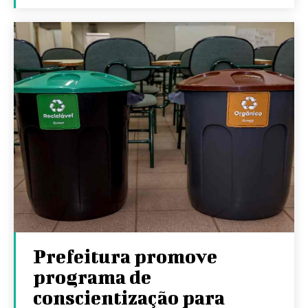
Prefeitura promove
programa de
conscientização para