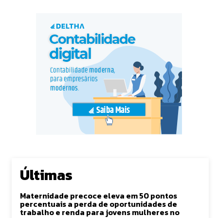
Últimas
Maternidade precoce eleva em 50 pontos
percentuais a perda de oportunidades de
trabalho e renda para jovens mulheres no