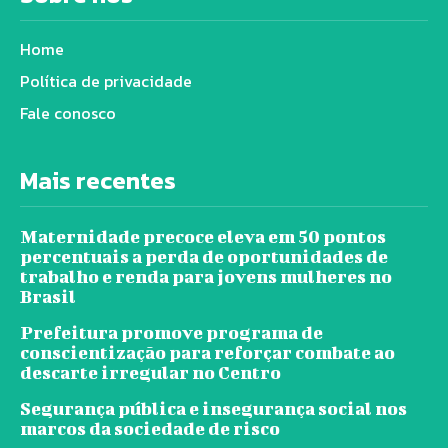
Home
Política de privacidade
Fale conosco
Mais recentes
Maternidade precoce eleva em 50 pontos
percentuais a perda de oportunidades de
trabalho e renda para jovens mulheres no
Brasil
Prefeitura promove programa de
conscientização para reforçar combate ao
descarte irregular no Centro
Segurança pública e insegurança social nos
marcos da sociedade de risco