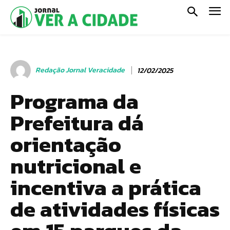
Redação Jornal Veracidade
12/02/2025
Programa da
Prefeitura dá
orientação
nutricional e
incentiva a prática
de atividades físicas