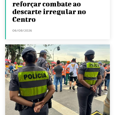
reforçar combate ao
descarte irregular no
Centro
06/08/2026