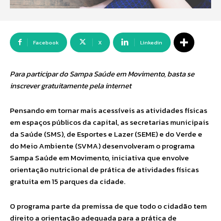
Facebook
X
Linkedin
Para participar do Sampa Saúde em Movimento, basta se
inscrever gratuitamente pela internet
Pensando em tornar mais acessíveis as atividades físicas
em espaços públicos da capital, as secretarias municipais
da Saúde (SMS), de Esportes e Lazer (SEME) e do Verde e
do Meio Ambiente (SVMA) desenvolveram o programa
Sampa Saúde em Movimento, iniciativa que envolve
orientação nutricional de prática de atividades físicas
gratuita em 15 parques da cidade.
O programa parte da premissa de que todo o cidadão tem
direito a orientação adequada para a prática de