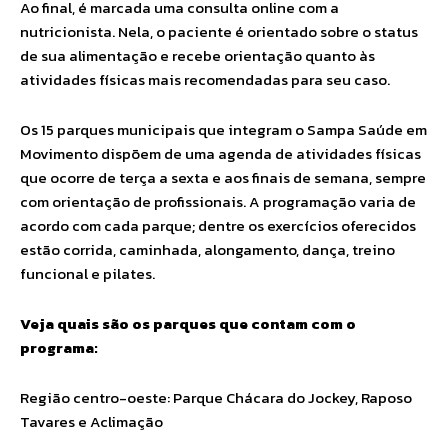
Ao final, é marcada uma consulta online com a
nutricionista. Nela, o paciente é orientado sobre o status
de sua alimentação e recebe orientação quanto às
atividades físicas mais recomendadas para seu caso.
Os 15 parques municipais que integram o Sampa Saúde em
Movimento dispõem de uma agenda de atividades físicas
que ocorre de terça a sexta e aos finais de semana, sempre
com orientação de profissionais. A programação varia de
acordo com cada parque; dentre os exercícios oferecidos
estão corrida, caminhada, alongamento, dança, treino
funcional e pilates.
Veja quais são os parques que contam com o
programa:
Região centro-oeste: Parque Chácara do Jockey, Raposo
Tavares e Aclimação