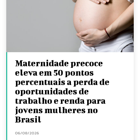
Maternidade precoce
eleva em 50 pontos
percentuais a perda de
oportunidades de
trabalho e renda para
jovens mulheres no
Brasil
06/08/2026