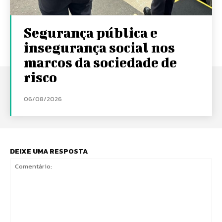
Segurança pública e
insegurança social nos
marcos da sociedade de
risco
06/08/2026
DEIXE UMA RESPOSTA