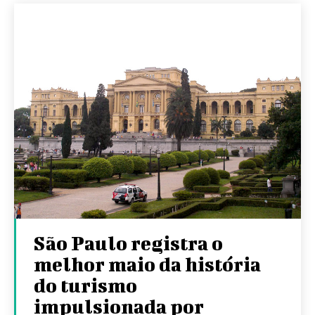
São Paulo registra o
melhor maio da história
do turismo
impulsionada por