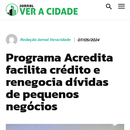
Redação Jornal Veracidade
07/05/2024
Programa Acredita
facilita crédito e
renegocia dívidas
de pequenos
negócios