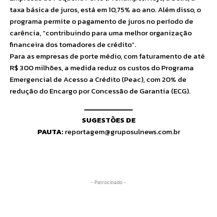
taxa básica de juros, está em 10,75% ao ano. Além disso, o
programa permite o pagamento de juros no período de
carência, “contribuindo para uma melhor organização
financeira dos tomadores de crédito”.
Para as empresas de porte médio, com faturamento de até
R$ 300 milhões, a medida reduz os custos do Programa
Emergencial de Acesso a Crédito (Peac), com 20% de
redução do Encargo por Concessão de Garantia (ECG).
SUGESTÕES DE
PAUTA:
reportagem@gruposulnews.com.br
- Patrocinado -