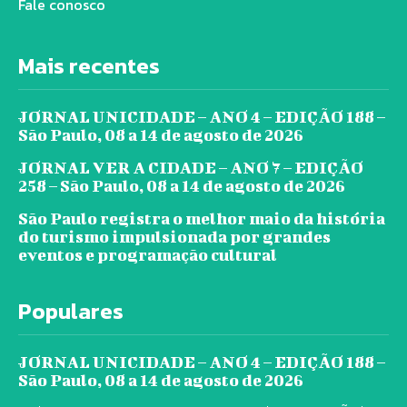
Fale conosco
Mais recentes
JORNAL UNICIDADE – ANO 4 – EDIÇÃO 188 –
São Paulo, 08 a 14 de agosto de 2026
JORNAL VER A CIDADE – ANO 7 – EDIÇÃO
258 – São Paulo, 08 a 14 de agosto de 2026
São Paulo registra o melhor maio da história
do turismo impulsionada por grandes
eventos e programação cultural
Populares
JORNAL UNICIDADE – ANO 4 – EDIÇÃO 188 –
São Paulo, 08 a 14 de agosto de 2026