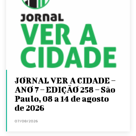
JORNAL VER A CIDADE –
ANO 7 – EDIÇÃO 258 – São
Paulo, 08 a 14 de agosto
de 2026
07/08/2026