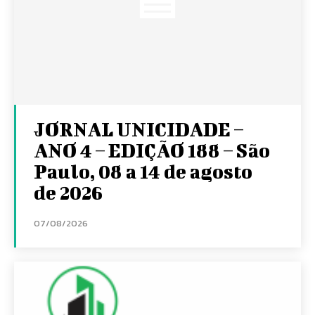
JORNAL UNICIDADE –
ANO 4 – EDIÇÃO 188 – São
Paulo, 08 a 14 de agosto
de 2026
07/08/2026