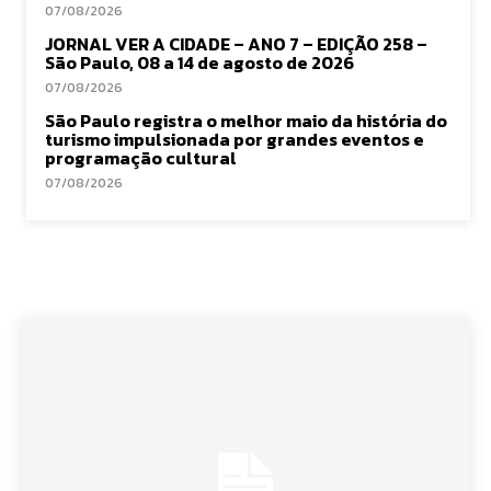
07/08/2026
JORNAL VER A CIDADE – ANO 7 – EDIÇÃO 258 –
São Paulo, 08 a 14 de agosto de 2026
07/08/2026
São Paulo registra o melhor maio da história do
turismo impulsionada por grandes eventos e
programação cultural
07/08/2026