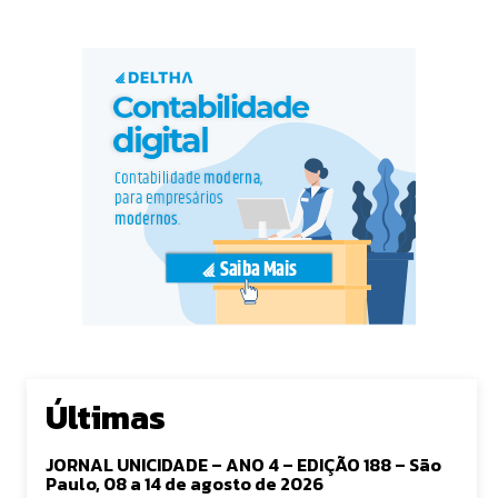
Últimas
JORNAL UNICIDADE – ANO 4 – EDIÇÃO 188 – São
Paulo, 08 a 14 de agosto de 2026