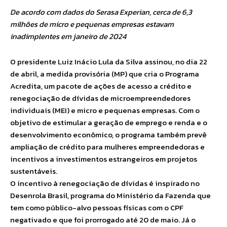
De acordo com dados do Serasa Experian, cerca de 6,3
milhões de micro e pequenas empresas estavam
inadimplentes em janeiro de 2024
O presidente Luiz Inácio Lula da Silva assinou, no dia 22
de abril, a medida provisória (MP) que cria o Programa
Acredita, um pacote de ações de acesso a crédito e
renegociação de dívidas de microempreendedores
individuais (MEI) e micro e pequenas empresas. Com o
objetivo de estimular a geração de emprego e renda e o
desenvolvimento econômico, o programa também prevê
ampliação de crédito para mulheres empreendedoras e
incentivos a investimentos estrangeiros em projetos
sustentáveis.
O incentivo à renegociação de dívidas é inspirado no
Desenrola Brasil, programa do Ministério da Fazenda que
tem como público-alvo pessoas físicas com o CPF
negativado e que foi prorrogado até 20 de maio. Já o