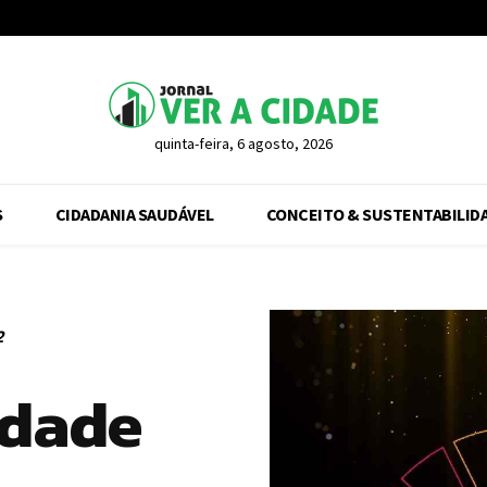
quinta-feira, 6 agosto, 2026
S
CIDADANIA SAUDÁVEL
CONCEITO & SUSTENTABILID
2
edade