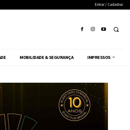
Entrar / Cadastrar
ADE
MOBILIDADE & SEGURANÇA
IMPRESSOS