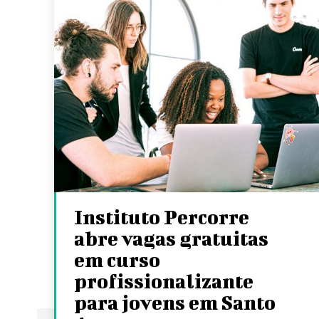
Instituto Percorre
abre vagas gratuitas
em curso
profissionalizante
para jovens em Santo