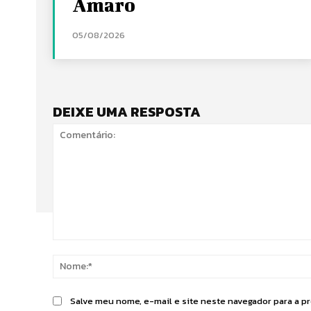
Amaro
05/08/2026
DEIXE UMA RESPOSTA
Comentário:
Salve meu nome, e-mail e site neste navegador para a p