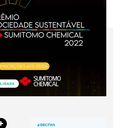
LIDADE