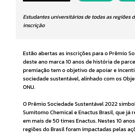
Estudantes universitários de todas as regiões do
inscrição
Estão abertas as inscrições para o Prêmio 
deste ano marca 10 anos de história de parce
premiação tem o objetivo de apoiar e incen
sociedade sustentável, alinhado com os Obj
ONU.
O Prêmio Sociedade Sustentável 2022 simbo
Sumitomo Chemical e Enactus Brasil, que já 
em mais de 50 times Enactus. Nestes 10 anos
regiões do Brasil foram impactadas pelas açõ