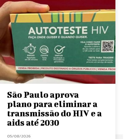
São Paulo aprova
plano para eliminar a
transmissão do HIV e a
aids até 2030
05/08/2026