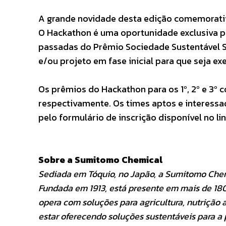
A grande novidade desta edição comemorativ
O Hackathon é uma oportunidade exclusiva p
passadas do Prêmio Sociedade Sustentável 
e/ou projeto em fase inicial para que seja 
Os prêmios do Hackathon para os 1º, 2º e 3º co
respectivamente. Os times aptos e interessa
pelo formulário de inscrição disponível no li
Sobre a Sumitomo Chemical
Sediada em Tóquio, no Japão, a Sumitomo Che
Fundada em 1913, está presente em mais de 180
opera com soluções para agricultura, nutrição
estar oferecendo soluções sustentáveis para a 