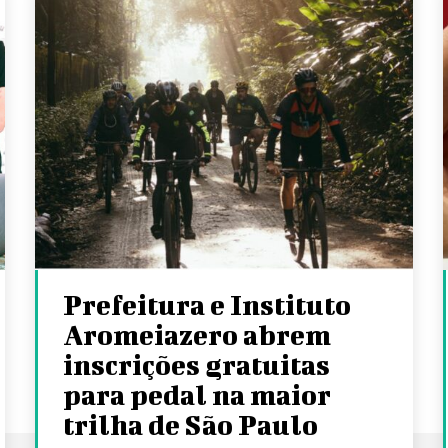
Prefeitura e Instituto
Aromeiazero abrem
inscrições gratuitas
para pedal na maior
trilha de São Paulo