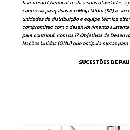
Sumitomo Chemical realiza suas atividades a pa
centro de pesquisas em Mogi Mirim (SP) e um 
unidades de distribuição e equipe técnica alta
compromisso com o desenvolvimento sustentáve
para contribuir com os 17 Objetivos de Desenv
Nações Unidas (ONU) que estipula metas para 
SUGESTÕES DE PAU