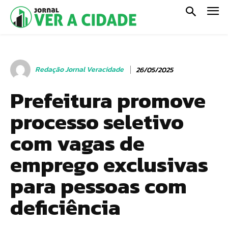
Redação Jornal Veracidade
26/05/2025
Prefeitura promove
processo seletivo
com vagas de
emprego exclusivas
para pessoas com
deficiência