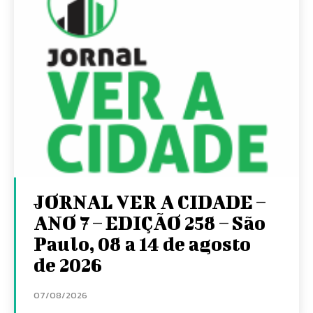
JORNAL VER A CIDADE –
ANO 7 – EDIÇÃO 258 – São
Paulo, 08 a 14 de agosto
de 2026
07/08/2026