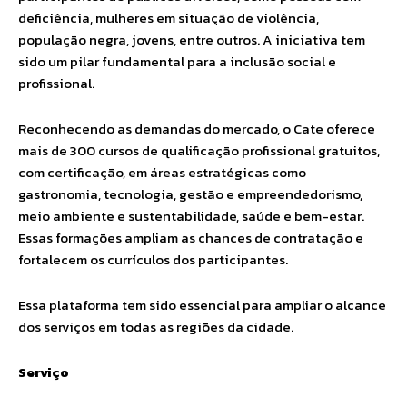
deficiência, mulheres em situação de violência,
população negra, jovens, entre outros. A iniciativa tem
sido um pilar fundamental para a inclusão social e
profissional.
Reconhecendo as demandas do mercado, o Cate oferece
mais de 300 cursos de qualificação profissional gratuitos,
com certificação, em áreas estratégicas como
gastronomia, tecnologia, gestão e empreendedorismo,
meio ambiente e sustentabilidade, saúde e bem-estar.
Essas formações ampliam as chances de contratação e
fortalecem os currículos dos participantes.
Essa plataforma tem sido essencial para ampliar o alcance
dos serviços em todas as regiões da cidade.
Serviço