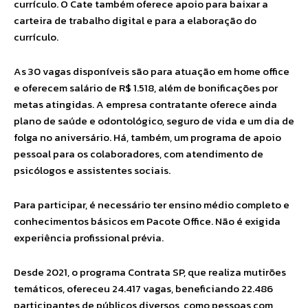
currículo. O Cate também oferece apoio para baixar a
carteira de trabalho digital e para a elaboração do
currículo.
As 30 vagas disponíveis são para atuação em home office
e oferecem salário de R$ 1.518, além de bonificações por
metas atingidas. A empresa contratante oferece ainda
plano de saúde e odontológico, seguro de vida e um dia de
folga no aniversário. Há, também, um programa de apoio
pessoal para os colaboradores, com atendimento de
psicólogos e assistentes sociais.
Para participar, é necessário ter ensino médio completo e
conhecimentos básicos em Pacote Office. Não é exigida
experiência profissional prévia.
Desde 2021, o programa Contrata SP, que realiza mutirões
temáticos, ofereceu 24.417 vagas, beneficiando 22.486
participantes de públicos diversos, como pessoas com