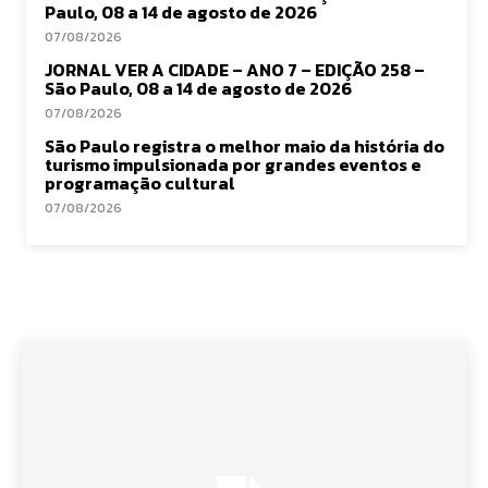
Paulo, 08 a 14 de agosto de 2026
07/08/2026
JORNAL VER A CIDADE – ANO 7 – EDIÇÃO 258 –
São Paulo, 08 a 14 de agosto de 2026
07/08/2026
São Paulo registra o melhor maio da história do
turismo impulsionada por grandes eventos e
programação cultural
07/08/2026