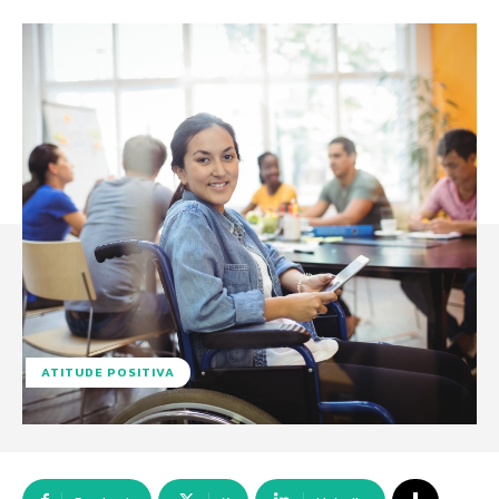
ATITUDE POSITIVA