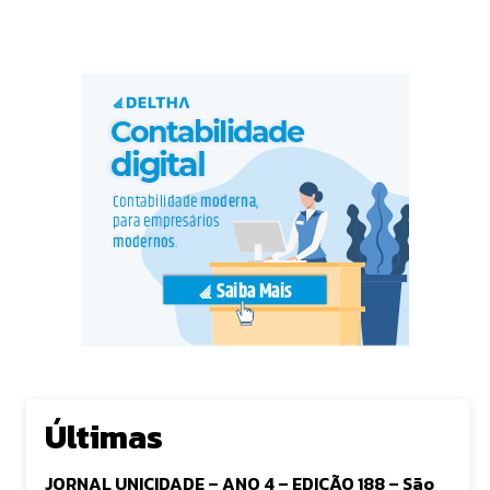
Últimas
JORNAL UNICIDADE – ANO 4 – EDIÇÃO 188 – São