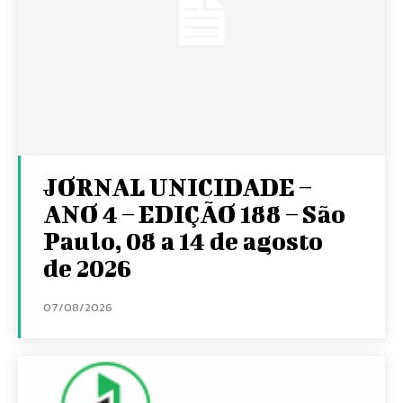
JORNAL UNICIDADE –
ANO 4 – EDIÇÃO 188 – São
Paulo, 08 a 14 de agosto
de 2026
07/08/2026