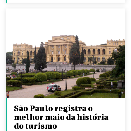
São Paulo registra o
melhor maio da história
do turismo