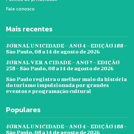
Fale conosco
Mais recentes
JORNAL UNICIDADE – ANO 4 – EDIÇÃO 188 –
São Paulo, 08 a 14 de agosto de 2026
JORNAL VER A CIDADE – ANO 7 – EDIÇÃO
258 – São Paulo, 08 a 14 de agosto de 2026
São Paulo registra o melhor maio da história
do turismo impulsionada por grandes
eventos e programação cultural
Populares
JORNAL UNICIDADE – ANO 4 – EDIÇÃO 188 –
São Paulo, 08 a 14 de agosto de 2026