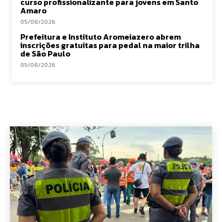
curso profissionalizante para jovens em Santo
Amaro
05/08/2026
Prefeitura e Instituto Aromeiazero abrem
inscrições gratuitas para pedal na maior trilha
de São Paulo
05/08/2026