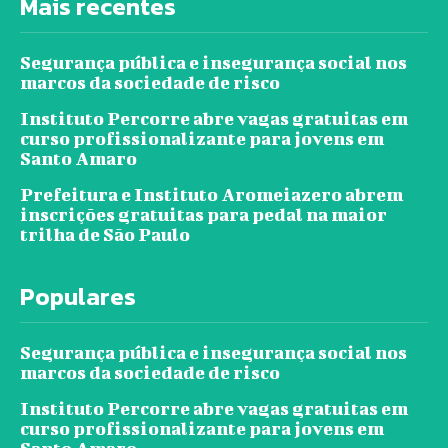
Mais recentes
Segurança pública e insegurança social nos
marcos da sociedade de risco
Instituto Percorre abre vagas gratuitas em
curso profissionalizante para jovens em
Santo Amaro
Prefeitura e Instituto Aromeiazero abrem
inscrições gratuitas para pedal na maior
trilha de São Paulo
Populares
Segurança pública e insegurança social nos
marcos da sociedade de risco
Instituto Percorre abre vagas gratuitas em
curso profissionalizante para jovens em