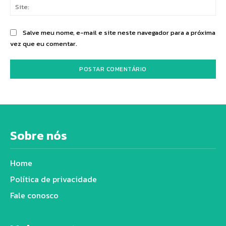
Sit
Salve meu nome, e-mail e site neste navegador para a próxima
vez que eu comentar.
Sobre nós
Home
Política de privacidade
Fale conosco