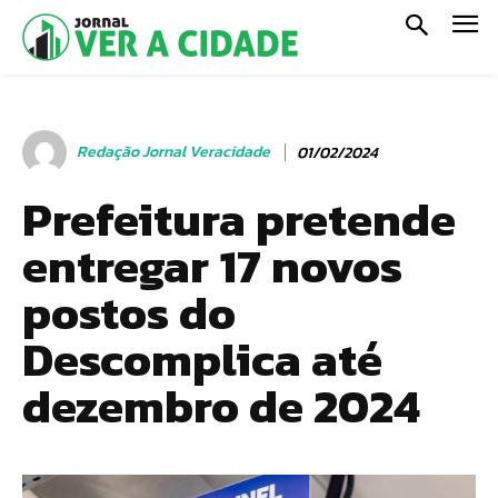
Redação Jornal Veracidade
01/02/2024
Prefeitura pretende
entregar 17 novos
postos do
Descomplica até
dezembro de 2024