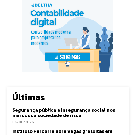
Últimas
Segurança pública e insegurança social nos
marcos da sociedade de risco
06/08/2026
Instituto Percorre abre vagas gratuitas em