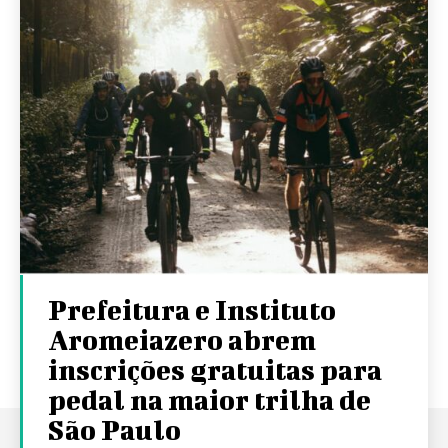
Prefeitura e Instituto
Aromeiazero abrem
inscrições gratuitas para
pedal na maior trilha de
São Paulo