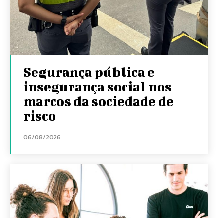
Segurança pública e
insegurança social nos
marcos da sociedade de
risco
06/08/2026