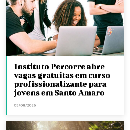
Instituto Percorre abre
vagas gratuitas em curso
profissionalizante para
jovens em Santo Amaro
05/08/2026