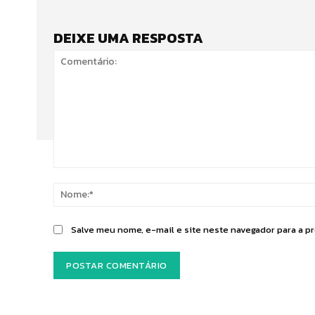
DEIXE UMA RESPOSTA
Comentário:
Salve meu nome, e-mail e site neste navegador para a p