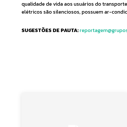
qualidade de vida aos usuários do transporte
elétricos são silenciosos, possuem ar-condic
SUGESTÕES DE PAUTA:
reportagem@grupos