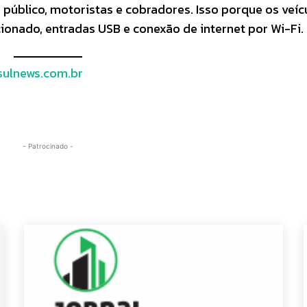
 público, motoristas e cobradores. Isso porque os veíc
ionado, entradas USB e conexão de internet por Wi-Fi.
ulnews.com.br
- Patrocinado -