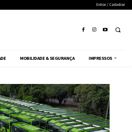
Entrar / Cadastrar
ADE
MOBILIDADE & SEGURANÇA
IMPRESSOS