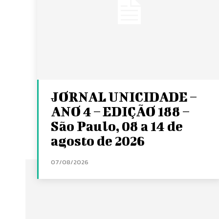
JORNAL UNICIDADE –
ANO 4 – EDIÇÃO 188 –
São Paulo, 08 a 14 de
agosto de 2026
07/08/2026