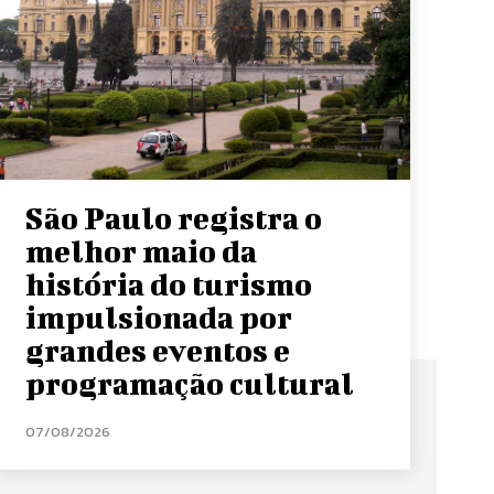
São Paulo registra o
melhor maio da
história do turismo
impulsionada por
grandes eventos e
programação cultural
07/08/2026