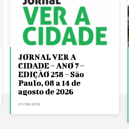
JORNAL VER A
CIDADE – ANO 7 –
EDIÇÃO 258 – São
Paulo, 08 a 14 de
agosto de 2026
07/08/2026