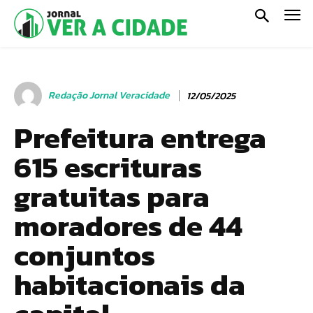
Redação Jornal Veracidade
12/05/2025
Prefeitura entrega
615 escrituras
gratuitas para
moradores de 44
conjuntos
habitacionais da