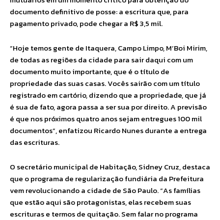
documento definitivo de posse: a escritura que, para
pagamento privado, pode chegar a R$ 3,5 mil.
“Hoje temos gente de Itaquera, Campo Limpo, M’Boi Mirim,
de todas as regiões da cidade para sair daqui com um
documento muito importante, que é o título de
propriedade das suas casas. Vocês sairão com um título
registrado em cartório, dizendo que a propriedade, que já
é sua de fato, agora passa a ser sua por direito. A previsão
é que nos próximos quatro anos sejam entregues 100 mil
documentos”, enfatizou Ricardo Nunes durante a entrega
das escrituras.
O secretário municipal de Habitação, Sidney Cruz, destaca
que o programa de regularização fundiária da Prefeitura
vem revolucionando a cidade de São Paulo. “As famílias
que estão aqui são protagonistas, elas recebem suas
escrituras e termos de quitação. Sem falar no programa