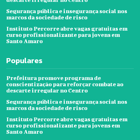
Segurança pública e insegurança social nos
marcos da sociedade de risco
Instituto Percorre abre vagas gratuitas em
curso profissionalizante para jovens em
Santo Amaro
Populares
Prefeitura promove programa de
conscientização para reforçar combate ao
descarte irregular no Centro
Segurança pública e insegurança social nos
marcos da sociedade de risco
Instituto Percorre abre vagas gratuitas em
curso profissionalizante para jovens em
Santo Amaro