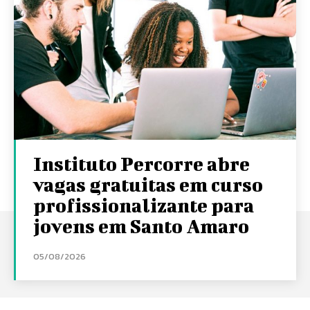
Instituto Percorre abre
vagas gratuitas em curso
profissionalizante para
jovens em Santo Amaro
05/08/2026