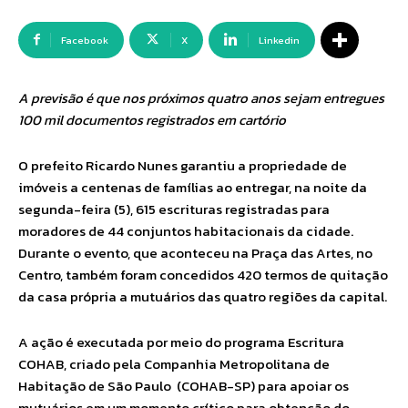
Facebook
X
Linkedin
A previsão é que nos próximos quatro anos sejam entregues
100 mil documentos registrados em cartório
O prefeito Ricardo Nunes garantiu a propriedade de
imóveis a centenas de famílias ao entregar, na noite da
segunda-feira (5), 615 escrituras registradas para
moradores de 44 conjuntos habitacionais da cidade.
Durante o evento, que aconteceu na Praça das Artes, no
Centro, também foram concedidos 420 termos de quitação
da casa própria a mutuários das quatro regiões da capital.
A ação é executada por meio do programa Escritura
COHAB, criado pela Companhia Metropolitana de
Habitação de São Paulo (COHAB-SP) para apoiar os
mutuários em um momento crítico para obtenção do