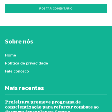
Sobre nós
Home
Política de privacidade
Fale conosco
Mais recentes
Prefeitura promove programa de
conscientização para reforçar combate ao
descarte irregular no Centro