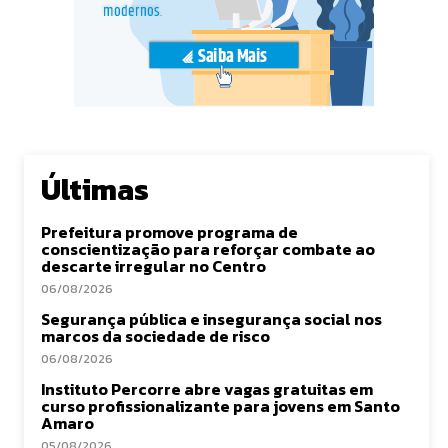
Últimas
Prefeitura promove programa de
conscientização para reforçar combate ao
descarte irregular no Centro
06/08/2026
Segurança pública e insegurança social nos
marcos da sociedade de risco
06/08/2026
Instituto Percorre abre vagas gratuitas em
curso profissionalizante para jovens em Santo
Amaro
05/08/2026