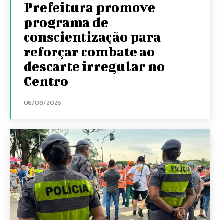
Prefeitura promove
programa de
conscientização para
reforçar combate ao
descarte irregular no
Centro
06/08/2026