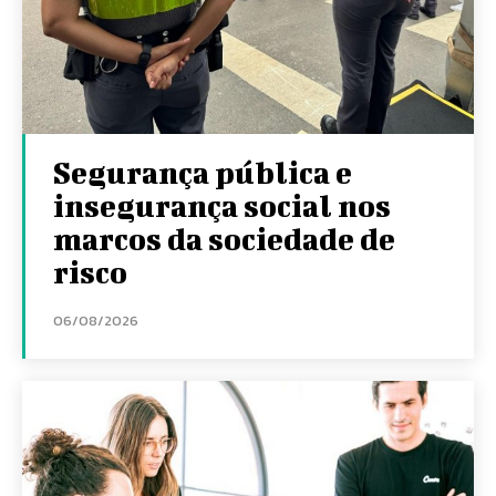
Segurança pública e
insegurança social nos
marcos da sociedade de
risco
06/08/2026