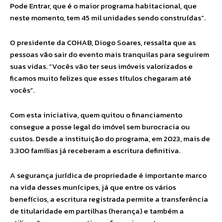
Pode Entrar, que é o maior programa habitacional, que
neste momento, tem 45 mil unidades sendo construídas”.
O presidente da COHAB, Diogo Soares, ressalta que as
pessoas vão sair do evento mais tranquilas para seguirem
suas vidas. “Vocês vão ter seus imóveis valorizados e
ficamos muito felizes que esses títulos chegaram até
vocês”.
Com esta iniciativa, quem quitou o financiamento
consegue a posse legal do imóvel sem burocracia ou
custos. Desde a instituição do programa, em 2023, mais de
3.300 famílias já receberam a escritura definitiva.
A segurança jurídica de propriedade é importante marco
na vida desses munícipes, já que entre os vários
benefícios, a escritura registrada permite a transferência
de titularidade em partilhas (herança) e também a