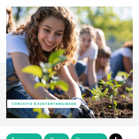
CONCEITO & SUSTENTABILIDADE