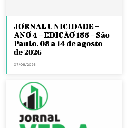
JORNAL UNICIDADE –
ANO 4 – EDIÇÃO 188 – São
Paulo, 08 a 14 de agosto
de 2026
07/08/2026