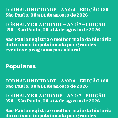
JORNAL UNICIDADE – ANO 4 – EDIÇÃO 188 –
São Paulo, 08 a 14 de agosto de 2026
JORNAL VER A CIDADE – ANO 7 – EDIÇÃO
258 – São Paulo, 08 a 14 de agosto de 2026
São Paulo registra o melhor maio da história
do turismo impulsionada por grandes
eventos e programação cultural
Populares
JORNAL UNICIDADE – ANO 4 – EDIÇÃO 188 –
São Paulo, 08 a 14 de agosto de 2026
JORNAL VER A CIDADE – ANO 7 – EDIÇÃO
258 – São Paulo, 08 a 14 de agosto de 2026
São Paulo registra o melhor maio da história
do turismo impulsionada por grandes