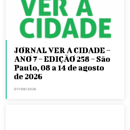
JORNAL VER A CIDADE –
ANO 7 – EDIÇÃO 258 – São
Paulo, 08 a 14 de agosto
de 2026
07/08/2026