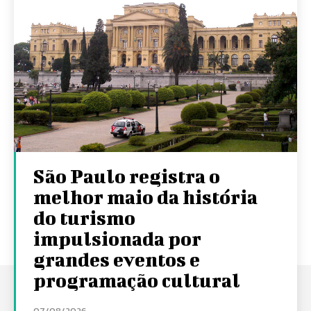
São Paulo registra o
melhor maio da história
do turismo
impulsionada por
grandes eventos e
programação cultural
07/08/2026