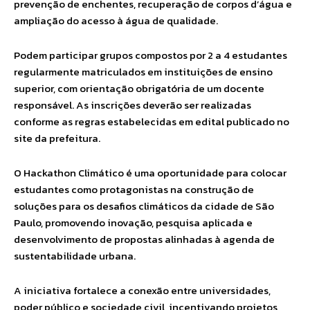
prevenção de enchentes, recuperação de corpos d’água e
ampliação do acesso à água de qualidade.
Podem participar grupos compostos por 2 a 4 estudantes
regularmente matriculados em instituições de ensino
superior, com orientação obrigatória de um docente
responsável. As inscrições deverão ser realizadas
conforme as regras estabelecidas em edital publicado no
site da prefeitura.
O Hackathon Climático é uma oportunidade para colocar
estudantes como protagonistas na construção de
soluções para os desafios climáticos da cidade de São
Paulo, promovendo inovação, pesquisa aplicada e
desenvolvimento de propostas alinhadas à agenda de
sustentabilidade urbana.
A iniciativa fortalece a conexão entre universidades,
poder público e sociedade civil, incentivando projetos