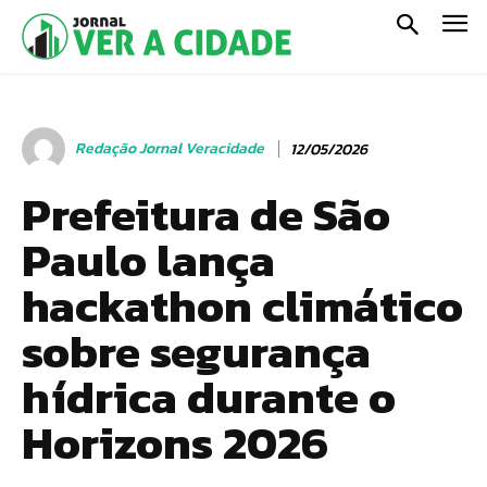
Redação Jornal Veracidade
12/05/2026
Prefeitura de São
Paulo lança
hackathon climático
sobre segurança
hídrica durante o
Horizons 2026