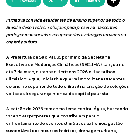
Facebook
X
Linkedin
Iniciativa convida estudantes de ensino superior de todo o
Brasil a desenvolver soluções para preservar nascentes,
proteger mananciais e recuperar rios e córregos urbanos na
capital paulista
A Prefeitura de São Paulo, por meio da Secretaria
Executiva de Mudanças Climáticas (SECLIMA), lançou no
dia 7 de maio, durante o Horizons 2026 o Hackathon
Climático: Água, iniciativa que vai mobilizar estudantes
do ensino superior de todo o Brasil na criação de soluções
voltadas à segurança hídrica da capital paulista.
A edição de 2026 tem como tema central Água, buscando
incentivar propostas que contribuam para o
enfrentamento de eventos climáticos extremos, gestão
sustentável dos recursos hídricos, drenagem urbana,