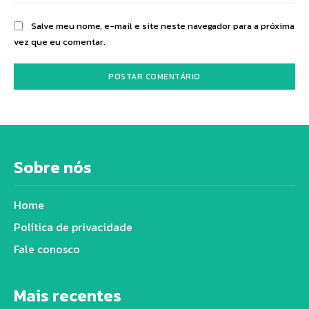
Salve meu nome, e-mail e site neste navegador para a próxima
vez que eu comentar.
Sobre nós
Home
Política de privacidade
Fale conosco
Mais recentes