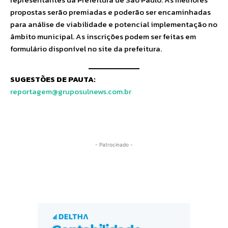
propostas serão premiadas e poderão ser encaminhadas
para análise de viabilidade e potencial implementação no
âmbito municipal. As inscrições podem ser feitas em
formulário disponível no site da prefeitura.
SUGESTÕES DE PAUTA:
reportagem@gruposulnews.com.br
- Patrocinado -