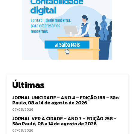
Últimas
JORNAL UNICIDADE – ANO 4 – EDIÇÃO 188 – São
Paulo, 08 a 14 de agosto de 2026
07/08/2026
JORNAL VER A CIDADE – ANO 7 – EDIÇÃO 258 –
São Paulo, 08 a 14 de agosto de 2026
07/08/2026