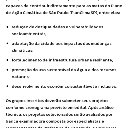
capazes de contribuir diretamente para as metas do Plano
de Ação Climática de São Paulo (PlanClimaSP), entre elas:
redução de desigualdades e vulnerabilidades
socioambientais;
adaptação da cidade aos impactos das mudanças
climáticas;
fortalecimento da infraestrutura urbana resiliente;
promoção do uso sustentável da água e dos recursos
naturais;
desenvolvimento econômico sustentável e inclusivo.
Os grupos inscritos deverão submeter seus projetos
conforme cronograma previsto em edital. Após análise
técnica, os projetos selecionados serão avaliados por
banca examinadora composta por especialistas e
representantes da Prefeitura de São Paulo. As melhores