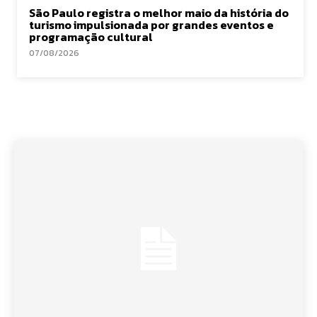
São Paulo registra o melhor maio da história do
turismo impulsionada por grandes eventos e
programação cultural
07/08/2026