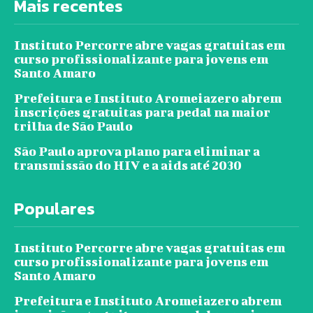
Mais recentes
Instituto Percorre abre vagas gratuitas em
curso profissionalizante para jovens em
Santo Amaro
Prefeitura e Instituto Aromeiazero abrem
inscrições gratuitas para pedal na maior
trilha de São Paulo
São Paulo aprova plano para eliminar a
transmissão do HIV e a aids até 2030
Populares
Instituto Percorre abre vagas gratuitas em
curso profissionalizante para jovens em
Santo Amaro
Prefeitura e Instituto Aromeiazero abrem