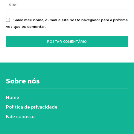
Sit
Salve meu nome, e-mail e site neste navegador para a próxima
vez que eu comentar.
Sobre nós
Home
Política de privacidade
Fale conosco