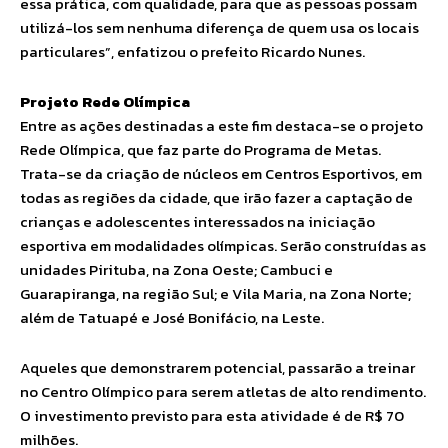
essa prática, com qualidade, para que as pessoas possam
utilizá-los sem nenhuma diferença de quem usa os locais
particulares”, enfatizou o prefeito Ricardo Nunes.
Projeto Rede Olímpica
Entre as ações destinadas a este fim destaca-se o projeto
Rede Olímpica, que faz parte do Programa de Metas.
Trata-se da criação de núcleos em Centros Esportivos, em
todas as regiões da cidade, que irão fazer a captação de
crianças e adolescentes interessados na iniciação
esportiva em modalidades olímpicas. Serão construídas as
unidades Pirituba, na Zona Oeste; Cambuci e
Guarapiranga, na região Sul; e Vila Maria, na Zona Norte;
além de Tatuapé e José Bonifácio, na Leste.
Aqueles que demonstrarem potencial, passarão a treinar
no Centro Olímpico para serem atletas de alto rendimento.
O investimento previsto para esta atividade é de R$ 70
milhões.