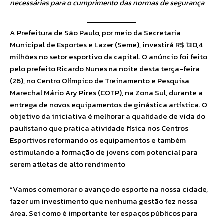
necessárias para o cumprimento das normas de segurança
A Prefeitura de São Paulo, por meio da Secretaria
Municipal de Esportes e Lazer (Seme), investirá R$ 130,4
milhões no setor esportivo da capital. O anúncio foi feito
pelo prefeito Ricardo Nunes na noite desta terça-feira
(26), no Centro Olímpico de Treinamento e Pesquisa
Marechal Mário Ary Pires (COTP), na Zona Sul, durante a
entrega de novos equipamentos de ginástica artística. O
objetivo da iniciativa é melhorar a qualidade de vida do
paulistano que pratica atividade física nos Centros
Esportivos reformando os equipamentos e também
estimulando a formação de jovens com potencial para
serem atletas de alto rendimento
“Vamos comemorar o avanço do esporte na nossa cidade,
fazer um investimento que nenhuma gestão fez nessa
área. Sei como é importante ter espaços públicos para