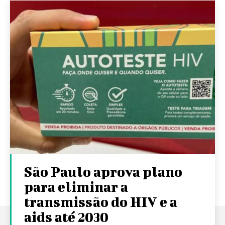
São Paulo aprova plano
para eliminar a
transmissão do HIV e a
aids até 2030