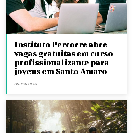
Instituto Percorre abre
vagas gratuitas em curso
profissionalizante para
jovens em Santo Amaro
05/08/2026