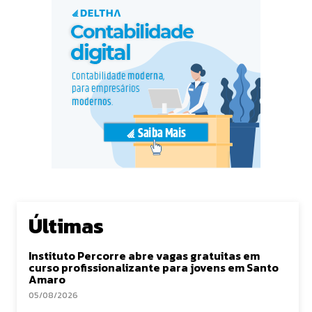
Últimas
Instituto Percorre abre vagas gratuitas em
curso profissionalizante para jovens em Santo
Amaro
05/08/2026