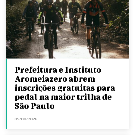
Prefeitura e Instituto
Aromeiazero abrem
inscrições gratuitas para
pedal na maior trilha de
São Paulo
05/08/2026