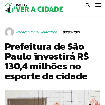
Redação Jornal Veracidade
03/05/2022
Prefeitura de São
Paulo investirá R$
130,4 milhões no
esporte da cidade