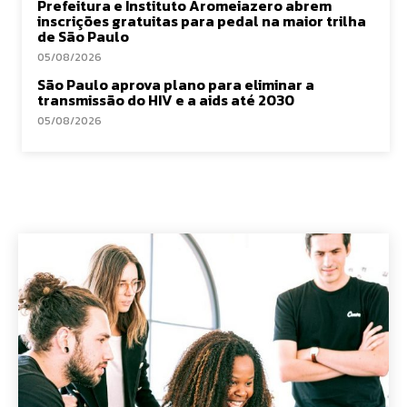
Prefeitura e Instituto Aromeiazero abrem
inscrições gratuitas para pedal na maior trilha
de São Paulo
05/08/2026
São Paulo aprova plano para eliminar a
transmissão do HIV e a aids até 2030
05/08/2026