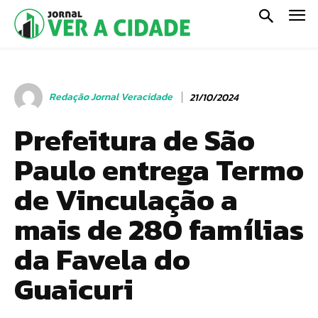
Redação Jornal Veracidade
21/10/2024
Prefeitura de São
Paulo entrega Termo
de Vinculação a
mais de 280 famílias
da Favela do
Guaicuri