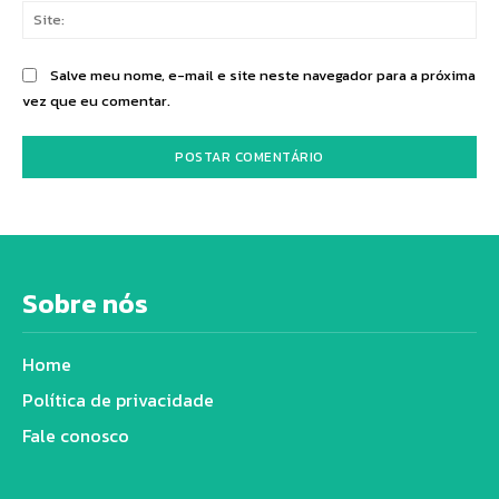
Sit
Salve meu nome, e-mail e site neste navegador para a próxima
vez que eu comentar.
Sobre nós
Home
Política de privacidade
Fale conosco