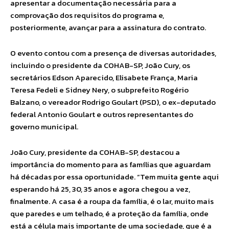
apresentar a documentação necessária para a
comprovação dos requisitos do programa e,
posteriormente, avançar para a assinatura do contrato.
O evento contou com a presença de diversas autoridades,
incluindo o presidente da COHAB-SP, João Cury, os
secretários Edson Aparecido, Elisabete França, Maria
Teresa Fedeli e Sidney Nery, o subprefeito Rogério
Balzano, o vereador Rodrigo Goulart (PSD), o ex-deputado
federal Antonio Goulart e outros representantes do
governo municipal.
João Cury, presidente da COHAB-SP, destacou a
importância do momento para as famílias que aguardam
há décadas por essa oportunidade. “Tem muita gente aqui
esperando há 25, 30, 35 anos e agora chegou a vez,
finalmente. A casa é a roupa da família, é o lar, muito mais
que paredes e um telhado, é a proteção da família, onde
está a célula mais importante de uma sociedade, que é a