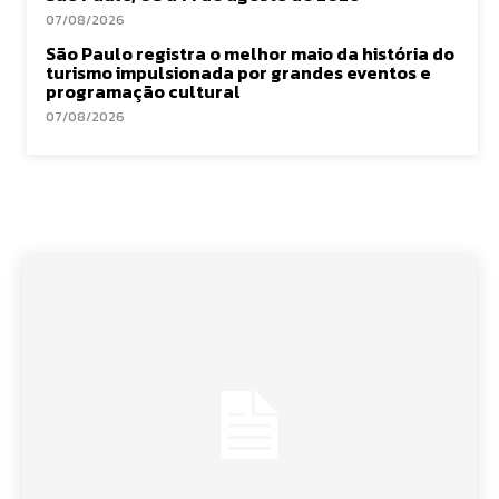
07/08/2026
São Paulo registra o melhor maio da história do
turismo impulsionada por grandes eventos e
programação cultural
07/08/2026