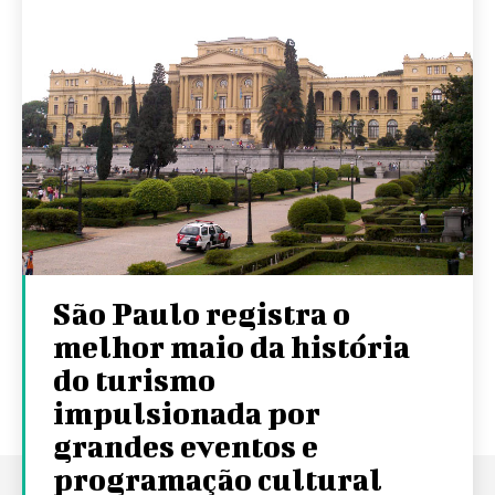
São Paulo registra o
melhor maio da história
do turismo
impulsionada por
grandes eventos e
programação cultural