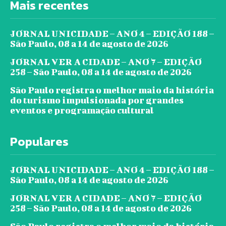
Mais recentes
JORNAL UNICIDADE – ANO 4 – EDIÇÃO 188 –
São Paulo, 08 a 14 de agosto de 2026
JORNAL VER A CIDADE – ANO 7 – EDIÇÃO
258 – São Paulo, 08 a 14 de agosto de 2026
São Paulo registra o melhor maio da história
do turismo impulsionada por grandes
eventos e programação cultural
Populares
JORNAL UNICIDADE – ANO 4 – EDIÇÃO 188 –
São Paulo, 08 a 14 de agosto de 2026
JORNAL VER A CIDADE – ANO 7 – EDIÇÃO
258 – São Paulo, 08 a 14 de agosto de 2026