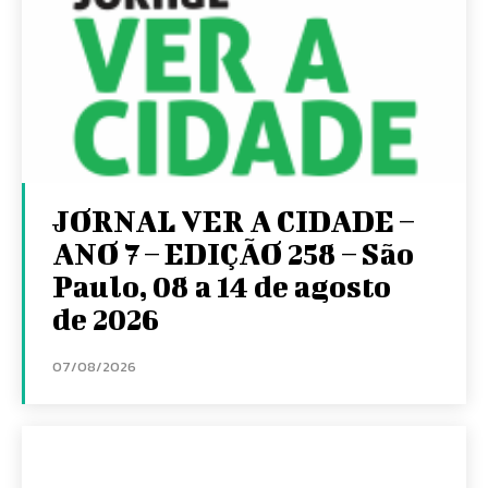
JORNAL VER A CIDADE –
ANO 7 – EDIÇÃO 258 – São
Paulo, 08 a 14 de agosto
de 2026
07/08/2026