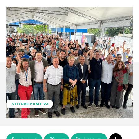
ATITUDE POSITIVA