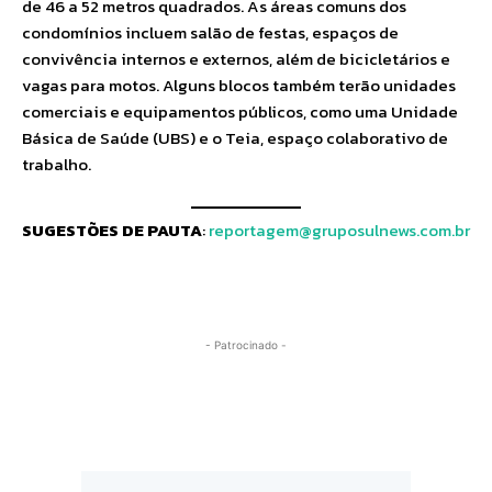
de 46 a 52 metros quadrados. As áreas comuns dos
condomínios incluem salão de festas, espaços de
convivência internos e externos, além de bicicletários e
vagas para motos. Alguns blocos também terão unidades
comerciais e equipamentos públicos, como uma Unidade
Básica de Saúde (UBS) e o Teia, espaço colaborativo de
trabalho.
SUGESTÕES DE PAUTA
:
reportagem@gruposulnews.com.br
- Patrocinado -