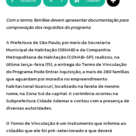
Facebook
X
Linkedin
Com o termo, famílias devem apresentar documentação para
comprovação dos requisitos do programa
A Prefeitura de São Paulo, por meio da Secretaria
Municipal de Habitação (SEHAB) e da Companhia
Metropolitana de Habitação (COHAB-SP), realizou, na
última terça-feira (15), a entrega do Termo de Vinculação
do Programa Pode Entrar Aquisição, a mais de 280 famílias
que aguardam por moradia no empreendimento
habitacional Guaicuri, localizado na favela de mesmo
nome, na Zona Sul da capital. A cerimônia ocorreu na
Subprefeitura Cidade Ademar e contou com a presença de
diversas autoridades.
O Termo de Vinculação é um instrumento que informa ao
cidadão que ele foi pré-selecionado e que deverá