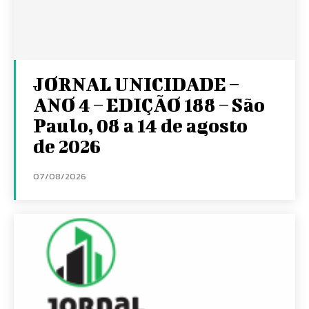
JORNAL UNICIDADE –
ANO 4 – EDIÇÃO 188 – São
Paulo, 08 a 14 de agosto
de 2026
07/08/2026