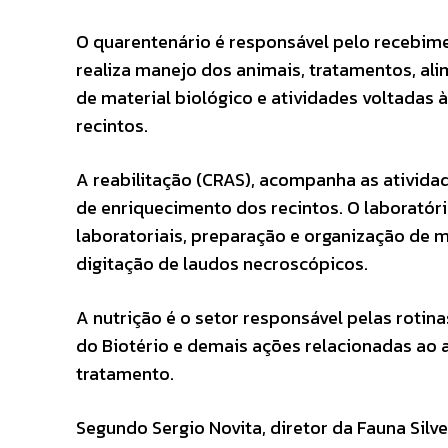
O quarentenário é responsável pelo recebime
realiza manejo dos animais, tratamentos, ali
de material biológico e atividades voltadas
recintos.
A reabilitação (CRAS), acompanha as atividad
de enriquecimento dos recintos. O laboratór
laboratoriais, preparação e organização de m
digitação de laudos necroscópicos.
A nutrição é o setor responsável pelas roti
do Biotério e demais ações relacionadas ao
tratamento.
Segundo Sergio Novita, diretor da Fauna Sil