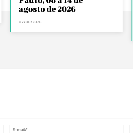
agosto de 2026
07/08/2026
Nome:*
E-