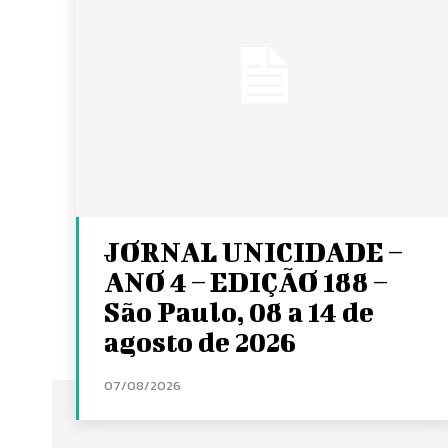
JORNAL UNICIDADE –
ANO 4 – EDIÇÃO 188 –
São Paulo, 08 a 14 de
agosto de 2026
07/08/2026