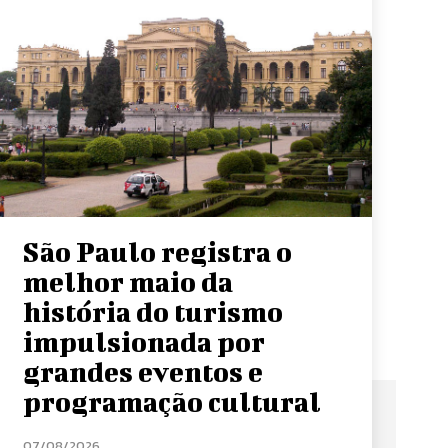
São Paulo registra o
melhor maio da
história do turismo
impulsionada por
grandes eventos e
programação cultural
07/08/2026