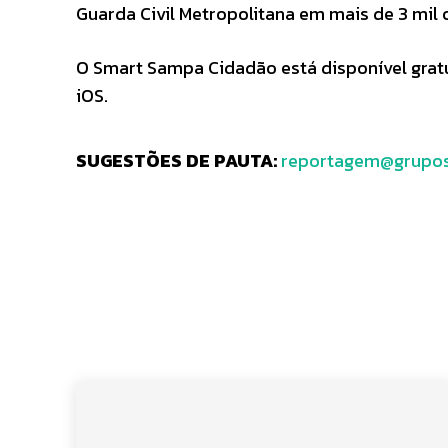
Guarda Civil Metropolitana em mais de 3 mil 
O Smart Sampa Cidadão está disponível gratu
iOS.
SUGESTÕES DE PAUTA:
reportagem@grupos