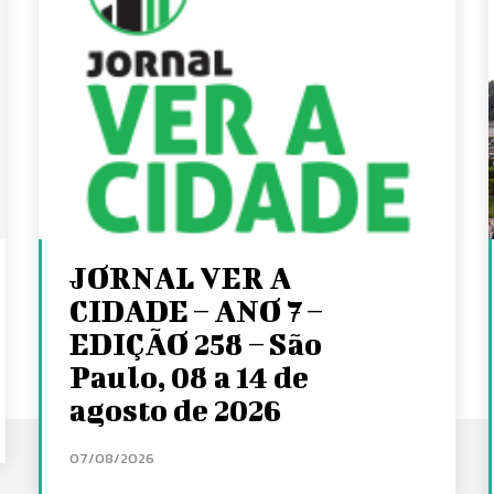
JORNAL VER A
CIDADE – ANO 7 –
EDIÇÃO 258 – São
Paulo, 08 a 14 de
agosto de 2026
07/08/2026