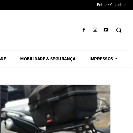
Entrar / Cadastrar
ADE
MOBILIDADE & SEGURANÇA
IMPRESSOS