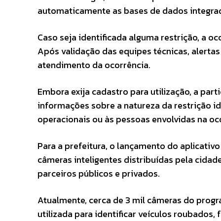
automaticamente as bases de dados integra
Caso seja identificada alguma restrição, a o
Após validação das equipes técnicas, alertas
atendimento da ocorrência.
Embora exija cadastro para utilização, a par
informações sobre a natureza da restrição i
operacionais ou às pessoas envolvidas na oc
Para a prefeitura, o lançamento do aplicativ
câmeras inteligentes distribuídas pela cidad
parceiros públicos e privados.
Atualmente, cerca de 3 mil câmeras do progr
utilizada para identificar veículos roubados, 