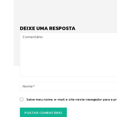
DEIXE UMA RESPOSTA
Comentário:
Salve meu nome, e-mail e site neste navegador para a p