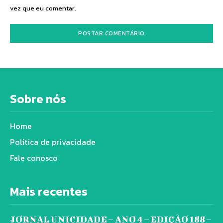
vez que eu comentar.
Sobre nós
Home
Política de privacidade
Fale conosco
Mais recentes
JORNAL UNICIDADE – ANO 4 – EDIÇÃO 188 –