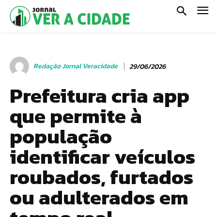
Redação Jornal Veracidade
29/06/2026
Prefeitura cria app
que permite à
população
identificar veículos
roubados, furtados
ou adulterados em