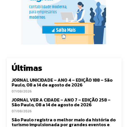
Últimas
JORNAL UNICIDADE – ANO 4 – EDIÇÃO 188 – São
Paulo, 08 a 14 de agosto de 2026
07/08/2026
JORNAL VER A CIDADE – ANO 7 – EDIÇÃO 258 –
São Paulo, 08 a 14 de agosto de 2026
07/08/2026
São Paulo registra o melhor maio da história do
turismo impulsionada por grandes eventos e