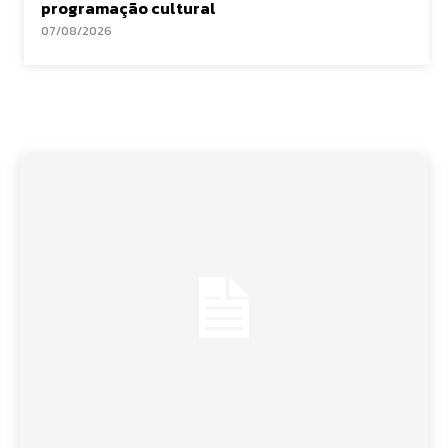
programação cultural
07/08/2026