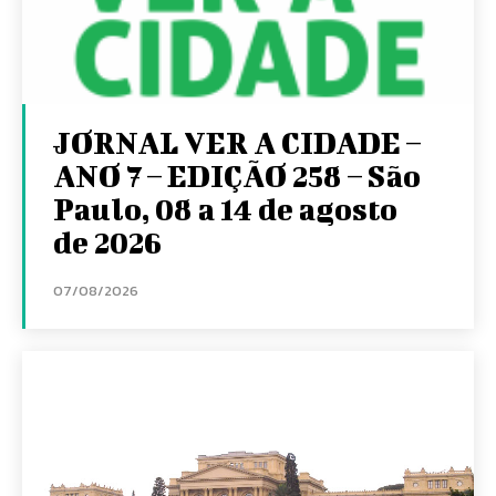
JORNAL VER A CIDADE –
ANO 7 – EDIÇÃO 258 – São
Paulo, 08 a 14 de agosto
de 2026
07/08/2026