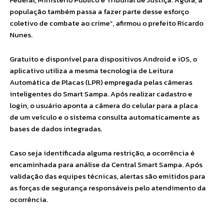
população também passa a fazer parte desse esforço
coletivo de combate ao crime”, afirmou o prefeito Ricardo
Nunes.
Gratuito e disponível para dispositivos Android e iOS, o
aplicativo utiliza a mesma tecnologia de Leitura
Automática de Placas (LPR) empregada pelas câmeras
inteligentes do Smart Sampa. Após realizar cadastro e
login, o usuário aponta a câmera do celular para a placa
de um veículo e o sistema consulta automaticamente as
bases de dados integradas.
Caso seja identificada alguma restrição, a ocorrência é
encaminhada para análise da Central Smart Sampa. Após
validação das equipes técnicas, alertas são emitidos para
as forças de segurança responsáveis pelo atendimento da
ocorrência.