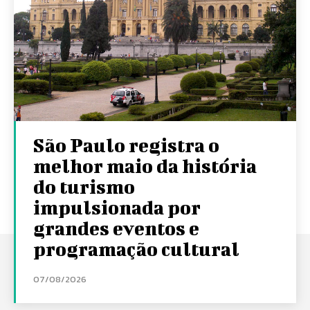
São Paulo registra o
melhor maio da história
do turismo
impulsionada por
grandes eventos e
programação cultural
07/08/2026