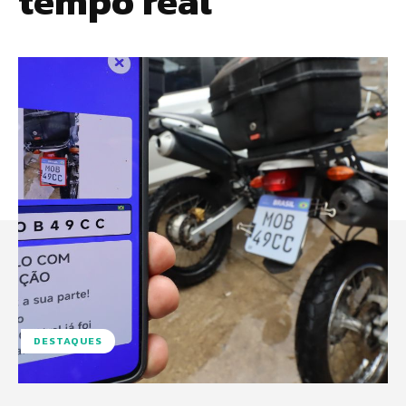
tempo real
DESTAQUES