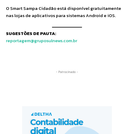
O Smart Sampa Cidadão está disponível gratuitamente
nas lojas de aplicativos para sistemas Android e iOS.
SUGESTÕES DE PAUTA:
reportagem@gruposulnews.com.br
- Patrocinado -