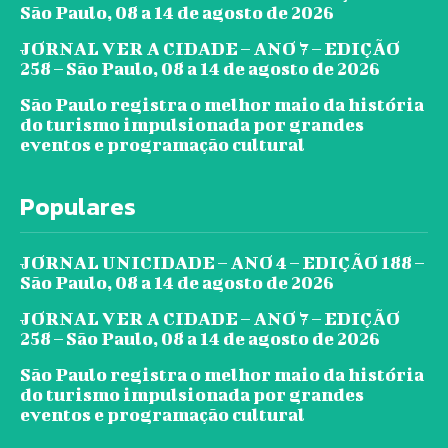
São Paulo, 08 a 14 de agosto de 2026
JORNAL VER A CIDADE – ANO 7 – EDIÇÃO
258 – São Paulo, 08 a 14 de agosto de 2026
São Paulo registra o melhor maio da história
do turismo impulsionada por grandes
eventos e programação cultural
Populares
JORNAL UNICIDADE – ANO 4 – EDIÇÃO 188 –
São Paulo, 08 a 14 de agosto de 2026
JORNAL VER A CIDADE – ANO 7 – EDIÇÃO
258 – São Paulo, 08 a 14 de agosto de 2026
São Paulo registra o melhor maio da história
do turismo impulsionada por grandes
eventos e programação cultural