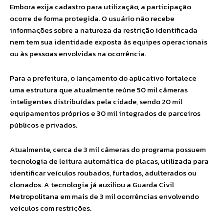
Embora exija cadastro para utilização, a participação
ocorre de forma protegida. O usuário não recebe
informações sobre a natureza da restrição identificada
nem tem sua identidade exposta às equipes operacionais
ou às pessoas envolvidas na ocorrência.
Para a prefeitura, o lançamento do aplicativo fortalece
uma estrutura que atualmente reúne 50 mil câmeras
inteligentes distribuídas pela cidade, sendo 20 mil
equipamentos próprios e 30 mil integrados de parceiros
públicos e privados.
Atualmente, cerca de 3 mil câmeras do programa possuem
tecnologia de leitura automática de placas, utilizada para
identificar veículos roubados, furtados, adulterados ou
clonados. A tecnologia já auxiliou a Guarda Civil
Metropolitana em mais de 3 mil ocorrências envolvendo
veículos com restrições.