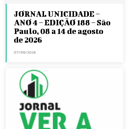
JORNAL UNICIDADE –
ANO 4 – EDIÇÃO 188 – São
Paulo, 08 a 14 de agosto
de 2026
07/08/2026