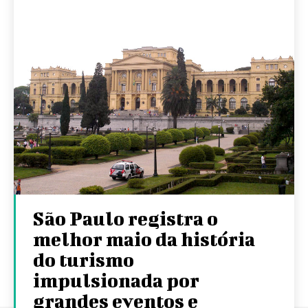
São Paulo registra o
melhor maio da história
do turismo
impulsionada por
grandes eventos e