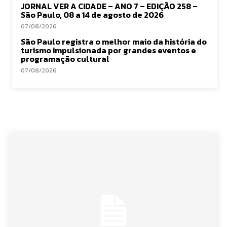
JORNAL VER A CIDADE – ANO 7 – EDIÇÃO 258 –
São Paulo, 08 a 14 de agosto de 2026
07/08/2026
São Paulo registra o melhor maio da história do
turismo impulsionada por grandes eventos e
programação cultural
07/08/2026