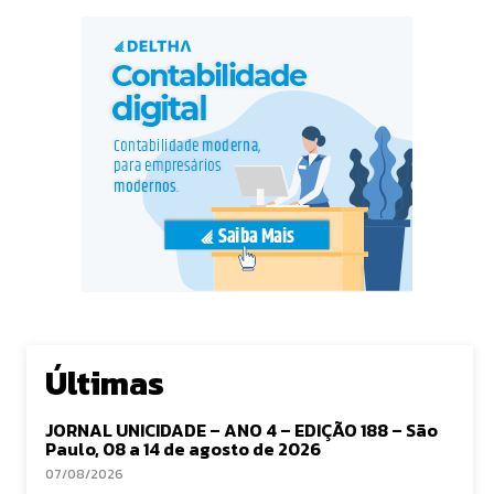
Últimas
JORNAL UNICIDADE – ANO 4 – EDIÇÃO 188 – São
Paulo, 08 a 14 de agosto de 2026
07/08/2026