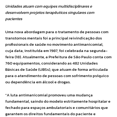
Unidades atuam com equipes multidisciplinares e
desenvolvem projetos terapêuticos singulares com
pacientes
Uma nova abordagem para o tratamento de pessoas com
transtornos mentais foi a principal reivindicação dos
profissionais de saúde no movimento antimanicomial,
cuja data, instituída em 1987, foi celebrada na segunda-
feira (18). Atualmente, a Prefeitura de São Paulo conta com
760 equipamentos, considerando as 482 Unidades
Básicas de Saúde (UBSs), que atuam de forma articulada
para o atendimento de pessoas com sofrimento psíquico
ou dependência em álcool e drogas.
“A luta antimanicomial promoveu uma mudança
fundamental, saindo do modelo estritamente hospitalar e
fechado para espaços ambulatoriais e comunitários que
garantem os direitos fundamentais do paciente e