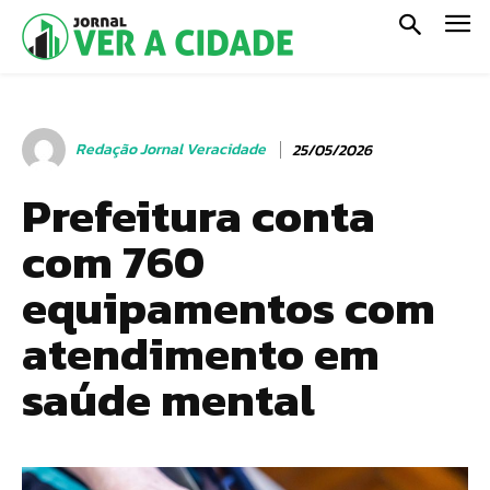
Redação Jornal Veracidade
25/05/2026
Prefeitura conta
com 760
equipamentos com
atendimento em
saúde mental