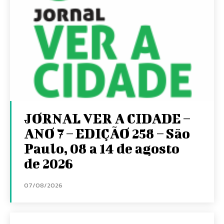
JORNAL VER A CIDADE –
ANO 7 – EDIÇÃO 258 – São
Paulo, 08 a 14 de agosto
de 2026
07/08/2026