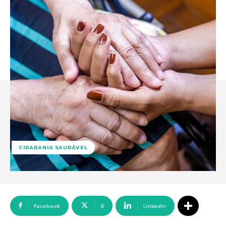
CIDADANIA SAUDÁVEL
Facebook
X
Linkedin