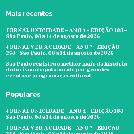
Mais recentes
JORNAL UNICIDADE – ANO 4 – EDIÇÃO 188 –
São Paulo, 08 a 14 de agosto de 2026
JORNAL VER A CIDADE – ANO 7 – EDIÇÃO
258 – São Paulo, 08 a 14 de agosto de 2026
São Paulo registra o melhor maio da história
do turismo impulsionada por grandes
eventos e programação cultural
Populares
JORNAL UNICIDADE – ANO 4 – EDIÇÃO 188 –
São Paulo, 08 a 14 de agosto de 2026
JORNAL VER A CIDADE – ANO 7 – EDIÇÃO
258 – São Paulo, 08 a 14 de agosto de 2026