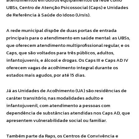
UBSs, Centro de Atenção Psicossocial (Caps) e Unidades
de Referência à Saúde do Idoso (Ursis).
A rede municipal dispõe de duas portas de entrada
principais para o atendimento em saúde mental: as UBSs,
que oferecem atendimento multiprofissional regular, e os
Caps, que são voltados para três públicos, adultos,
infantojuvenis, e álcool e drogas. Os Caps III e Caps AD IV
oferecem vagas de acolhimento integral durante os
estados mais agudos, por até 15 dias.
Já as Unidades de Acolhimento (UA) são residências de
caráter transitório, nas modalidades adulto e
infantojuvenil, com atendimento a pessoas com
dependência de substâncias atendidas nos Caps AD, que
apresentem vulnerabilidade social ou familiar.
Também parte da Raps, os Centros de Convivência e