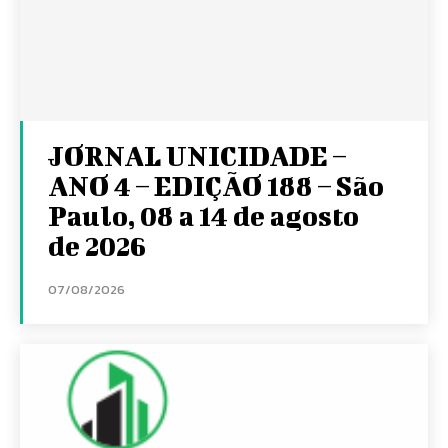
JORNAL UNICIDADE –
ANO 4 – EDIÇÃO 188 – São
Paulo, 08 a 14 de agosto
de 2026
07/08/2026