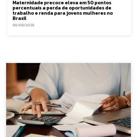
Maternidade precoce eleva em 50 pontos
percentuais a perda de oportunidades de
trabalho e renda para jovens mulheres no
Brasil
06/08/2026