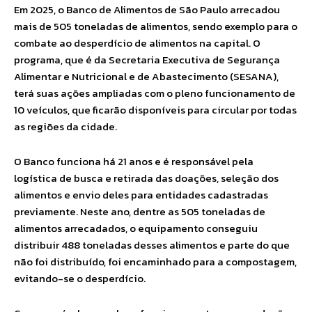
Em 2025, o Banco de Alimentos de São Paulo arrecadou
mais de 505 toneladas de alimentos, sendo exemplo para o
combate ao desperdício de alimentos na capital. O
programa, que é da Secretaria Executiva de Segurança
Alimentar e Nutricional e de Abastecimento (SESANA),
terá suas ações ampliadas com o pleno funcionamento de
10 veículos, que ficarão disponíveis para circular por todas
as regiões da cidade.
O Banco funciona há 21 anos e é responsável pela
logística de busca e retirada das doações, seleção dos
alimentos e envio deles para entidades cadastradas
previamente. Neste ano, dentre as 505 toneladas de
alimentos arrecadados, o equipamento conseguiu
distribuir 488 toneladas desses alimentos e parte do que
não foi distribuído, foi encaminhado para a compostagem,
evitando-se o desperdício.