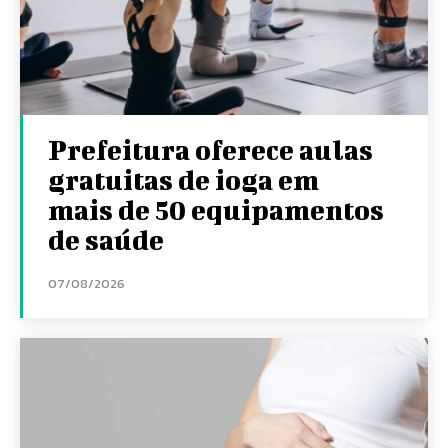
Prefeitura oferece aulas
gratuitas de ioga em
mais de 50 equipamentos
de saúde
07/08/2026