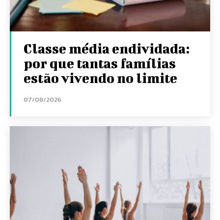
Classe média endividada:
por que tantas famílias
estão vivendo no limite
07/08/2026