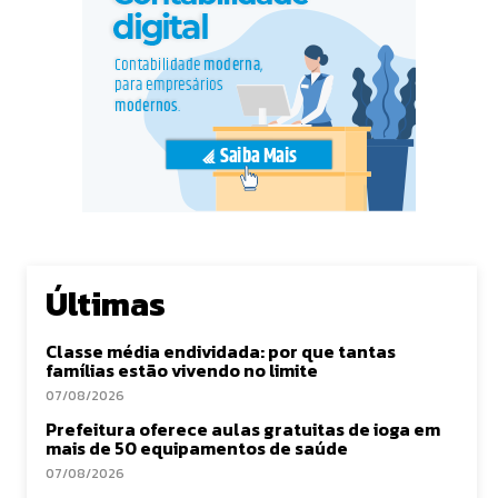
Últimas
Classe média endividada: por que tantas
famílias estão vivendo no limite
07/08/2026
Prefeitura oferece aulas gratuitas de ioga em
mais de 50 equipamentos de saúde
07/08/2026