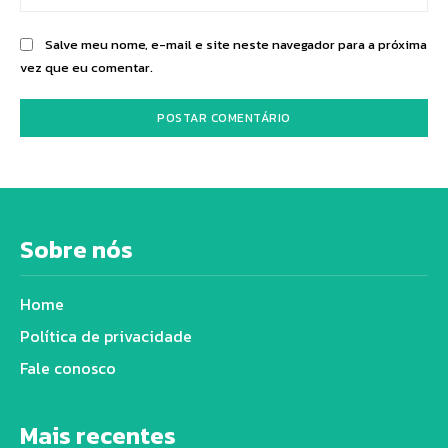
Salve meu nome, e-mail e site neste navegador para a próxima
vez que eu comentar.
Sobre nós
Home
Política de privacidade
Fale conosco
Mais recentes