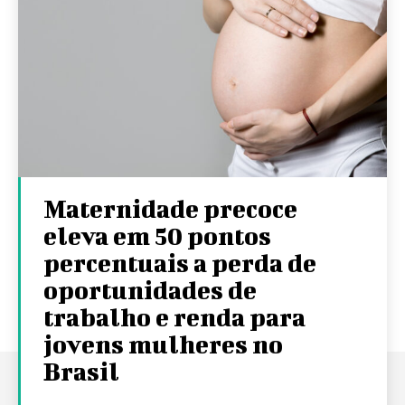
Maternidade precoce
eleva em 50 pontos
percentuais a perda de
oportunidades de
trabalho e renda para
jovens mulheres no
Brasil