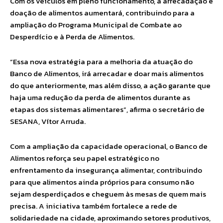
Com os veículos em pleno funcionamento, a arrecadação e
doação de alimentos aumentará, contribuindo para a
ampliação do Programa Municipal de Combate ao
Desperdício e à Perda de Alimentos.
“Essa nova estratégia para a melhoria da atuação do
Banco de Alimentos, irá arrecadar e doar mais alimentos
do que anteriormente, mas além disso, a ação garante que
haja uma redução da perda de alimentos durante as
etapas dos sistemas alimentares”, afirma o secretário de
SESANA, Vítor Arruda.
Com a ampliação da capacidade operacional, o Banco de
Alimentos reforça seu papel estratégico no
enfrentamento da insegurança alimentar, contribuindo
para que alimentos ainda próprios para consumo não
sejam desperdiçados e cheguem às mesas de quem mais
precisa. A iniciativa também fortalece a rede de
solidariedade na cidade, aproximando setores produtivos,