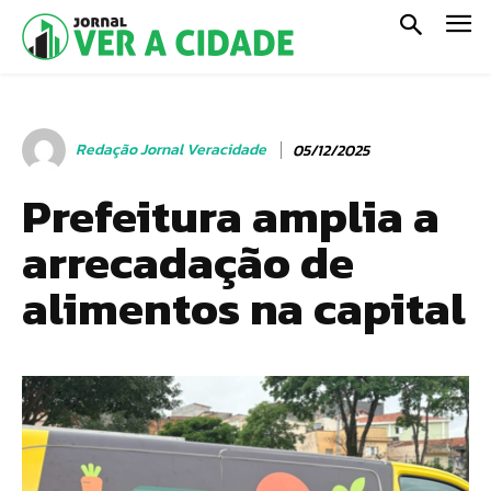
Redação Jornal Veracidade
05/12/2025
Prefeitura amplia a
arrecadação de
alimentos na capital