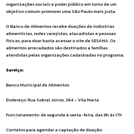
organizações sociais e poder público em torno de um
objetivo comum: promover uma São Paulo mais justa.
O Banco de Alimentos recebe doações de indústrias
alimentícias, redes varejistas, atacadistas e pessoas
físicas, para doar basta acessar o site de SESANA. Os
alimentos arrecadados são destinados a famílias
atendidas pelas organizações cadastradas no programa.
Serviço:
Banco Municipal de Alimentos
Endereço: Rua Sobral Júnior, 264 – Vila Maria
Funcionamento: de segunda à sexta-feira, das 8h às 17h
Contatos para agendar a captação de doação: