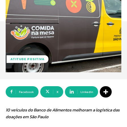
ATITUDE POSITIVA
Facebook
X
Linkedin
10 veículos do Banco de Alimentos melhoram a logística das
doações em São Paulo