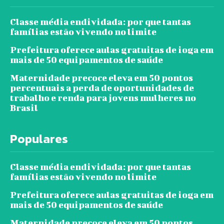
Classe média endividada: por que tantas
famílias estão vivendo no limite
Prefeitura oferece aulas gratuitas de ioga em
mais de 50 equipamentos de saúde
Maternidade precoce eleva em 50 pontos
percentuais a perda de oportunidades de
trabalho e renda para jovens mulheres no
Brasil
Populares
Classe média endividada: por que tantas
famílias estão vivendo no limite
Prefeitura oferece aulas gratuitas de ioga em
mais de 50 equipamentos de saúde
Maternidade precoce eleva em 50 pontos