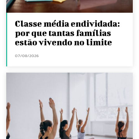
Classe média endividada:
por que tantas famílias
estão vivendo no limite
07/08/2026