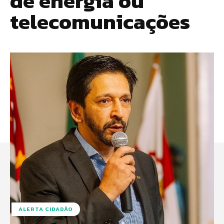
de energia ou
telecomunicações
ALERTA CIDADÃO