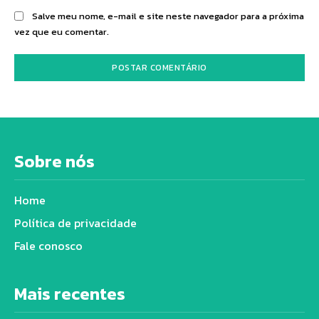
Salve meu nome, e-mail e site neste navegador para a próxima
vez que eu comentar.
Sobre nós
Home
Política de privacidade
Fale conosco
Mais recentes