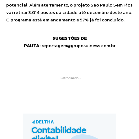
potencial. Além aterramento, o projeto São Paulo Sem Fios
vai retirar 3.014 postes da cidade até dezembro deste ano.
O programa está em andamento e 57% já foi concluído.
SUGESTÕES DE
PAUTA:
reportagem@gruposulnews.com.br
- Patrocinado -