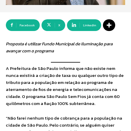
Facebook
X
Linkedin
Proposta é utilizar Fundo Municipal de Iluminação para
avançar com o programa
A Prefeitura de São Paulo informa que não existe nem
nunca existirá a criação de taxa ou qualquer outro tipo de
tributo para a população em relação ao programa de
aterramento de fios de energia e telecomunicações na
cidade. O programa São Paulo Sem Fios já conta com 60
quilômetros com a fiação 100% subterrânea.
“Não farei nenhum tipo de cobrança para a população na
cidade de São Paulo. Pelo contrário, se alguém quiser