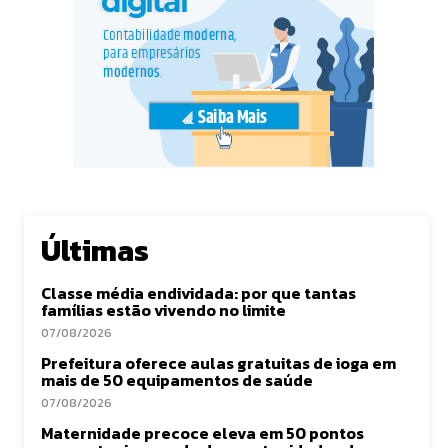
Últimas
Classe média endividada: por que tantas
famílias estão vivendo no limite
07/08/2026
Prefeitura oferece aulas gratuitas de ioga em
mais de 50 equipamentos de saúde
07/08/2026
Maternidade precoce eleva em 50 pontos