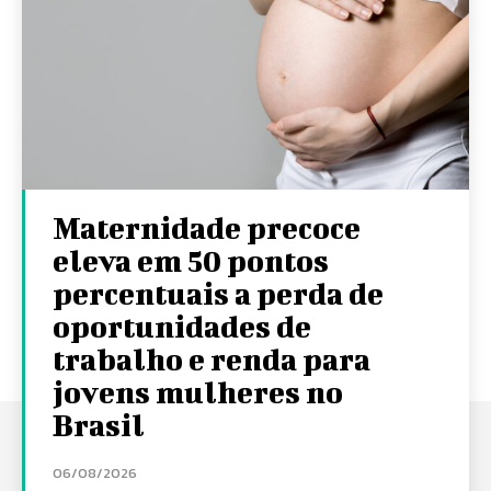
Maternidade precoce
eleva em 50 pontos
percentuais a perda de
oportunidades de
trabalho e renda para
jovens mulheres no
Brasil
06/08/2026