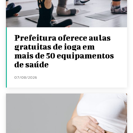
Prefeitura oferece aulas
gratuitas de ioga em
mais de 50 equipamentos
de saúde
07/08/2026