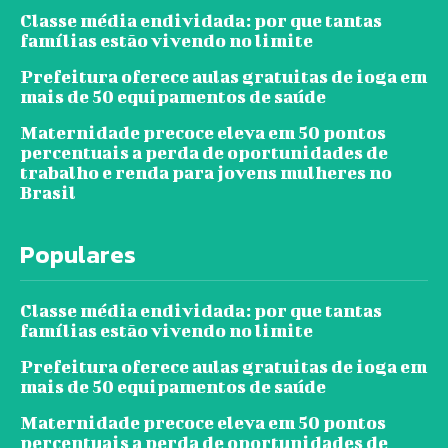
Classe média endividada: por que tantas
famílias estão vivendo no limite
Prefeitura oferece aulas gratuitas de ioga em
mais de 50 equipamentos de saúde
Maternidade precoce eleva em 50 pontos
percentuais a perda de oportunidades de
trabalho e renda para jovens mulheres no
Brasil
Populares
Classe média endividada: por que tantas
famílias estão vivendo no limite
Prefeitura oferece aulas gratuitas de ioga em
mais de 50 equipamentos de saúde
Maternidade precoce eleva em 50 pontos
percentuais a perda de oportunidades de