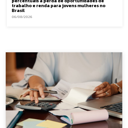
percentuais a perda de oportunidades de
trabalho e renda para jovens mulheres no
Brasil
06/08/2026