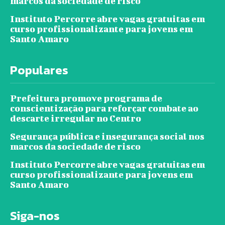
marcos da sociedade de risco
Instituto Percorre abre vagas gratuitas em
curso profissionalizante para jovens em
Santo Amaro
Populares
Prefeitura promove programa de
conscientização para reforçar combate ao
descarte irregular no Centro
Segurança pública e insegurança social nos
marcos da sociedade de risco
Instituto Percorre abre vagas gratuitas em
curso profissionalizante para jovens em
Santo Amaro
Siga-nos