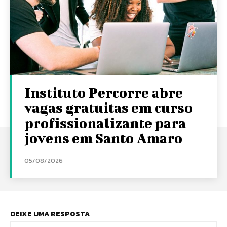
Instituto Percorre abre
vagas gratuitas em curso
profissionalizante para
jovens em Santo Amaro
05/08/2026
DEIXE UMA RESPOSTA