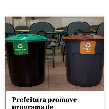
Prefeitura promove
programa de