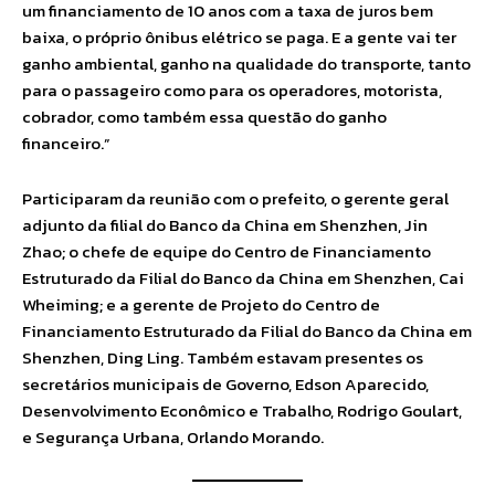
um financiamento de 10 anos com a taxa de juros bem
baixa, o próprio ônibus elétrico se paga. E a gente vai ter
ganho ambiental, ganho na qualidade do transporte, tanto
para o passageiro como para os operadores, motorista,
cobrador, como também essa questão do ganho
financeiro.”
Participaram da reunião com o prefeito, o gerente geral
adjunto da filial do Banco da China em Shenzhen, Jin
Zhao; o chefe de equipe do Centro de Financiamento
Estruturado da Filial do Banco da China em Shenzhen, Cai
Wheiming; e a gerente de Projeto do Centro de
Financiamento Estruturado da Filial do Banco da China em
Shenzhen, Ding Ling. Também estavam presentes os
secretários municipais de Governo, Edson Aparecido,
Desenvolvimento Econômico e Trabalho, Rodrigo Goulart,
e Segurança Urbana, Orlando Morando.