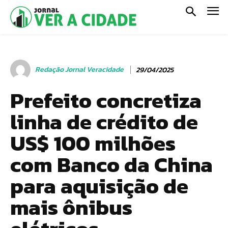
Redação Jornal Veracidade
29/04/2025
Prefeito concretiza
linha de crédito de
US$ 100 milhões
com Banco da China
para aquisição de
mais ônibus