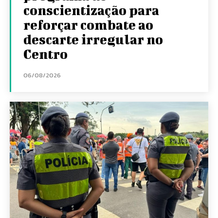
conscientização para
reforçar combate ao
descarte irregular no
Centro
06/08/2026