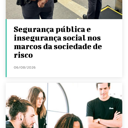
Segurança pública e
insegurança social nos
marcos da sociedade de
risco
06/08/2026