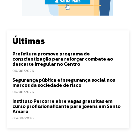
Últimas
Prefeitura promove programa de
conscientização para reforçar combate ao
descarte irregular no Centro
06/08/2026
Segurança pública e insegurança social nos
marcos da sociedade de risco
06/08/2026
Instituto Percorre abre vagas gratuitas em
curso profissionalizante para jovens em Santo
Amaro
05/08/2026