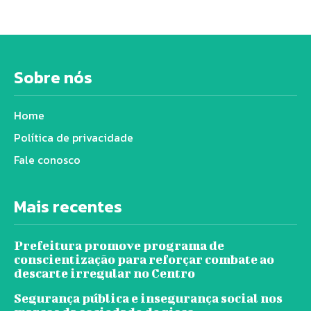
Sobre nós
Home
Política de privacidade
Fale conosco
Mais recentes
Prefeitura promove programa de
conscientização para reforçar combate ao
descarte irregular no Centro
Segurança pública e insegurança social nos