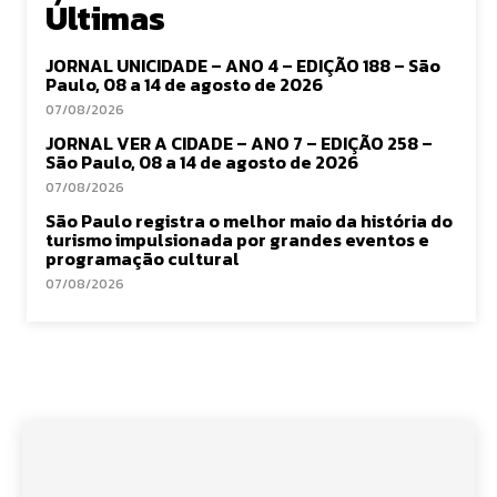
Últimas
JORNAL UNICIDADE – ANO 4 – EDIÇÃO 188 – São
Paulo, 08 a 14 de agosto de 2026
07/08/2026
JORNAL VER A CIDADE – ANO 7 – EDIÇÃO 258 –
São Paulo, 08 a 14 de agosto de 2026
07/08/2026
São Paulo registra o melhor maio da história do
turismo impulsionada por grandes eventos e
programação cultural
07/08/2026