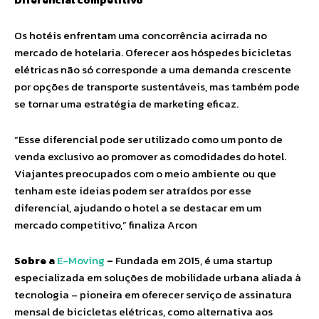
Os hotéis enfrentam uma concorrência acirrada no
mercado de hotelaria. Oferecer aos hóspedes bicicletas
elétricas não só corresponde a uma demanda crescente
por opções de transporte sustentáveis, mas também pode
se tornar uma estratégia de marketing eficaz.
“Esse diferencial pode ser utilizado como um ponto de
venda exclusivo ao promover as comodidades do hotel.
Viajantes preocupados com o meio ambiente ou que
tenham este ideias podem ser atraídos por esse
diferencial, ajudando o hotel a se destacar em um
mercado competitivo,” finaliza Arcon
Sobre a
E-Moving
–
Fundada em 2015, é uma startup
especializada em soluções de mobilidade urbana aliada à
tecnologia – pioneira em oferecer serviço de assinatura
mensal de bicicletas elétricas, como alternativa aos