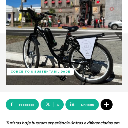
CONCEITO & SUSTENTABILIDADE
Facebook
X
Linkedin
Turistas hoje buscam experiência únicas e diferenciadas em