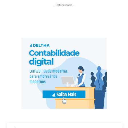
- Patrocinado -