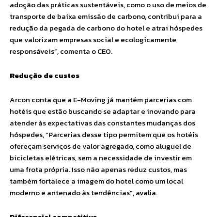
adoção das práticas sustentáveis, como o uso de meios de
transporte de baixa emissão de carbono, contribui para a
redução da pegada de carbono do hotel e atrai hóspedes
que valorizam empresas social e ecologicamente
responsáveis”, comenta o CEO.
Redução de custos
Arcon conta que a E-Moving já mantém parcerias com
hotéis que estão buscando se adaptar e inovando para
atender às expectativas das constantes mudanças dos
hóspedes, “Parcerias desse tipo permitem que os hotéis
ofereçam serviços de valor agregado, como aluguel de
bicicletas elétricas, sem a necessidade de investir em
uma frota própria. Isso não apenas reduz custos, mas
também fortalece a imagem do hotel como um local
moderno e antenado às tendências”, avalia.
Diferencial competitivo