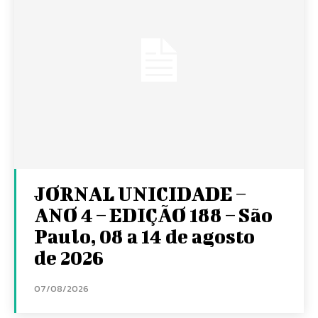
JORNAL UNICIDADE –
ANO 4 – EDIÇÃO 188 – São
Paulo, 08 a 14 de agosto
de 2026
07/08/2026