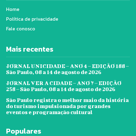
Home
Política de privacidade
Fale conosco
Mais recentes
JORNAL UNICIDADE – ANO 4 – EDIÇÃO 188 –
São Paulo, 08 a 14 de agosto de 2026
JORNAL VER A CIDADE – ANO 7 – EDIÇÃO
258 – São Paulo, 08 a 14 de agosto de 2026
São Paulo registra o melhor maio da história
do turismo impulsionada por grandes
eventos e programação cultural
Populares