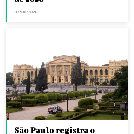
07/08/2026
São Paulo registra o