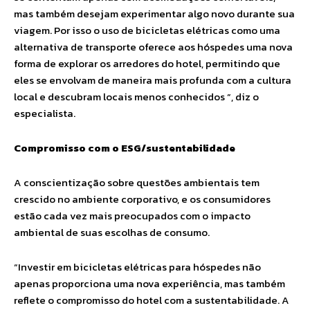
mas também desejam experimentar algo novo durante sua
viagem. Por isso o uso de bicicletas elétricas como uma
alternativa de transporte oferece aos hóspedes uma nova
forma de explorar os arredores do hotel, permitindo que
eles se envolvam de maneira mais profunda com a cultura
local e descubram locais menos conhecidos “, diz o
especialista.
Compromisso com o ESG/sustentabilidade
A conscientização sobre questões ambientais tem
crescido no ambiente corporativo, e os consumidores
estão cada vez mais preocupados com o impacto
ambiental de suas escolhas de consumo.
“Investir em bicicletas elétricas para hóspedes não
apenas proporciona uma nova experiência, mas também
reflete o compromisso do hotel com a sustentabilidade. A