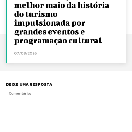
melhor maio da história
do turismo
impulsionada por
grandes eventos e
programação cultural
07/08/2026
DEIXE UMA RESPOSTA