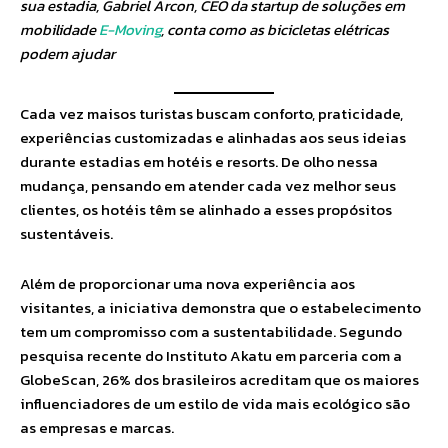
sua estadia, Gabriel Arcon, CEO da startup de soluções em
mobilidade
E-Moving
, conta como as bicicletas elétricas
podem ajudar
Cada vez maisos turistas buscam conforto, praticidade,
experiências customizadas e alinhadas aos seus ideias
durante estadias em hotéis e resorts. De olho nessa
mudança, pensando em atender cada vez melhor seus
clientes, os hotéis têm se alinhado a esses propósitos
sustentáveis.
Além de proporcionar uma nova experiência aos
visitantes, a iniciativa demonstra que o estabelecimento
tem um compromisso com a sustentabilidade. Segundo
pesquisa recente do Instituto Akatu em parceria com a
GlobeScan, 26% dos brasileiros acreditam que os maiores
influenciadores de um estilo de vida mais ecológico são
as empresas e marcas.