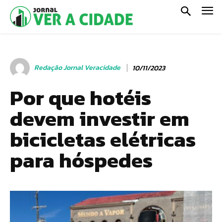
Redação Jornal Veracidade
10/11/2023
Por que hotéis
devem investir em
bicicletas elétricas
para hóspedes