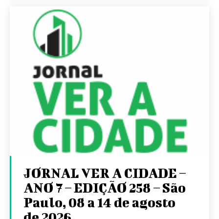
JORNAL VER A CIDADE –
ANO 7 – EDIÇÃO 258 – São
Paulo, 08 a 14 de agosto
de 2026