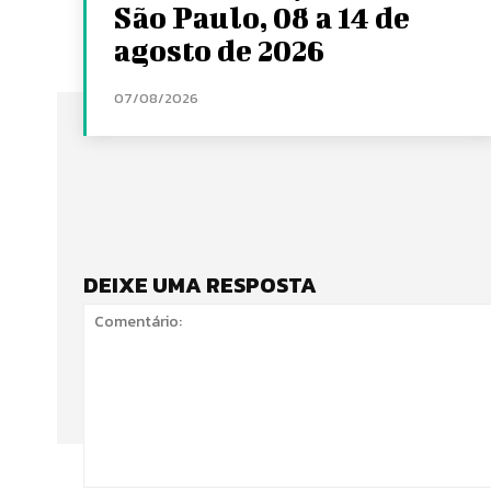
São Paulo, 08 a 14 de
agosto de 2026
07/08/2026
DEIXE UMA RESPOSTA