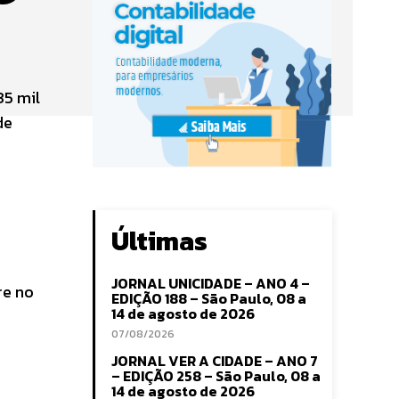
35 mil
de
Últimas
JORNAL UNICIDADE – ANO 4 –
re no
EDIÇÃO 188 – São Paulo, 08 a
14 de agosto de 2026
07/08/2026
JORNAL VER A CIDADE – ANO 7
– EDIÇÃO 258 – São Paulo, 08 a
14 de agosto de 2026