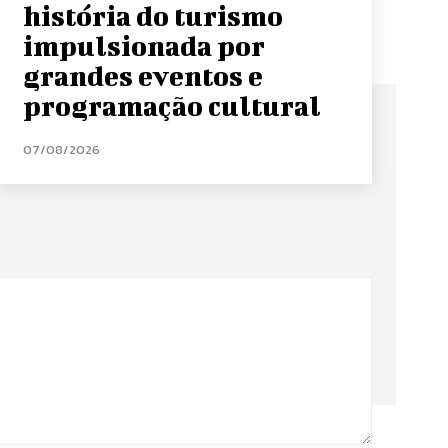
história do turismo
impulsionada por
grandes eventos e
programação cultural
07/08/2026