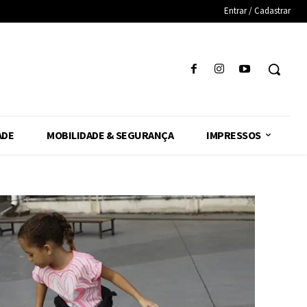
Entrar / Cadastrar
ADE
MOBILIDADE & SEGURANÇA
IMPRESSOS