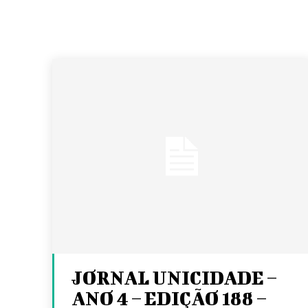
JORNAL UNICIDADE –
ANO 4 – EDIÇÃO 188 –