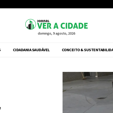
domingo, 9 agosto, 2026
S
CIDADANIA SAUDÁVEL
CONCEITO & SUSTENTABILID
4