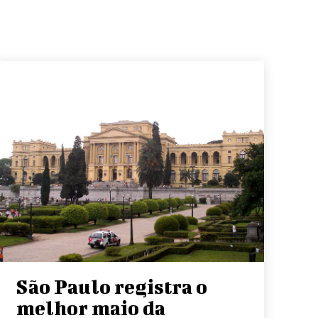
São Paulo registra o
melhor maio da