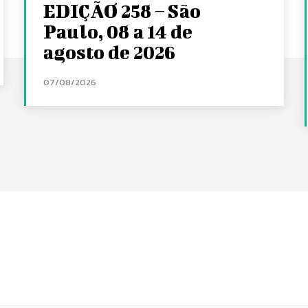
EDIÇÃO 258 – São
Paulo, 08 a 14 de
agosto de 2026
07/08/2026