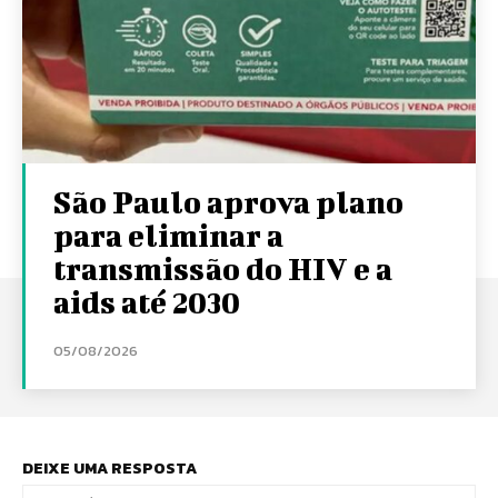
São Paulo aprova plano
para eliminar a
transmissão do HIV e a
aids até 2030
05/08/2026
DEIXE UMA RESPOSTA