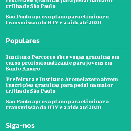
inscrições gratuitas para pedal na maior
trilha de São Paulo
São Paulo aprova plano para eliminar a
transmissão do HIV e a aids até 2030
Populares
Instituto Percorre abre vagas gratuitas em
curso profissionalizante para jovens em
Santo Amaro
Prefeitura e Instituto Aromeiazero abrem
inscrições gratuitas para pedal na maior
trilha de São Paulo
São Paulo aprova plano para eliminar a
transmissão do HIV e a aids até 2030
Siga-nos