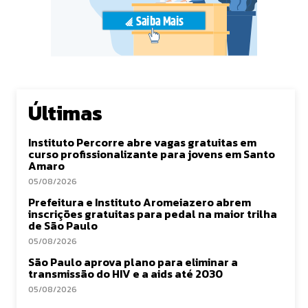
Últimas
Instituto Percorre abre vagas gratuitas em
curso profissionalizante para jovens em Santo
Amaro
05/08/2026
Prefeitura e Instituto Aromeiazero abrem
inscrições gratuitas para pedal na maior trilha
de São Paulo
05/08/2026
São Paulo aprova plano para eliminar a
transmissão do HIV e a aids até 2030
05/08/2026