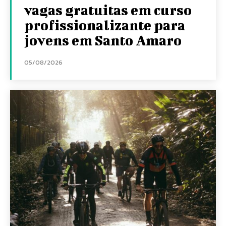
vagas gratuitas em curso
profissionalizante para
jovens em Santo Amaro
05/08/2026