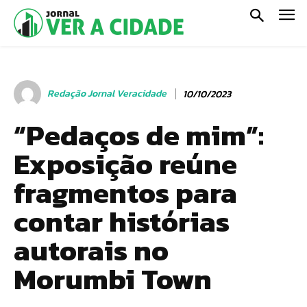
Redação Jornal Veracidade
10/10/2023
“Pedaços de mim”:
Exposição reúne
fragmentos para
contar histórias
autorais no
Morumbi Town