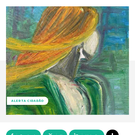
ALERTA CIDADÃO