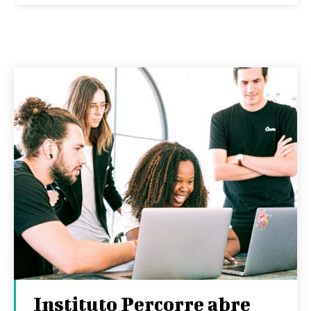
Instituto Percorre abre