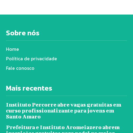
Sobre nós
Home
Política de privacidade
Fale conosco
Mais recentes
Instituto Percorre abre vagas gratuitas em
curso profissionalizante para jovens em
Santo Amaro
Prefeitura e Instituto Aromeiazero abrem