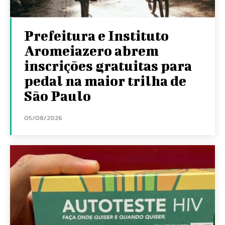
Prefeitura e Instituto
Aromeiazero abrem
inscrições gratuitas para
pedal na maior trilha de
São Paulo
05/08/2026