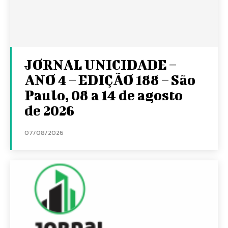
JORNAL UNICIDADE –
ANO 4 – EDIÇÃO 188 – São
Paulo, 08 a 14 de agosto
de 2026
07/08/2026