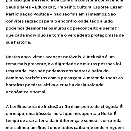
Seus pilares – Educação, Trabalho, Cultura, Esporte, Lazer,
Participação Política – não são fins em si mesmos. São
convites sagrados para o encontro, onde, lado a lado,
podemos desmontar os muros do preconceito e permitir
que cada indivíduo se torne o verdadeiro protagonista de
sua história.
Nestes anos, vimos avanços notáveis. A Inclusão é um
tema mais presente, e a dignidade de muitas pessoas foi
resgatada. Mas não podemos nos sentar à beira do
caminho, satisfeitos com a paisagem. A maior de todas as
barreiras persiste, altiva e cruel: a desigualdade
econômica e social.
A Lei Brasileira de Inclusão não é um ponto de chegada. É
um mapa, uma bússola moral que nos aponta o Norte. É
tempo de arar a terra da indiferença e semear, com ainda
mais afinco, um Brasil onde todos caibam, e onde ninguém,