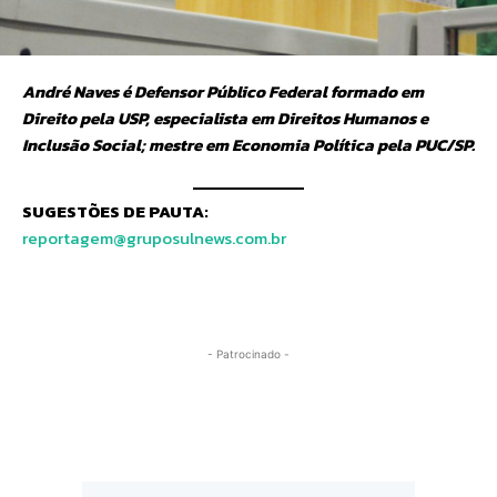
André Naves é Defensor Público Federal formado em
Direito pela USP, especialista em Direitos Humanos e
Inclusão Social; mestre em Economia Política pela PUC/SP.
SUGESTÕES DE PAUTA:
reportagem@gruposulnews.com.br
- Patrocinado -