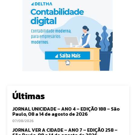
Últimas
JORNAL UNICIDADE – ANO 4 – EDIÇÃO 188 – São
Paulo, 08 a 14 de agosto de 2026
07/08/2026
JORNAL VER A CIDADE – ANO 7 – EDIÇÃO 258 –
São Paulo, 08 a 14 de agosto de 2026