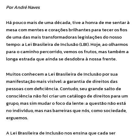
Por André Naves
Há pouco mais de uma década, tive a honra de me sentar à
mesa com mentes e corações brilhantes para tecer os fios
de uma das mais transformadoras legislações do nosso
tempo: a Lei Brasileira de Inclusão (LBI). Hoje, ao olharmos
para o caminho percorrido, vemos os frutos, mas também a
longa estrada que ainda se desdobra à nossa frente.
Muitos conhecem a Lei Brasileira de Inclusão por sua
manifestação mais visível: a garantia de direitos das
pessoas com deficiência. Contudo, seu grande salto de
consciência não foi criar um catálogo de direitos para um
grupo, mas sim mudar o foco da lente: a questão não está
no indivíduo, mas nas barreiras que nós, como sociedade,
erguemos.
A Lei Brasileira de Inclusão nos ensina que cada ser