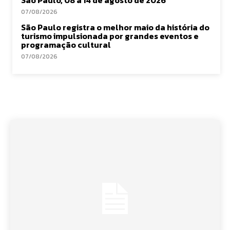
07/08/2026
São Paulo registra o melhor maio da história do
turismo impulsionada por grandes eventos e
programação cultural
07/08/2026