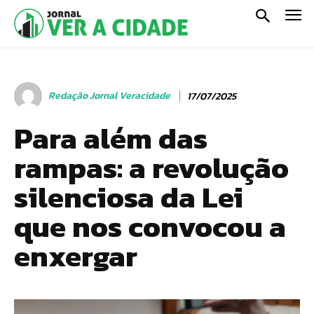
Redação Jornal Veracidade
17/07/2025
Para além das
rampas: a revolução
silenciosa da Lei
que nos convocou a
enxergar