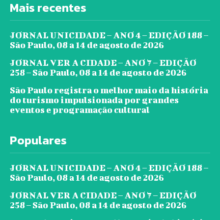
Mais recentes
JORNAL UNICIDADE – ANO 4 – EDIÇÃO 188 –
São Paulo, 08 a 14 de agosto de 2026
JORNAL VER A CIDADE – ANO 7 – EDIÇÃO
258 – São Paulo, 08 a 14 de agosto de 2026
São Paulo registra o melhor maio da história
do turismo impulsionada por grandes
eventos e programação cultural
Populares
JORNAL UNICIDADE – ANO 4 – EDIÇÃO 188 –
São Paulo, 08 a 14 de agosto de 2026
JORNAL VER A CIDADE – ANO 7 – EDIÇÃO
258 – São Paulo, 08 a 14 de agosto de 2026