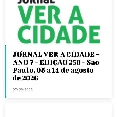
JORNAL VER A CIDADE –
ANO 7 – EDIÇÃO 258 – São
Paulo, 08 a 14 de agosto
de 2026
07/08/2026