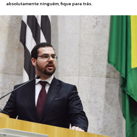
absolutamente ninguém, fique para trás.