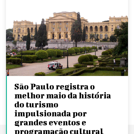
São Paulo registra o
melhor maio da história
do turismo
impulsionada por
grandes eventos e
programação cultural