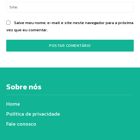
Sit
Salve meu nome, e-mail e site neste navegador para a próxima
vez que eu comentar.
Sobre nós
Home
Política de privacidade
Fale conosco