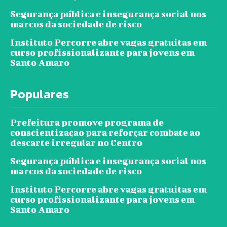
Segurança pública e insegurança social nos
marcos da sociedade de risco
Instituto Percorre abre vagas gratuitas em
curso profissionalizante para jovens em
Santo Amaro
Populares
Prefeitura promove programa de
conscientização para reforçar combate ao
descarte irregular no Centro
Segurança pública e insegurança social nos
marcos da sociedade de risco
Instituto Percorre abre vagas gratuitas em
curso profissionalizante para jovens em
Santo Amaro