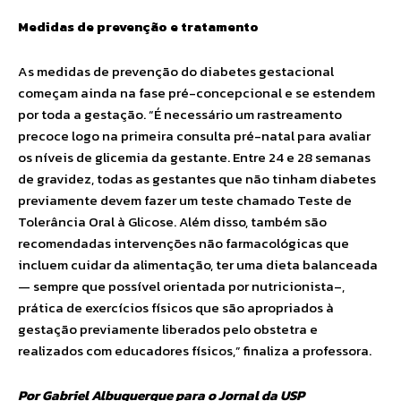
Medidas de prevenção e tratamento
As medidas de prevenção do diabetes gestacional
começam ainda na fase pré-concepcional e se estendem
por toda a gestação. “É necessário um rastreamento
precoce logo na primeira consulta pré-natal para avaliar
os níveis de glicemia da gestante. Entre 24 e 28 semanas
de gravidez, todas as gestantes que não tinham diabetes
previamente devem fazer um teste chamado Teste de
Tolerância Oral à Glicose. Além disso, também são
recomendadas intervenções não farmacológicas que
incluem cuidar da alimentação, ter uma dieta balanceada
— sempre que possível orientada por nutricionista–,
prática de exercícios físicos que são apropriados à
gestação previamente liberados pelo obstetra e
realizados com educadores físicos,” finaliza a professora.
Por Gabriel Albuquerque para o Jornal da USP