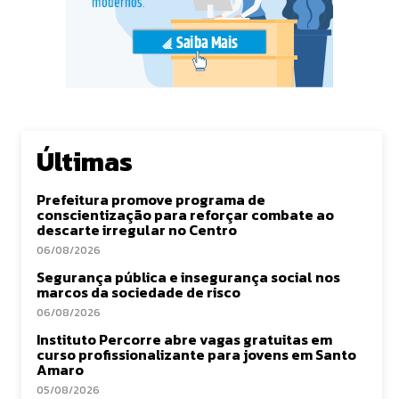
Últimas
Prefeitura promove programa de
conscientização para reforçar combate ao
descarte irregular no Centro
06/08/2026
Segurança pública e insegurança social nos
marcos da sociedade de risco
06/08/2026
Instituto Percorre abre vagas gratuitas em
curso profissionalizante para jovens em Santo
Amaro
05/08/2026