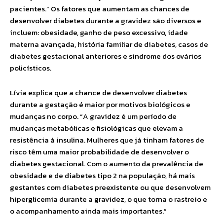
pacientes.” Os fatores que aumentam as chances de
desenvolver diabetes durante a gravidez são diversos e
incluem: obesidade, ganho de peso excessivo, idade
materna avançada, história familiar de diabetes, casos de
diabetes gestacional anteriores e síndrome dos ovários
policísticos.
Lívia explica que a chance de desenvolver diabetes
durante a gestação é maior por motivos biológicos e
mudanças no corpo. “A gravidez é um período de
mudanças metabólicas e fisiológicas que elevam a
resistência à insulina. Mulheres que já tinham fatores de
risco têm uma maior probabilidade de desenvolver o
diabetes gestacional. Com o aumento da prevalência de
obesidade e de diabetes tipo 2 na população, há mais
gestantes com diabetes preexistente ou que desenvolvem
hiperglicemia durante a gravidez, o que torna o rastreio e
o acompanhamento ainda mais importantes.”