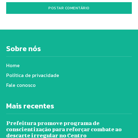
Sobre nós
Home
Política de privacidade
Fale conosco
Mais recentes
Prefeitura promove programa de
conscientização para reforçar combate ao
descarte irregular no Centro