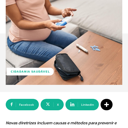
CIDADANIA SAUDÁVEL
Facebook
X
Linkedin
Novas diretrizes incluem causas e métodos para prevenir e