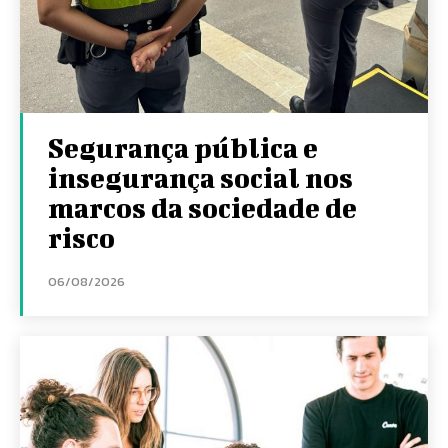
Segurança pública e
insegurança social nos
marcos da sociedade de
risco
06/08/2026