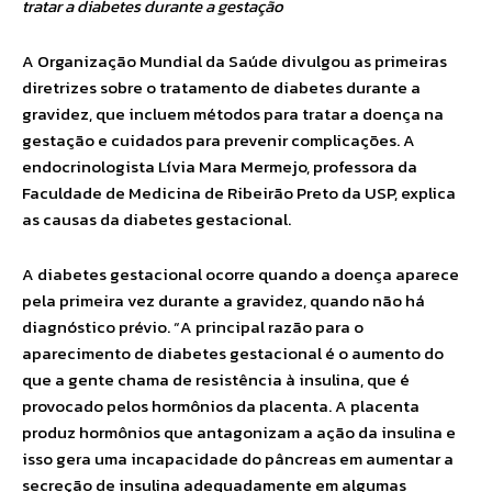
tratar a diabetes durante a gestação
A Organização Mundial da Saúde divulgou as primeiras
diretrizes sobre o tratamento de diabetes durante a
gravidez, que incluem métodos para tratar a doença na
gestação e cuidados para prevenir complicações. A
endocrinologista Lívia Mara Mermejo, professora da
Faculdade de Medicina de Ribeirão Preto da USP, explica
as causas da diabetes gestacional.
A diabetes gestacional ocorre quando a doença aparece
pela primeira vez durante a gravidez, quando não há
diagnóstico prévio. “A principal razão para o
aparecimento de diabetes gestacional é o aumento do
que a gente chama de resistência à insulina, que é
provocado pelos hormônios da placenta. A placenta
produz hormônios que antagonizam a ação da insulina e
isso gera uma incapacidade do pâncreas em aumentar a
secreção de insulina adequadamente em algumas