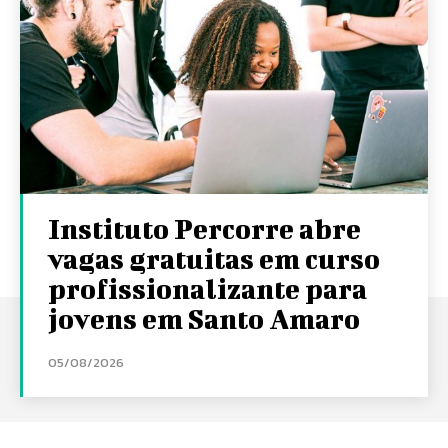
Instituto Percorre abre
vagas gratuitas em curso
profissionalizante para
jovens em Santo Amaro
05/08/2026