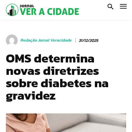
Redação Jornal Veracidade
31/12/2025
OMS determina
novas diretrizes
sobre diabetes na
gravidez