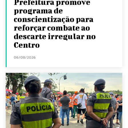
Prefeitura promove
programa de
conscientização para
reforçar combate ao
descarte irregular no
Centro
06/08/2026