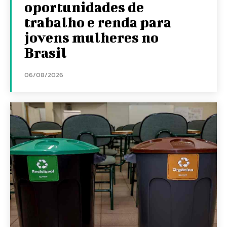
oportunidades de
trabalho e renda para
jovens mulheres no
Brasil
06/08/2026