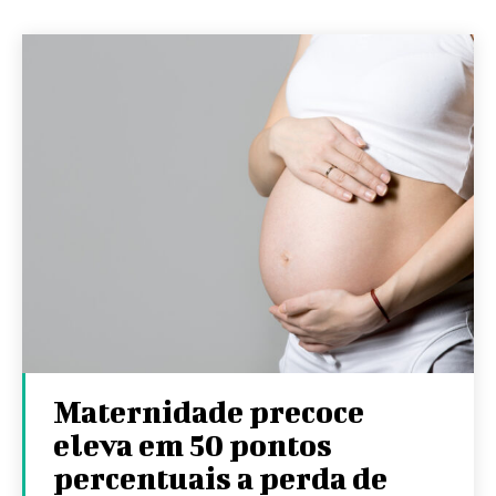
Maternidade precoce
eleva em 50 pontos
percentuais a perda de