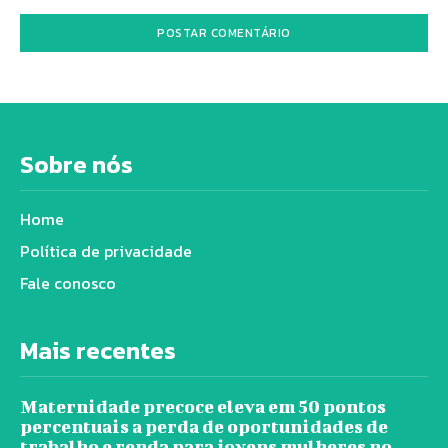
Sobre nós
Home
Política de privacidade
Fale conosco
Mais recentes
Maternidade precoce eleva em 50 pontos
percentuais a perda de oportunidades de
trabalho e renda para jovens mulheres no