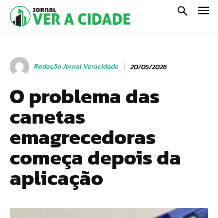
Redação Jornal Veracidade
20/05/2026
O problema das
canetas
emagrecedoras
começa depois da
aplicação