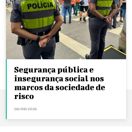
Segurança pública e
insegurança social nos
marcos da sociedade de
risco
06/08/2026