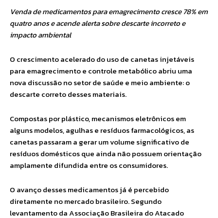
Venda de medicamentos para emagrecimento cresce 78% em
quatro anos e acende alerta sobre descarte incorreto e
impacto ambiental
O crescimento acelerado do uso de canetas injetáveis
para emagrecimento e controle metabólico abriu uma
nova discussão no setor de saúde e meio ambiente: o
descarte correto desses materiais.
Compostas por plástico, mecanismos eletrônicos em
alguns modelos, agulhas e resíduos farmacológicos, as
canetas passaram a gerar um volume significativo de
resíduos domésticos que ainda não possuem orientação
amplamente difundida entre os consumidores.
O avanço desses medicamentos já é percebido
diretamente no mercado brasileiro. Segundo
levantamento da Associação Brasileira do Atacado