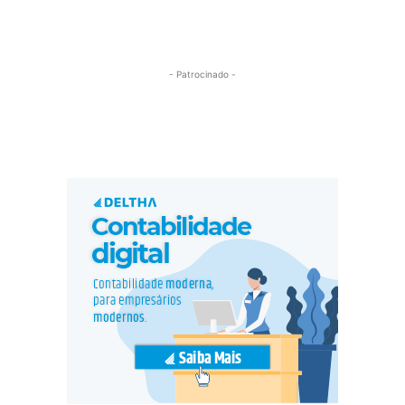
- Patrocinado -