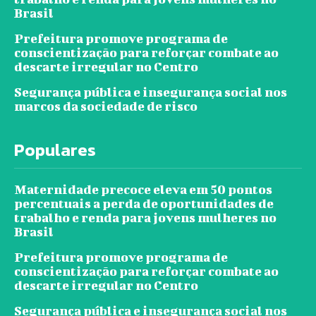
Brasil
Prefeitura promove programa de
conscientização para reforçar combate ao
descarte irregular no Centro
Segurança pública e insegurança social nos
marcos da sociedade de risco
Populares
Maternidade precoce eleva em 50 pontos
percentuais a perda de oportunidades de
trabalho e renda para jovens mulheres no
Brasil
Prefeitura promove programa de
conscientização para reforçar combate ao
descarte irregular no Centro
Segurança pública e insegurança social nos