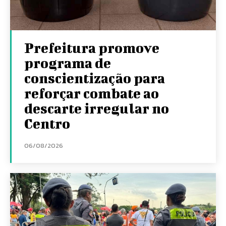
Prefeitura promove
programa de
conscientização para
reforçar combate ao
descarte irregular no
Centro
06/08/2026