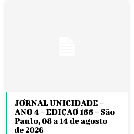
JORNAL UNICIDADE –
ANO 4 – EDIÇÃO 188 – São
Paulo, 08 a 14 de agosto
de 2026