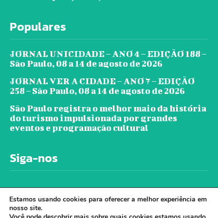
Populares
JORNAL UNICIDADE – ANO 4 – EDIÇÃO 188 –
São Paulo, 08 a 14 de agosto de 2026
JORNAL VER A CIDADE – ANO 7 – EDIÇÃO
258 – São Paulo, 08 a 14 de agosto de 2026
São Paulo registra o melhor maio da história
do turismo impulsionada por grandes
eventos e programação cultural
Siga-nos
Estamos usando cookies para oferecer a melhor experiência em
nosso site.
Você pode descobrir mais sobre quais cookies estamos usando