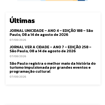
Últimas
JORNAL UNICIDADE – ANO 4 – EDIÇÃO 188 – São
Paulo, 08 a 14 de agosto de 2026
07/08/2026
JORNAL VER A CIDADE – ANO 7 – EDIÇÃO 258 –
São Paulo, 08 a 14 de agosto de 2026
07/08/2026
São Paulo registra o melhor maio da história do
turismo impulsionada por grandes eventos e
programação cultural
07/08/2026