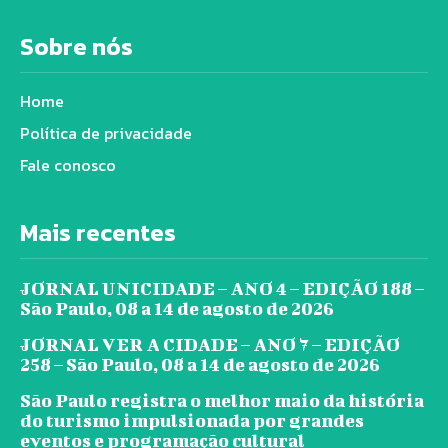
Sobre nós
Home
Política de privacidade
Fale conosco
Mais recentes
JORNAL UNICIDADE – ANO 4 – EDIÇÃO 188 –
São Paulo, 08 a 14 de agosto de 2026
JORNAL VER A CIDADE – ANO 7 – EDIÇÃO
258 – São Paulo, 08 a 14 de agosto de 2026
São Paulo registra o melhor maio da história
do turismo impulsionada por grandes
eventos e programação cultural