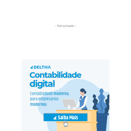
- Patrocinado -