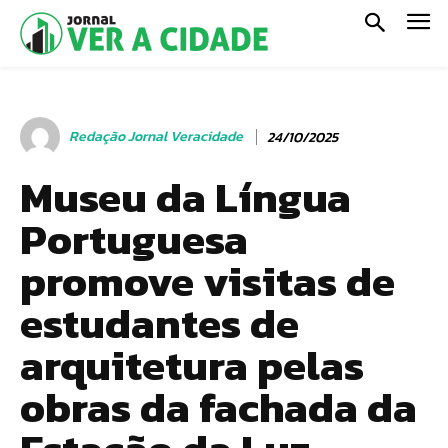
Redação Jornal Veracidade
24/10/2025
Museu da Língua
Portuguesa
promove visitas de
estudantes de
arquitetura pelas
obras da fachada da