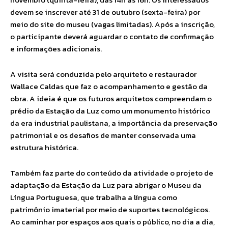
devem se inscrever até 31 de outubro (sexta-feira) por
meio do site do museu (vagas limitadas). Após a inscrição,
o participante deverá aguardar o contato de confirmação
e informações adicionais.
A visita será conduzida pelo arquiteto e restaurador
Wallace Caldas que faz o acompanhamento e gestão da
obra. A ideia é que os futuros arquitetos compreendam o
prédio da Estação da Luz como um monumento histórico
da era industrial paulistana, a importância da preservação
patrimonial e os desafios de manter conservada uma
estrutura histórica.
Também faz parte do conteúdo da atividade o projeto de
adaptação da Estação da Luz para abrigar o Museu da
Língua Portuguesa, que trabalha a língua como
patrimônio imaterial por meio de suportes tecnológicos.
Ao caminhar por espaços aos quais o público, no dia a dia,