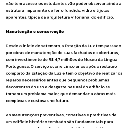
não tem acesso, os estudantes vão poder observar ainda a
estrutura imponente de ferro fundido, vidro e tijolos
aparentes, típica da arquitetura vitoriana, do edifício.
Manutenção e conservação
Desde o início de setembro, a Estação da Luz tem passado
por obras de manutenção de suas fachadas e coberturas,
com investimento de R$ 4,7 milhões do Museu da Língua
Portuguesa. O serviço ocorre cinco anos após o restauro
completo da Estação da Luz e tem o objetivo de realizar os
reparos necessários antes que pequenos problemas
decorrentes do uso e desgaste natural do edifício se
tornem um problema maior, que demandaria obras mais
complexas e custosas no futuro.
As manutenções preventivas, corretivas e preditivas de
um edifício histórico tombado são fundamentais para