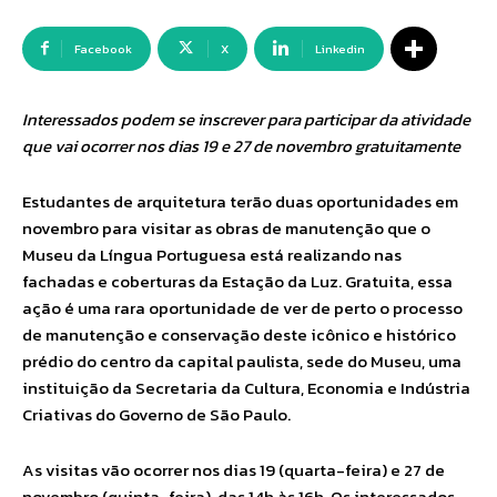
Facebook
X
Linkedin
Interessados podem se inscrever para participar da atividade
que vai ocorrer nos dias 19 e 27 de novembro gratuitamente
Estudantes de arquitetura terão duas oportunidades em
novembro para visitar as obras de manutenção que o
Museu da Língua Portuguesa está realizando nas
fachadas e coberturas da Estação da Luz. Gratuita, essa
ação é uma rara oportunidade de ver de perto o processo
de manutenção e conservação deste icônico e histórico
prédio do centro da capital paulista, sede do Museu, uma
instituição da Secretaria da Cultura, Economia e Indústria
Criativas do Governo de São Paulo.
As visitas vão ocorrer nos dias 19 (quarta-feira) e 27 de
novembro (quinta-feira), das 14h às 16h. Os interessados