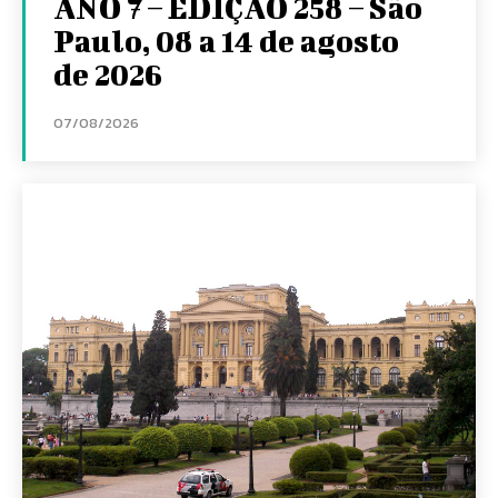
ANO 7 – EDIÇÃO 258 – São
Paulo, 08 a 14 de agosto
de 2026
07/08/2026