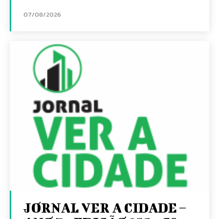
07/08/2026
JORNAL VER A CIDADE –