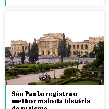
São Paulo registra o
melhor maio da história
do turismo