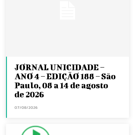
JORNAL UNICIDADE –
ANO 4 – EDIÇÃO 188 – São
Paulo, 08 a 14 de agosto
de 2026
07/08/2026