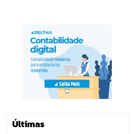
Últimas