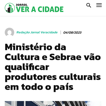
Redação Jornal Veracidade
04/08/2023
Ministério da
Cultura e Sebrae vão
qualificar
produtores culturais
em todo o país