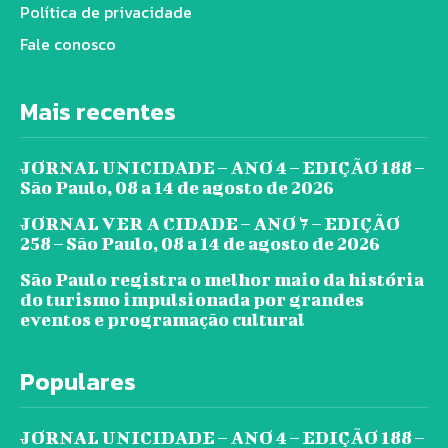
Política de privacidade
Fale conosco
Mais recentes
JORNAL UNICIDADE – ANO 4 – EDIÇÃO 188 –
São Paulo, 08 a 14 de agosto de 2026
JORNAL VER A CIDADE – ANO 7 – EDIÇÃO
258 – São Paulo, 08 a 14 de agosto de 2026
São Paulo registra o melhor maio da história
do turismo impulsionada por grandes
eventos e programação cultural
Populares
JORNAL UNICIDADE – ANO 4 – EDIÇÃO 188 –