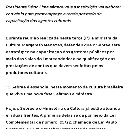
Presidente Décio Lima afirmou que a instituição vai elaborar
convênio para gerar emprego e renda por meio da
capacitação dos agentes culturais
Durante reunião realizada nesta terça (1º), a ministra da
Cultura, Margareth Menezes, defendeu que o Sebrae será
estratégico na capacitação dos gestores públicos por
meio das Salas do Empreendedor e na qualificação das
prestações de contas que devem ser feitas pelos
produtores culturais.
“O Sebrae é essencial neste momento da cultura brasileira
que vive uma nova fase”, afirmou a ministra.
Hoje, o Sebrae e o Ministério da Cultura já estão atuando
em duas frentes. A primeira delas se dá por meio da Lei
Complementar de número 195/22, chamada de Lei Paulo
Gustavo (LPG), que recebeu propostas de projetos