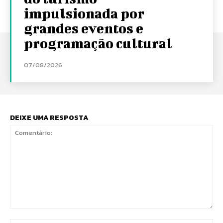
impulsionada por
grandes eventos e
programação cultural
07/08/2026
DEIXE UMA RESPOSTA
Comentário: