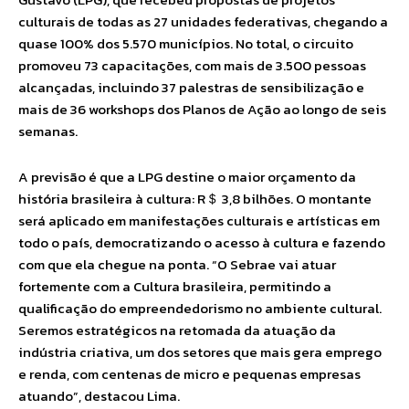
culturais de todas as 27 unidades federativas, chegando a
quase 100% dos 5.570 municípios. No total, o circuito
promoveu 73 capacitações, com mais de 3.500 pessoas
alcançadas, incluindo 37 palestras de sensibilização e
mais de 36 workshops dos Planos de Ação ao longo de seis
semanas.
A previsão é que a LPG destine o maior orçamento da
história brasileira à cultura: R＄ 3,8 bilhões. O montante
será aplicado em manifestações culturais e artísticas em
todo o país, democratizando o acesso à cultura e fazendo
com que ela chegue na ponta. “O Sebrae vai atuar
fortemente com a Cultura brasileira, permitindo a
qualificação do empreendedorismo no ambiente cultural.
Seremos estratégicos na retomada da atuação da
indústria criativa, um dos setores que mais gera emprego
e renda, com centenas de micro e pequenas empresas
atuando”, destacou Lima.