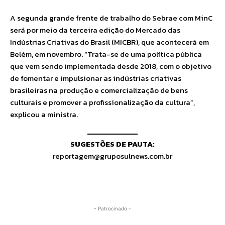
A segunda grande frente de trabalho do Sebrae com MinC
será por meio da terceira edição do Mercado das
Indústrias Criativas do Brasil (MICBR), que acontecerá em
Belém, em novembro. “Trata-se de uma política pública
que vem sendo implementada desde 2018, com o objetivo
de fomentar e impulsionar as indústrias criativas
brasileiras na produção e comercialização de bens
culturais e promover a profissionalização da cultura”,
explicou a ministra.
SUGESTÕES DE PAUTA:
reportagem@gruposulnews.com.br
- Patrocinado -