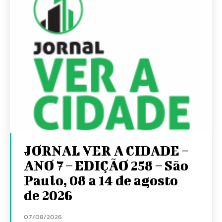
JORNAL VER A CIDADE –
ANO 7 – EDIÇÃO 258 – São
Paulo, 08 a 14 de agosto
de 2026
07/08/2026