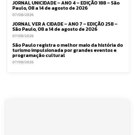
JORNAL UNICIDADE – ANO 4 – EDIÇÃO 188 – São
Paulo, 08 a 14 de agosto de 2026
07/08/2026
JORNAL VER A CIDADE – ANO 7 – EDIÇÃO 258 –
São Paulo, 08 a 14 de agosto de 2026
07/08/2026
São Paulo registra o melhor maio da história do
turismo impulsionada por grandes eventos e
programação cultural
07/08/2026