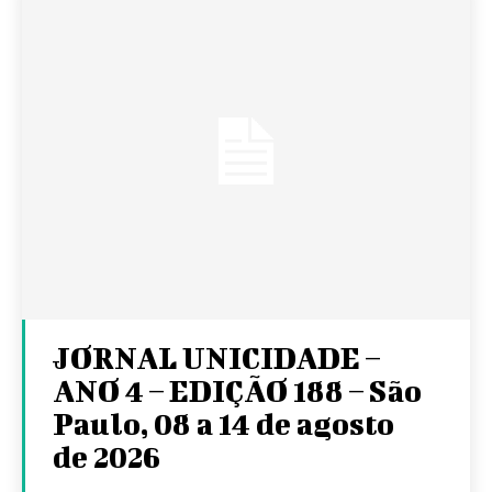
JORNAL UNICIDADE –
ANO 4 – EDIÇÃO 188 – São
Paulo, 08 a 14 de agosto
de 2026