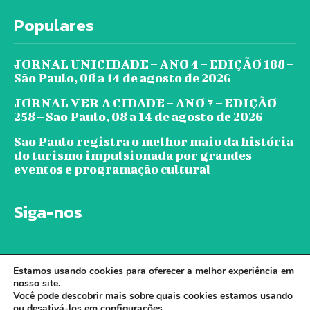
Populares
JORNAL UNICIDADE – ANO 4 – EDIÇÃO 188 –
São Paulo, 08 a 14 de agosto de 2026
JORNAL VER A CIDADE – ANO 7 – EDIÇÃO
258 – São Paulo, 08 a 14 de agosto de 2026
São Paulo registra o melhor maio da história
do turismo impulsionada por grandes
eventos e programação cultural
Siga-nos
Estamos usando cookies para oferecer a melhor experiência em
nosso site.
Você pode descobrir mais sobre quais cookies estamos usando
ou desativá-los em
configurações
.