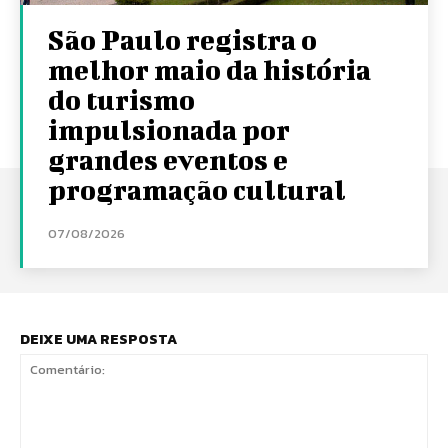
São Paulo registra o
melhor maio da história
do turismo
impulsionada por
grandes eventos e
programação cultural
07/08/2026
DEIXE UMA RESPOSTA