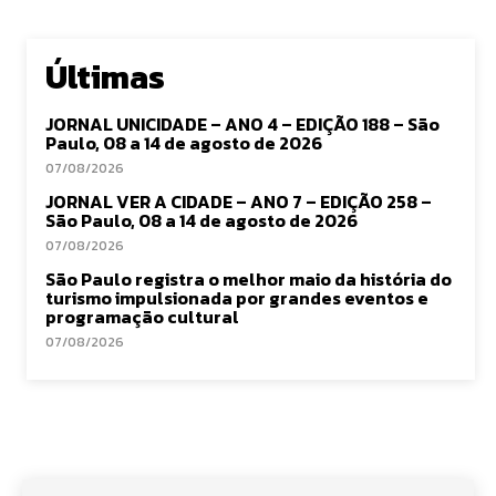
Últimas
JORNAL UNICIDADE – ANO 4 – EDIÇÃO 188 – São
Paulo, 08 a 14 de agosto de 2026
07/08/2026
JORNAL VER A CIDADE – ANO 7 – EDIÇÃO 258 –
São Paulo, 08 a 14 de agosto de 2026
07/08/2026
São Paulo registra o melhor maio da história do
turismo impulsionada por grandes eventos e
programação cultural
07/08/2026