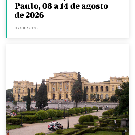
Paulo, 08 a 14 de agosto
de 2026
07/08/2026