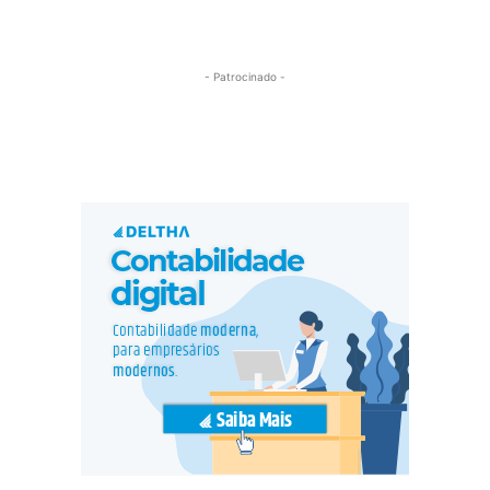
- Patrocinado -