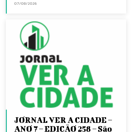
07/08/2026
JORNAL VER A CIDADE –
ANO 7 – EDIÇÃO 258 – São