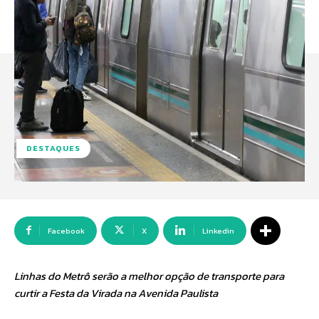
DESTAQUES
Facebook
X
Linkedin
Linhas do Metrô serão a melhor opção de transporte para
curtir a Festa da Virada na Avenida Paulista