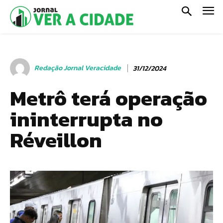
Redação Jornal Veracidade
31/12/2024
Metrô terá operação
ininterrupta no
Réveillon