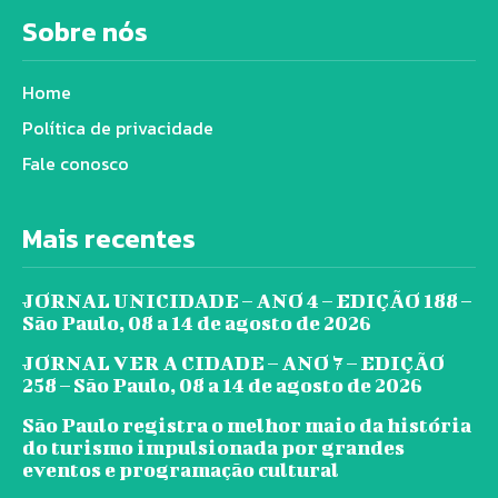
Sobre nós
Home
Política de privacidade
Fale conosco
Mais recentes
JORNAL UNICIDADE – ANO 4 – EDIÇÃO 188 –
São Paulo, 08 a 14 de agosto de 2026
JORNAL VER A CIDADE – ANO 7 – EDIÇÃO
258 – São Paulo, 08 a 14 de agosto de 2026
São Paulo registra o melhor maio da história
do turismo impulsionada por grandes
eventos e programação cultural