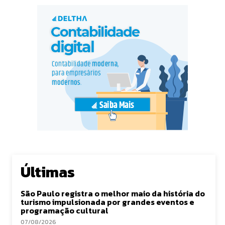
Últimas
São Paulo registra o melhor maio da história do
turismo impulsionada por grandes eventos e
programação cultural
07/08/2026