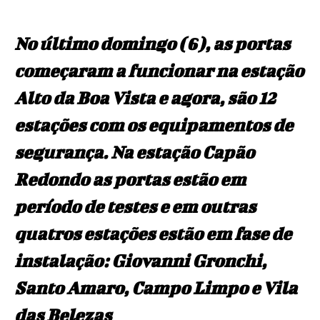
No último domingo (6), as portas
começaram a funcionar na estação
Alto da Boa Vista e agora, são 12
estações com os equipamentos de
segurança. Na estação Capão
Redondo as portas estão em
período de testes e em outras
quatros estações estão em fase de
instalação: Giovanni Gronchi,
Santo Amaro, Campo Limpo e Vila
das Belezas