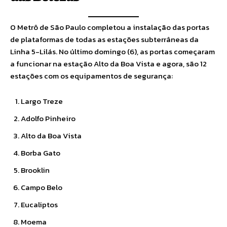
O Metrô de São Paulo completou a instalação das portas
de plataformas de todas as estações subterrâneas da
Linha 5-Lilás. No último domingo (6), as portas começaram
a funcionar na estação Alto da Boa Vista e agora, são 12
estações com os equipamentos de segurança:
Largo Treze
Adolfo Pinheiro
Alto da Boa Vista
Borba Gato
Brooklin
Campo Belo
Eucaliptos
Moema