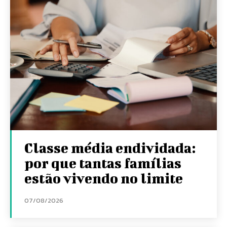
Classe média endividada:
por que tantas famílias
estão vivendo no limite
07/08/2026