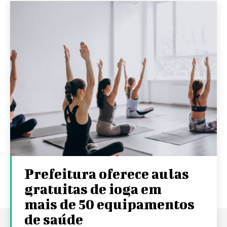
Prefeitura oferece aulas
gratuitas de ioga em
mais de 50 equipamentos
de saúde