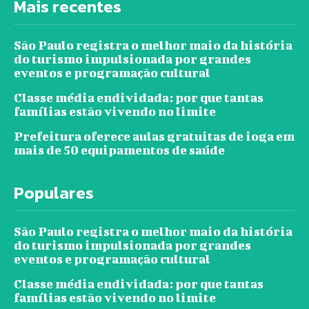
Mais recentes
São Paulo registra o melhor maio da história
do turismo impulsionada por grandes
eventos e programação cultural
Classe média endividada: por que tantas
famílias estão vivendo no limite
Prefeitura oferece aulas gratuitas de ioga em
mais de 50 equipamentos de saúde
Populares
São Paulo registra o melhor maio da história
do turismo impulsionada por grandes
eventos e programação cultural
Classe média endividada: por que tantas
famílias estão vivendo no limite