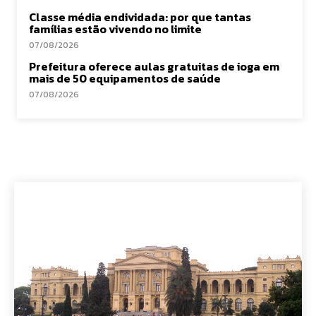
Classe média endividada: por que tantas
famílias estão vivendo no limite
07/08/2026
Prefeitura oferece aulas gratuitas de ioga em
mais de 50 equipamentos de saúde
07/08/2026