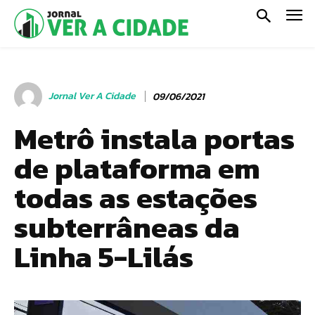
Jornal Ver A Cidade
09/06/2021
Metrô instala portas
de plataforma em
todas as estações
subterrâneas da
Linha 5-Lilás