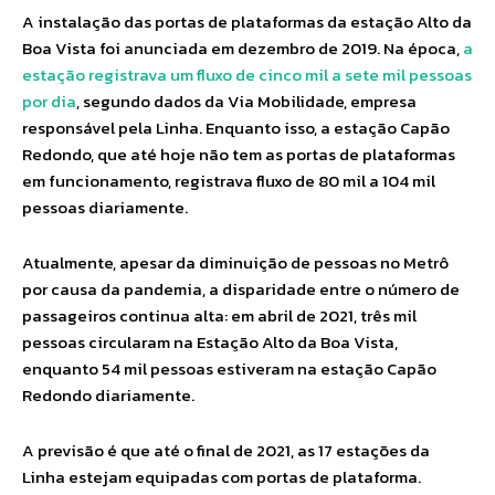
A instalação das portas de plataformas da estação Alto da
Boa Vista foi anunciada em dezembro de 2019. Na época,
a
estação registrava um fluxo de cinco mil a sete mil pessoas
por dia
, segundo dados da Via Mobilidade, empresa
responsável pela Linha. Enquanto isso, a estação Capão
Redondo, que até hoje não tem as portas de plataformas
em funcionamento, registrava fluxo de 80 mil a 104 mil
pessoas diariamente.
Atualmente, apesar da diminuição de pessoas no Metrô
por causa da pandemia, a disparidade entre o número de
passageiros continua alta: em abril de 2021, três mil
pessoas circularam na Estação Alto da Boa Vista,
enquanto 54 mil pessoas estiveram na estação Capão
Redondo diariamente.
A previsão é que até o final de 2021, as 17 estações da
Linha estejam equipadas com portas de plataforma.