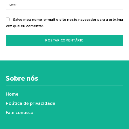
Sit
Salve meu nome, e-mail e site neste navegador para a próxima
vez que eu comentar.
Sobre nós
Home
Política de privacidade
Fale conosco