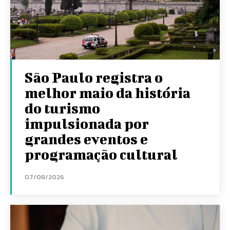
São Paulo registra o
melhor maio da história
do turismo
impulsionada por
grandes eventos e
programação cultural
07/08/2026