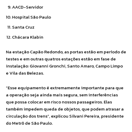
AACD-Servidor
Hospital São Paulo
Santa Cruz
Chácara Klabin
Na estação Capão Redondo, as portas estão em período de
testes e em outras quatros estações estão em fase de
instalação: Giovanni Gronchi, Santo Amaro, Campo Limpo
e Vila das Belezas.
“Esse equipamento é extremamente importante para que
a operação seja ainda mais segura, sem interferências
que possa colocar em risco nossos passageiros. Elas
também impedem queda de objetos, que podem atrasar a
circulação dos trens”, explicou Silvani Pereira, presidente
do Metrô de São Paulo.