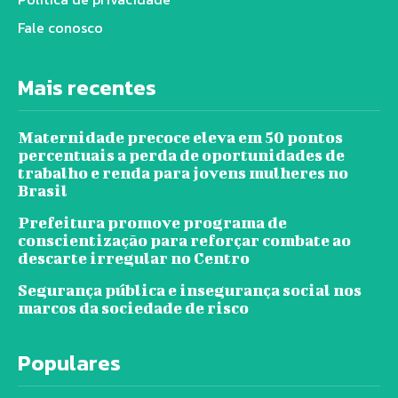
Fale conosco
Mais recentes
Maternidade precoce eleva em 50 pontos
percentuais a perda de oportunidades de
trabalho e renda para jovens mulheres no
Brasil
Prefeitura promove programa de
conscientização para reforçar combate ao
descarte irregular no Centro
Segurança pública e insegurança social nos
marcos da sociedade de risco
Populares