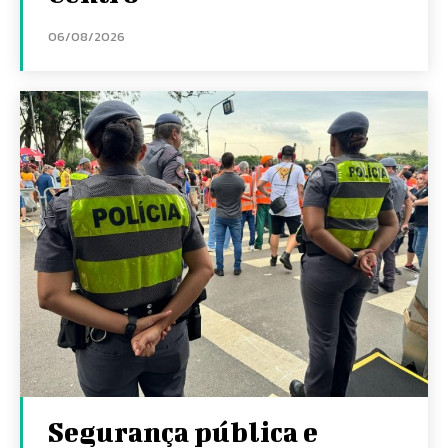
06/08/2026
Segurança pública e