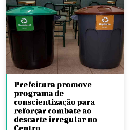
Prefeitura promove
programa de
conscientização para
reforçar combate ao
descarte irregular no
Centro