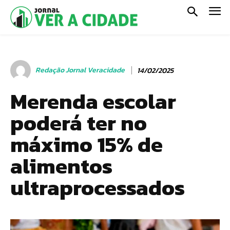
Redação Jornal Veracidade
14/02/2025
Merenda escolar
poderá ter no
máximo 15% de
alimentos
ultraprocessados