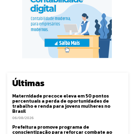
Últimas
Maternidade precoce eleva em 50 pontos
percentuais a perda de oportunidades de
trabalho e renda para jovens mulheres no
Brasil
06/08/2026
Prefeitura promove programa de
conscientização para reforçar combate ao