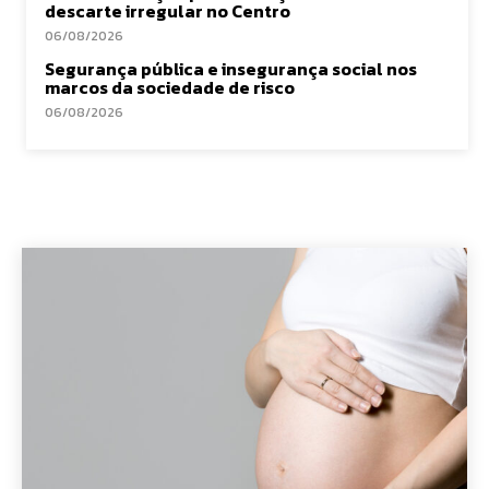
descarte irregular no Centro
06/08/2026
Segurança pública e insegurança social nos
marcos da sociedade de risco
06/08/2026