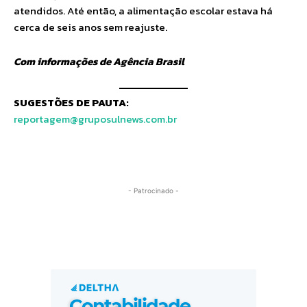
atendidos. Até então, a alimentação escolar estava há
cerca de seis anos sem reajuste.
Com informações de Agência Brasil
SUGESTÕES DE PAUTA:
reportagem@gruposulnews.com.br
- Patrocinado -