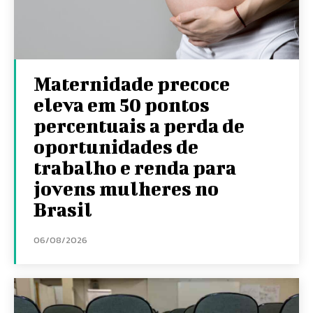
Maternidade precoce
eleva em 50 pontos
percentuais a perda de
oportunidades de
trabalho e renda para
jovens mulheres no
Brasil
06/08/2026