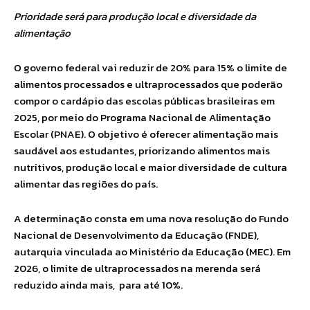
Prioridade será para produção local e diversidade da
alimentação
O governo federal vai reduzir de 20% para 15% o limite de
alimentos processados e ultraprocessados que poderão
compor o cardápio das escolas públicas brasileiras em
2025, por meio do Programa Nacional de Alimentação
Escolar (PNAE). O objetivo é oferecer alimentação mais
saudável aos estudantes, priorizando alimentos mais
nutritivos, produção local e maior diversidade de cultura
alimentar das regiões do país.
A determinação consta em uma nova resolução do Fundo
Nacional de Desenvolvimento da Educação (FNDE),
autarquia vinculada ao Ministério da Educação (MEC). Em
2026, o limite de ultraprocessados na merenda será
reduzido ainda mais, para até 10%.