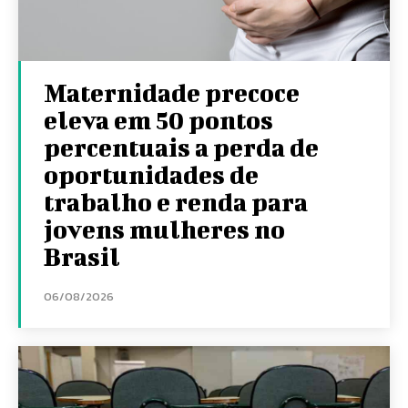
Maternidade precoce
eleva em 50 pontos
percentuais a perda de
oportunidades de
trabalho e renda para
jovens mulheres no
Brasil
06/08/2026