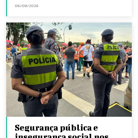
06/08/2026
Segurança pública e
insegurança social nos