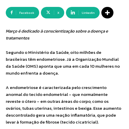
Facebook
X
Linkedin
Março é dedicado à conscientização sobre a doença e
tratamentos
Segundo o Ministério da Saúde, oito milhões de
brasileiras têm endometriose. Já a Organização Mundial
da Saúde (OMS) aponta que uma em cada 10 mulheres no
mundo enfrenta a doença.
A endometriose é caracterizada pelo crescimento
anormal do tecido endometrial – que normalmente
reveste o útero – em outras áreas do corpo, como os
ovários, tubas uterinas, intestinos e bexiga. Esse aumento
descontrolado gera uma reação inflamatória, que pode
levar à formação de fibrose (tecido cicatricial).