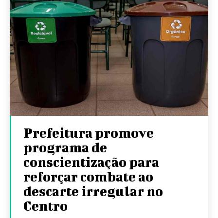
Prefeitura promove
programa de
conscientização para
reforçar combate ao
descarte irregular no
Centro