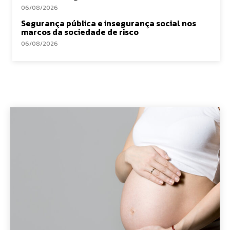
06/08/2026
Segurança pública e insegurança social nos
marcos da sociedade de risco
06/08/2026