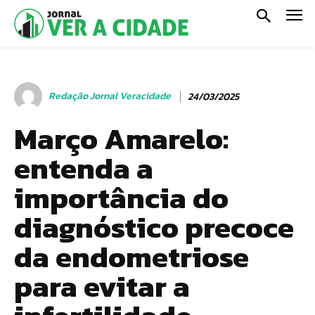
Redação Jornal Veracidade
24/03/2025
Março Amarelo:
entenda a
importância do
diagnóstico precoce
da endometriose
para evitar a