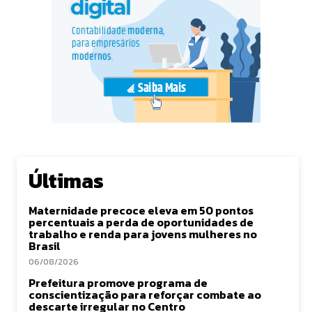
Últimas
Maternidade precoce eleva em 50 pontos
percentuais a perda de oportunidades de
trabalho e renda para jovens mulheres no
Brasil
06/08/2026
Prefeitura promove programa de
conscientização para reforçar combate ao
descarte irregular no Centro