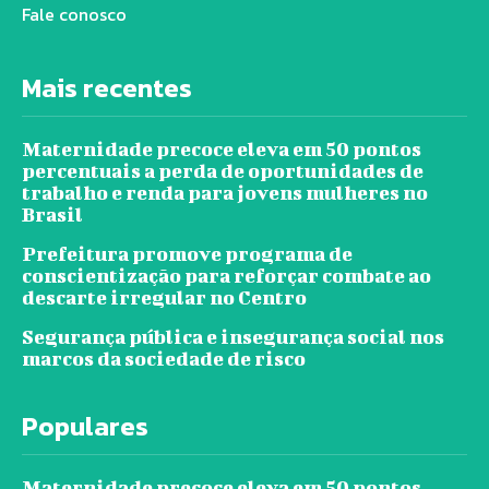
Fale conosco
Mais recentes
Maternidade precoce eleva em 50 pontos
percentuais a perda de oportunidades de
trabalho e renda para jovens mulheres no
Brasil
Prefeitura promove programa de
conscientização para reforçar combate ao
descarte irregular no Centro
Segurança pública e insegurança social nos
marcos da sociedade de risco
Populares
Maternidade precoce eleva em 50 pontos