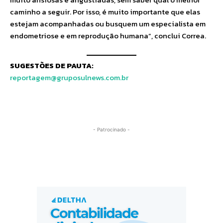
caminho a seguir. Por isso, é muito importante que elas
estejam acompanhadas ou busquem um especialista em
endometriose e em reprodução humana”, conclui Correa.
SUGESTÕES DE PAUTA:
reportagem@gruposulnews.com.br
- Patrocinado -