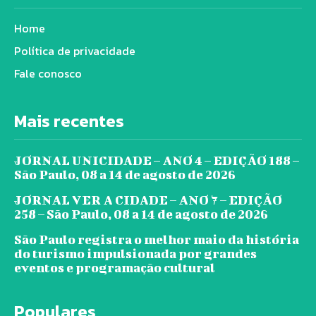
Home
Política de privacidade
Fale conosco
Mais recentes
JORNAL UNICIDADE – ANO 4 – EDIÇÃO 188 –
São Paulo, 08 a 14 de agosto de 2026
JORNAL VER A CIDADE – ANO 7 – EDIÇÃO
258 – São Paulo, 08 a 14 de agosto de 2026
São Paulo registra o melhor maio da história
do turismo impulsionada por grandes
eventos e programação cultural
Populares