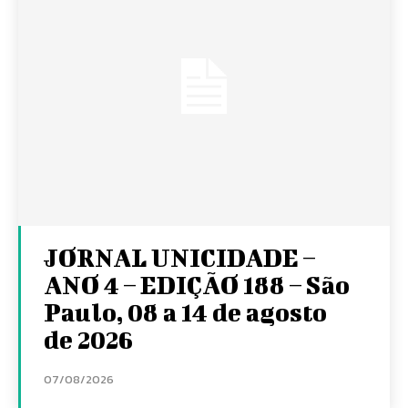
JORNAL UNICIDADE –
ANO 4 – EDIÇÃO 188 – São
Paulo, 08 a 14 de agosto
de 2026
07/08/2026