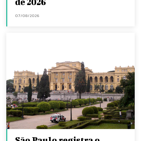
de 2026
07/08/2026
São Paulo registra o