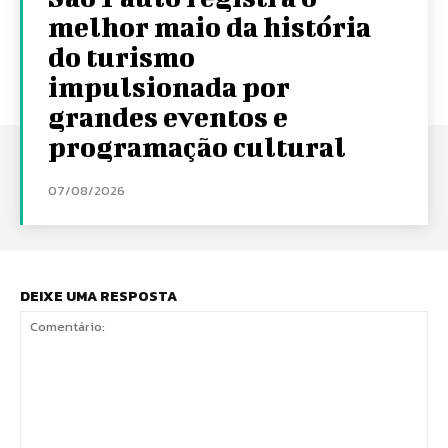
melhor maio da história
do turismo
impulsionada por
grandes eventos e
programação cultural
07/08/2026
DEIXE UMA RESPOSTA