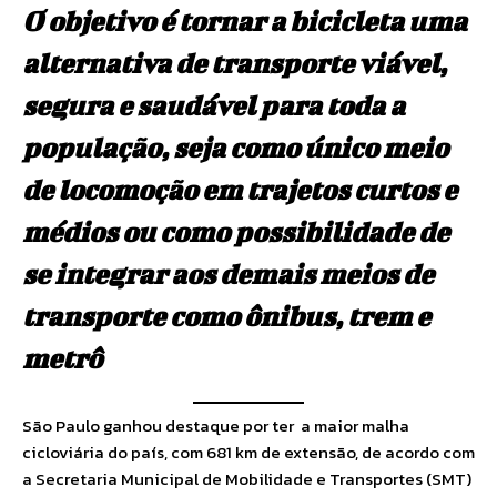
O objetivo é tornar a bicicleta uma
alternativa de transporte viável,
segura e saudável para toda a
população, seja como único meio
de locomoção em trajetos curtos e
médios ou como possibilidade de
se integrar aos demais meios de
transporte como ônibus, trem e
metrô
São Paulo ganhou destaque por ter a maior malha
cicloviária do país, com 681 km de extensão, de acordo com
a Secretaria Municipal de Mobilidade e Transportes (SMT)