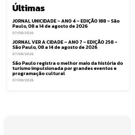
Últimas
JORNAL UNICIDADE – ANO 4 – EDIÇÃO 188 – São
Paulo, 08 a 14 de agosto de 2026
07/08/2026
JORNAL VER A CIDADE – ANO 7 – EDIÇÃO 258 –
São Paulo, 08 a 14 de agosto de 2026
07/08/2026
São Paulo registra o melhor maio da história do
turismo impulsionada por grandes eventos e
programação cultural
07/08/2026