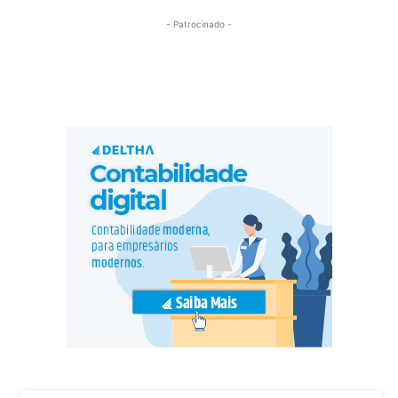
- Patrocinado -