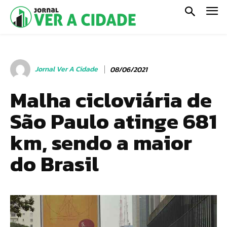
Jornal Ver A Cidade
08/06/2021
Malha cicloviária de
São Paulo atinge 681
km, sendo a maior
do Brasil