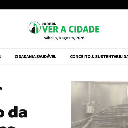
sábado, 8 agosto, 2026
S
CIDADANIA SAUDÁVEL
CONCEITO & SUSTENTABILID
5
o da