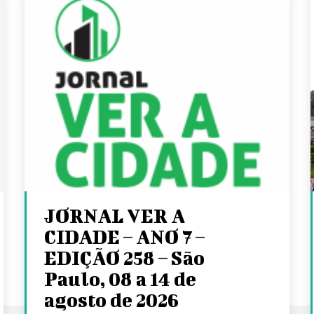
JORNAL VER A
CIDADE – ANO 7 –
EDIÇÃO 258 – São
Paulo, 08 a 14 de
agosto de 2026