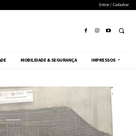
Entrar / Cadastrar
ADE
MOBILIDADE & SEGURANÇA
IMPRESSOS