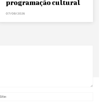
programação cultural
07/08/2026
Site:
*