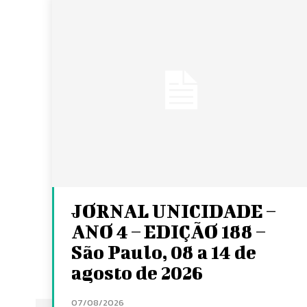
JORNAL UNICIDADE –
ANO 4 – EDIÇÃO 188 –
São Paulo, 08 a 14 de
agosto de 2026
07/08/2026