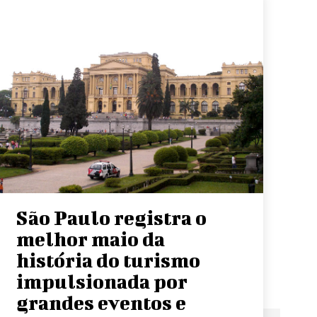
São Paulo registra o
melhor maio da
história do turismo
impulsionada por
grandes eventos e