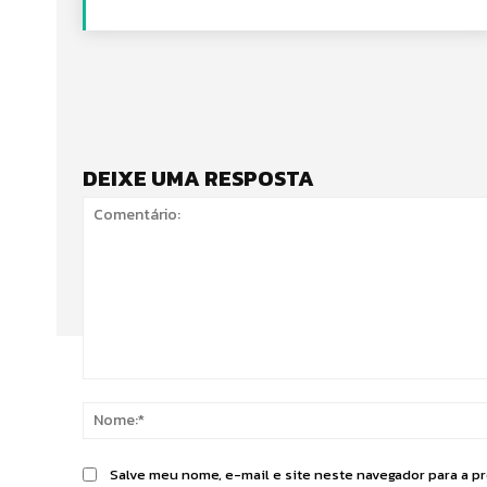
DEIXE UMA RESPOSTA
Comentário:
Salve meu nome, e-mail e site neste navegador para a p