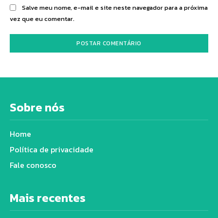
Salve meu nome, e-mail e site neste navegador para a próxima
vez que eu comentar.
Sobre nós
Home
Política de privacidade
Fale conosco
Mais recentes