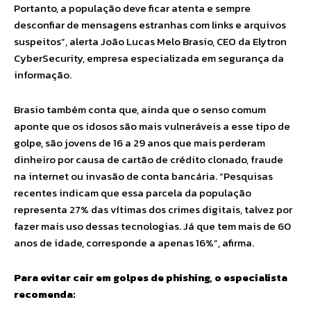
Portanto, a população deve ficar atenta e sempre
desconfiar de mensagens estranhas com links e arquivos
suspeitos”, alerta João Lucas Melo Brasio, CEO da Elytron
CyberSecurity, empresa especializada em segurança da
informação.
Brasio também conta que, ainda que o senso comum
aponte que os idosos são mais vulneráveis a esse tipo de
golpe, são jovens de 16 a 29 anos que mais perderam
dinheiro por causa de cartão de crédito clonado, fraude
na internet ou invasão de conta bancária. “Pesquisas
recentes indicam que essa parcela da população
representa 27% das vítimas dos crimes digitais, talvez por
fazer mais uso dessas tecnologias. Já que tem mais de 60
anos de idade, corresponde a apenas 16%”, afirma.
Para evitar cair em golpes de phishing, o especialista
recomenda: