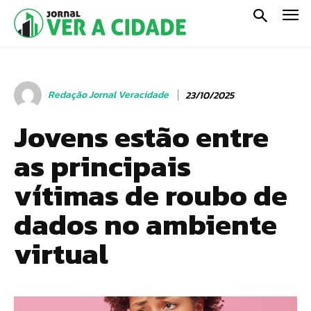
Redação Jornal Veracidade
23/10/2025
Jovens estão entre
as principais
vítimas de roubo de
dados no ambiente
virtual