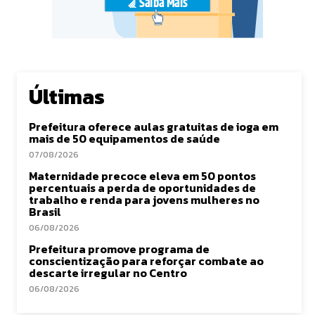
Últimas
Prefeitura oferece aulas gratuitas de ioga em
mais de 50 equipamentos de saúde
07/08/2026
Maternidade precoce eleva em 50 pontos
percentuais a perda de oportunidades de
trabalho e renda para jovens mulheres no
Brasil
06/08/2026
Prefeitura promove programa de
conscientização para reforçar combate ao
descarte irregular no Centro
06/08/2026