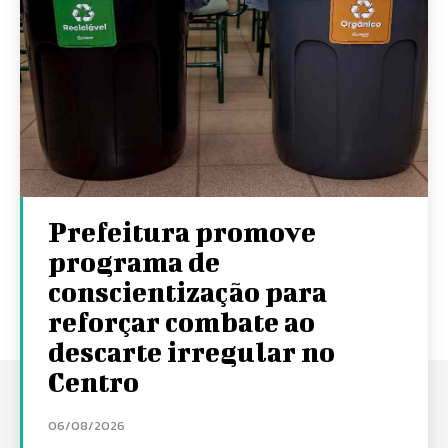
Prefeitura promove
programa de
conscientização para
reforçar combate ao
descarte irregular no
Centro
06/08/2026