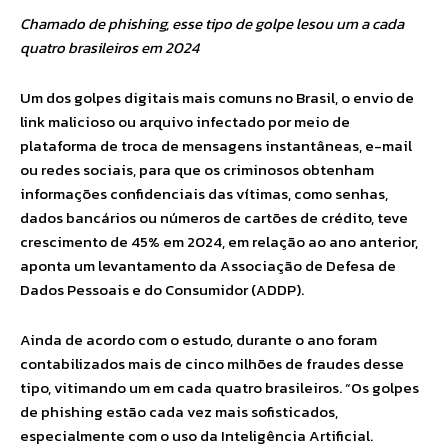
Chamado de phishing, esse tipo de golpe lesou um a cada
quatro brasileiros em 2024
Um dos golpes digitais mais comuns no Brasil, o envio de
link malicioso ou arquivo infectado por meio de
plataforma de troca de mensagens instantâneas, e-mail
ou redes sociais, para que os criminosos obtenham
informações confidenciais das vítimas, como senhas,
dados bancários ou números de cartões de crédito, teve
crescimento de 45% em 2024, em relação ao ano anterior,
aponta um levantamento da Associação de Defesa de
Dados Pessoais e do Consumidor (ADDP).
Ainda de acordo com o estudo, durante o ano foram
contabilizados mais de cinco milhões de fraudes desse
tipo, vitimando um em cada quatro brasileiros. “Os golpes
de phishing estão cada vez mais sofisticados,
especialmente com o uso da Inteligência Artificial.