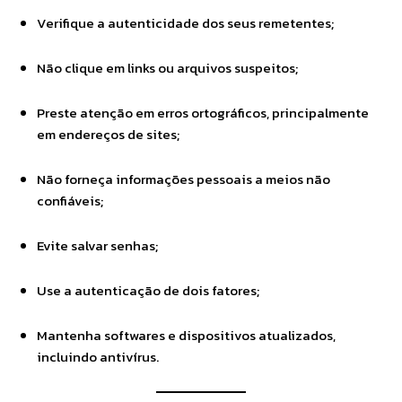
Verifique a autenticidade dos seus remetentes;
Não clique em links ou arquivos suspeitos;
Preste atenção em erros ortográficos, principalmente
em endereços de sites;
Não forneça informações pessoais a meios não
confiáveis;
Evite salvar senhas;
Use a autenticação de dois fatores;
Mantenha softwares e dispositivos atualizados,
incluindo antivírus.