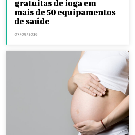
gratuitas de ioga em
mais de 50 equipamentos
de saúde
07/08/2026