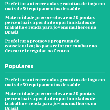
Prefeitura oferece aulas gratuitas de ioga em
mais de 50 equipamentos de saúde
Maternidade precoce eleva em 50 pontos
percentuais a perda de oportunidades de
trabalho e renda para jovens mulheres no
Brasil
Prefeitura promove programa de
conscientização para reforçar combate ao
descarte irregular no Centro
Populares
Prefeitura oferece aulas gratuitas de ioga em
mais de 50 equipamentos de saúde
Maternidade precoce eleva em 50 pontos
percentuais a perda de oportunidades de
trabalho e renda para jovens mulheres no
Brasil