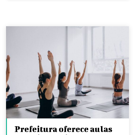
Prefeitura oferece aulas