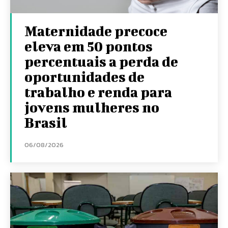
Maternidade precoce
eleva em 50 pontos
percentuais a perda de
oportunidades de
trabalho e renda para
jovens mulheres no
Brasil
06/08/2026