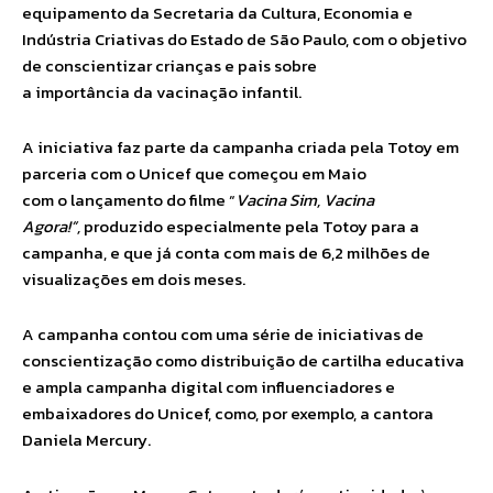
equipamento da Secretaria da Cultura, Economia e
Indústria Criativas do Estado de São Paulo, com o objetivo
de conscientizar crianças e pais sobre
a importância da vacinação infantil.
A iniciativa faz parte da campanha criada pela Totoy em
parceria com o Unicef que começou em Maio
com o lançamento do filme “
Vacina Sim, Vacina
Agora!”,
produzido especialmente pela Totoy para a
campanha, e que já conta com mais de 6,2 milhões de
visualizações em dois meses.
A campanha contou com uma série de iniciativas de
conscientização como distribuição de cartilha educativa
e ampla campanha digital com influenciadores e
embaixadores do Unicef, como, por exemplo, a cantora
Daniela Mercury.