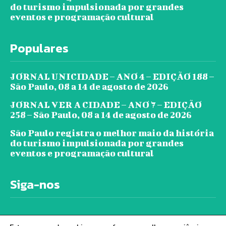
do turismo impulsionada por grandes
eventos e programação cultural
Populares
JORNAL UNICIDADE – ANO 4 – EDIÇÃO 188 –
São Paulo, 08 a 14 de agosto de 2026
JORNAL VER A CIDADE – ANO 7 – EDIÇÃO
258 – São Paulo, 08 a 14 de agosto de 2026
São Paulo registra o melhor maio da história
do turismo impulsionada por grandes
eventos e programação cultural
Siga-nos