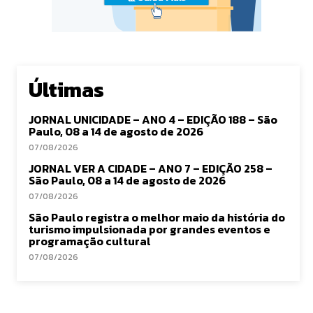
Últimas
JORNAL UNICIDADE – ANO 4 – EDIÇÃO 188 – São
Paulo, 08 a 14 de agosto de 2026
07/08/2026
JORNAL VER A CIDADE – ANO 7 – EDIÇÃO 258 –
São Paulo, 08 a 14 de agosto de 2026
07/08/2026
São Paulo registra o melhor maio da história do
turismo impulsionada por grandes eventos e
programação cultural
07/08/2026