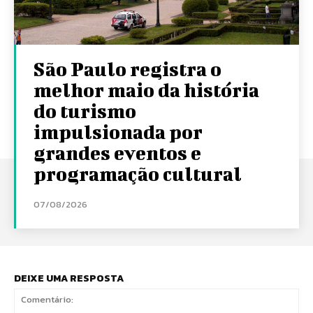
São Paulo registra o
melhor maio da história
do turismo
impulsionada por
grandes eventos e
programação cultural
07/08/2026
DEIXE UMA RESPOSTA