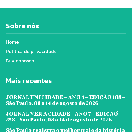
Sobre nós
Home
Política de privacidade
Fale conosco
Mais recentes
JORNAL UNICIDADE – ANO 4 – EDIÇÃO 188 –
São Paulo, 08 a 14 de agosto de 2026
JORNAL VER A CIDADE – ANO 7 – EDIÇÃO
258 – São Paulo, 08 a 14 de agosto de 2026
São Paulo registra o melhor maio da história