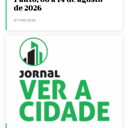
de 2026
07/08/2026