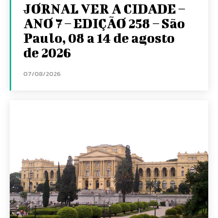
JORNAL VER A CIDADE –
ANO 7 – EDIÇÃO 258 – São
Paulo, 08 a 14 de agosto
de 2026
07/08/2026