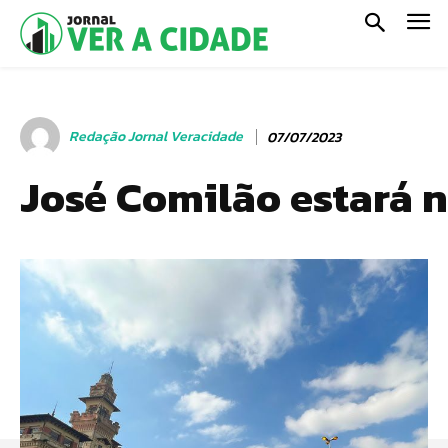
Redação Jornal Veracidade
07/07/2023
José Comilão estará n