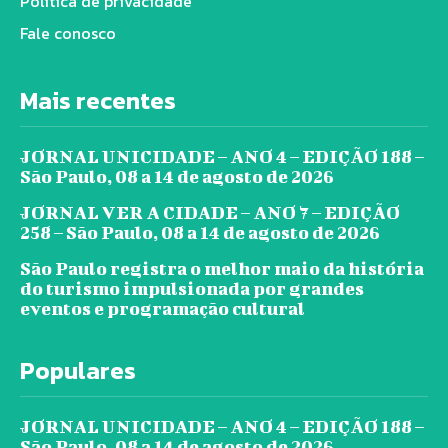
Política de privacidade
Fale conosco
Mais recentes
JORNAL UNICIDADE – ANO 4 – EDIÇÃO 188 –
São Paulo, 08 a 14 de agosto de 2026
JORNAL VER A CIDADE – ANO 7 – EDIÇÃO
258 – São Paulo, 08 a 14 de agosto de 2026
São Paulo registra o melhor maio da história
do turismo impulsionada por grandes
eventos e programação cultural
Populares
JORNAL UNICIDADE – ANO 4 – EDIÇÃO 188 –
São Paulo, 08 a 14 de agosto de 2026