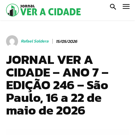
Rafael Soldera
15/05/2026
JORNAL VER A
CIDADE – ANO 7 –
EDIÇÃO 246 – São
Paulo, 16 a 22 de
maio de 2026