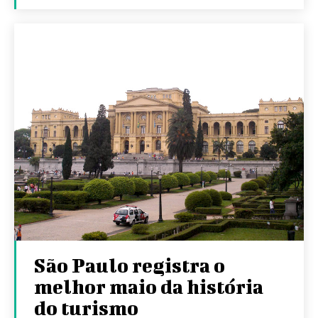
São Paulo registra o
melhor maio da história
do turismo