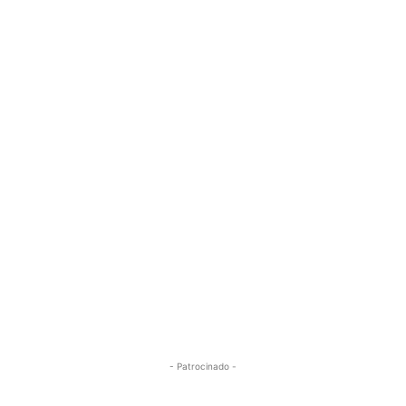
- Patrocinado -