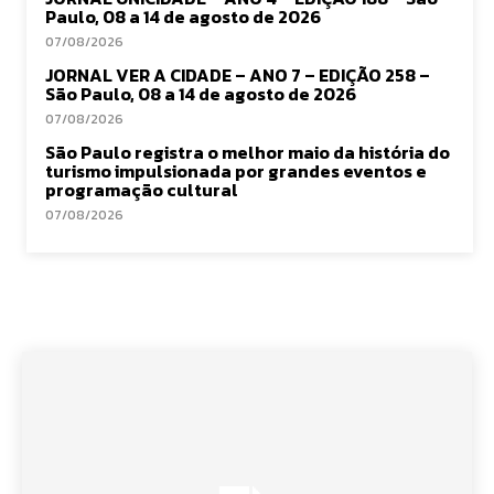
Paulo, 08 a 14 de agosto de 2026
07/08/2026
JORNAL VER A CIDADE – ANO 7 – EDIÇÃO 258 –
São Paulo, 08 a 14 de agosto de 2026
07/08/2026
São Paulo registra o melhor maio da história do
turismo impulsionada por grandes eventos e
programação cultural
07/08/2026