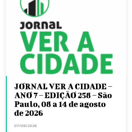
JORNAL VER A CIDADE –
ANO 7 – EDIÇÃO 258 – São
Paulo, 08 a 14 de agosto
de 2026
07/08/2026