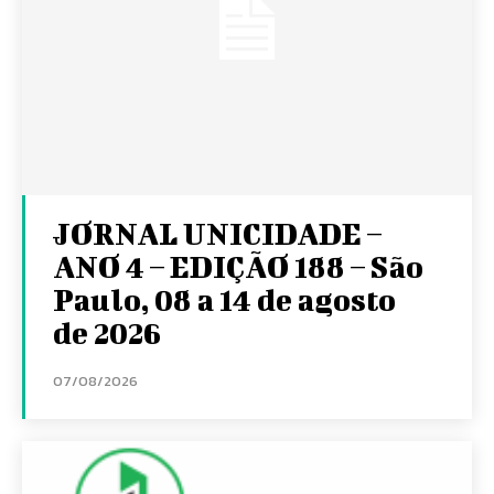
JORNAL UNICIDADE –
ANO 4 – EDIÇÃO 188 – São
Paulo, 08 a 14 de agosto
de 2026
07/08/2026