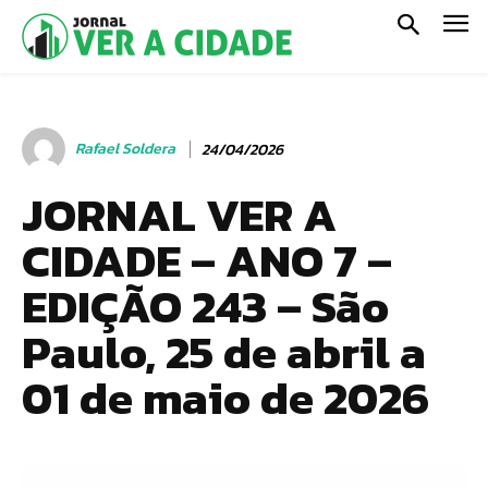
Rafael Soldera
24/04/2026
JORNAL VER A
CIDADE – ANO 7 –
EDIÇÃO 243 – São
Paulo, 25 de abril a
01 de maio de 2026