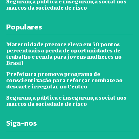
Segurança pública e insegurança social nos
marcos da sociedade de risco
Populares
Maternidade precoce eleva em 50 pontos
percentuais a perda de oportunidades de
trabalho e renda para jovens mulheres no
Brasil
Prefeitura promove programa de
conscientização para reforçar combate ao
descarte irregular no Centro
Segurança pública e insegurança social nos
marcos da sociedade de risco
Siga-nos