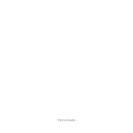
- Patrocinado -