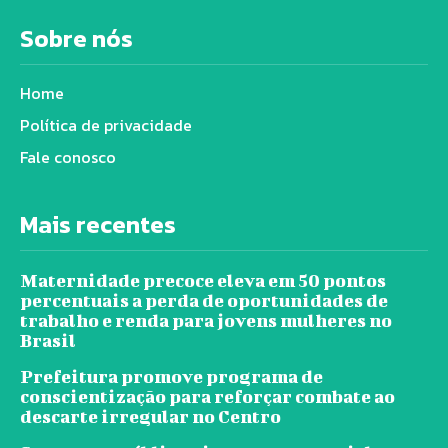
Sobre nós
Home
Política de privacidade
Fale conosco
Mais recentes
Maternidade precoce eleva em 50 pontos
percentuais a perda de oportunidades de
trabalho e renda para jovens mulheres no
Brasil
Prefeitura promove programa de
conscientização para reforçar combate ao
descarte irregular no Centro