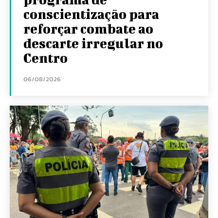
conscientização para
reforçar combate ao
descarte irregular no
Centro
06/08/2026