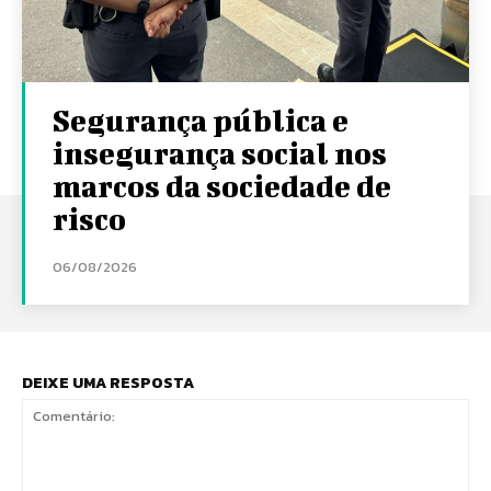
Segurança pública e
insegurança social nos
marcos da sociedade de
risco
06/08/2026
DEIXE UMA RESPOSTA