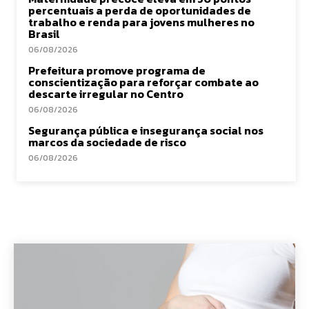
percentuais a perda de oportunidades de
trabalho e renda para jovens mulheres no
Brasil
06/08/2026
Prefeitura promove programa de
conscientização para reforçar combate ao
descarte irregular no Centro
06/08/2026
Segurança pública e insegurança social nos
marcos da sociedade de risco
06/08/2026