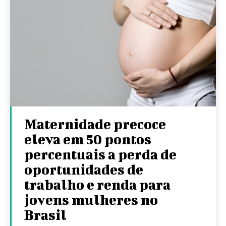
Maternidade precoce
eleva em 50 pontos
percentuais a perda de
oportunidades de
trabalho e renda para
jovens mulheres no
Brasil