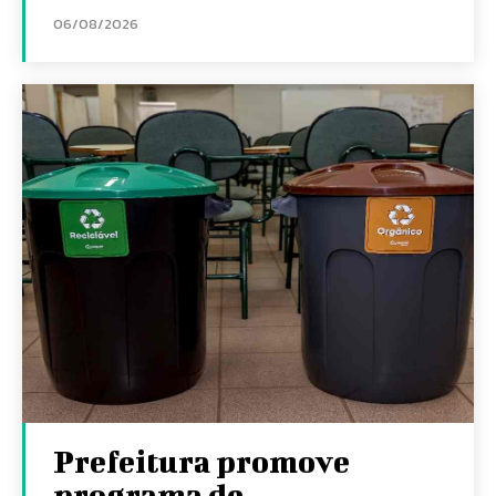
06/08/2026
Prefeitura promove
programa de