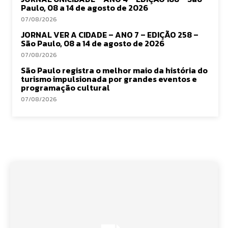
Paulo, 08 a 14 de agosto de 2026
07/08/2026
JORNAL VER A CIDADE – ANO 7 – EDIÇÃO 258 –
São Paulo, 08 a 14 de agosto de 2026
07/08/2026
São Paulo registra o melhor maio da história do
turismo impulsionada por grandes eventos e
programação cultural
07/08/2026