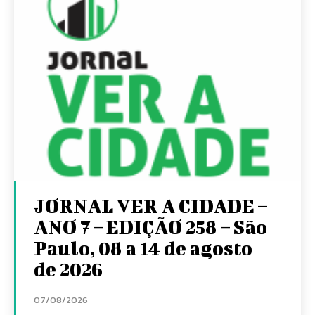
JORNAL VER A CIDADE –
ANO 7 – EDIÇÃO 258 – São
Paulo, 08 a 14 de agosto
de 2026
07/08/2026