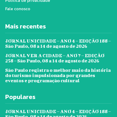
Política de privacidade
Fale conosco
Mais recentes
JORNAL UNICIDADE – ANO 4 – EDIÇÃO 188 –
São Paulo, 08 a 14 de agosto de 2026
JORNAL VER A CIDADE – ANO 7 – EDIÇÃO
258 – São Paulo, 08 a 14 de agosto de 2026
São Paulo registra o melhor maio da história
do turismo impulsionada por grandes
eventos e programação cultural
Populares
JORNAL UNICIDADE – ANO 4 – EDIÇÃO 188 –
São Paulo, 08 a 14 de agosto de 2026