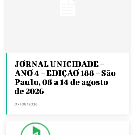
JORNAL UNICIDADE –
ANO 4 – EDIÇÃO 188 – São
Paulo, 08 a 14 de agosto
de 2026
07/08/2026