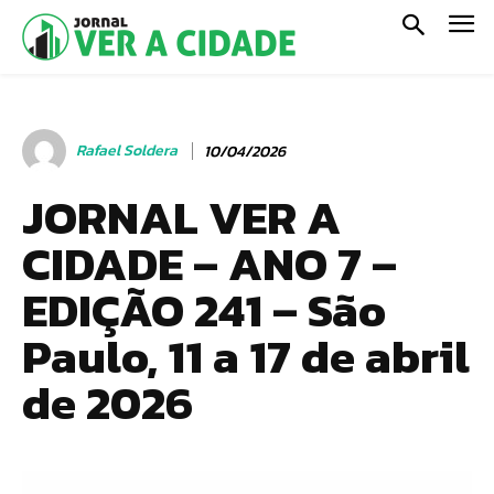
Rafael Soldera
10/04/2026
JORNAL VER A
CIDADE – ANO 7 –
EDIÇÃO 241 – São
Paulo, 11 a 17 de abril
de 2026