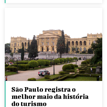
São Paulo registra o
melhor maio da história
do turismo