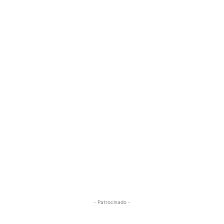
- Patrocinado -